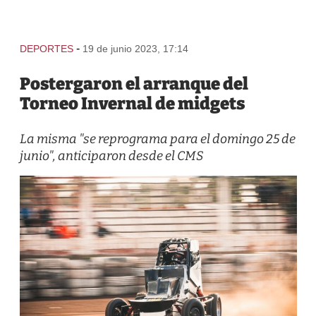
-
DEPORTES
19 de junio 2023, 17:14
Postergaron el arranque del
Torneo Invernal de midgets
La misma "se reprograma para el domingo 25 de
junio", anticiparon desde el CMS