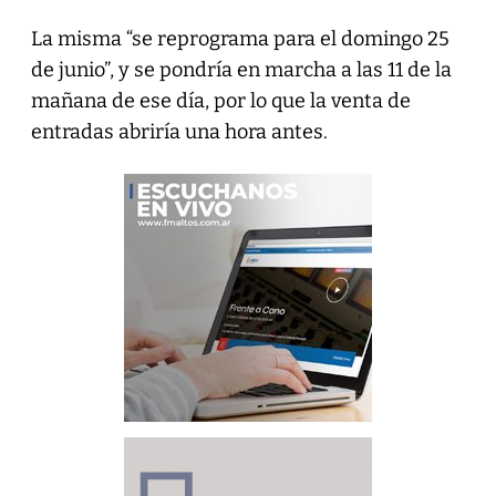
La misma “se reprograma para el domingo 25
de junio”, y se pondría en marcha a las 11 de la
mañana de ese día, por lo que la venta de
entradas abriría una hora antes.