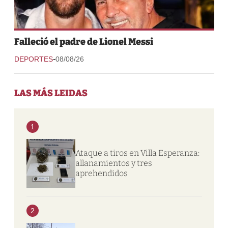
Falleció el padre de Lionel Messi
-
DEPORTES
08/08/26
LAS MÁS LEIDAS
1
Ataque a tiros en Villa Esperanza:
allanamientos y tres
aprehendidos
2