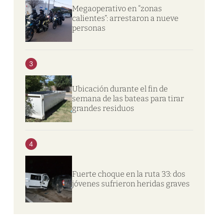
Megaoperativo en “zonas
calientes”: arrestaron a nueve
personas
3
Ubicación durante el fin de
semana de las bateas para tirar
grandes residuos
4
Fuerte choque en la ruta 33: dos
jóvenes sufrieron heridas graves