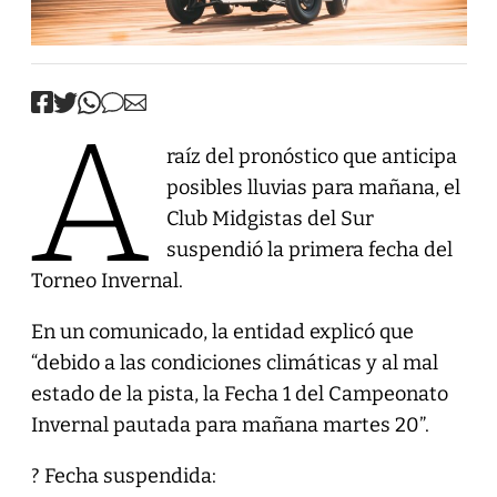
A
raíz del pronóstico que anticipa
posibles lluvias para mañana, el
Club Midgistas del Sur
suspendió la primera fecha del
Torneo Invernal.
En un comunicado, la entidad explicó que
“debido a las condiciones climáticas y al mal
estado de la pista, la Fecha 1 del Campeonato
Invernal pautada para mañana martes 20”.
? Fecha suspendida: