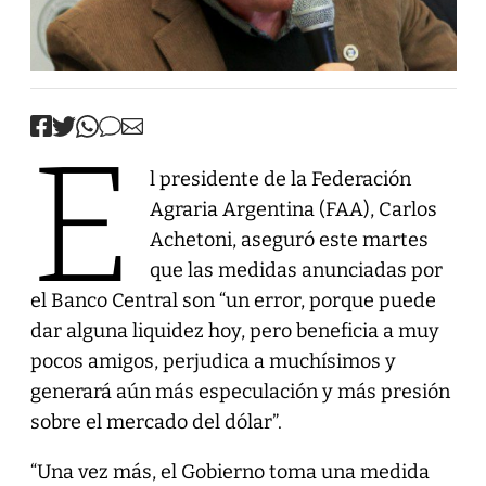
E
l presidente de la Federación
Agraria Argentina (FAA), Carlos
Achetoni, aseguró este martes
que las medidas anunciadas por
el Banco Central son “un error, porque puede
dar alguna liquidez hoy, pero beneficia a muy
pocos amigos, perjudica a muchísimos y
generará aún más especulación y más presión
sobre el mercado del dólar”.
“Una vez más, el Gobierno toma una medida