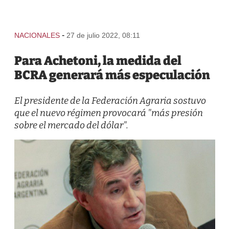
-
NACIONALES
27 de julio 2022, 08:11
Para Achetoni, la medida del
BCRA generará más especulación
El presidente de la Federación Agraria sostuvo
que el nuevo régimen provocará "más presión
sobre el mercado del dólar".