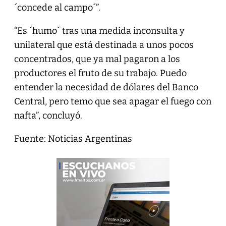
´concede al campo´”.
“Es ´humo´ tras una medida inconsulta y
unilateral que está destinada a unos pocos
concentrados, que ya mal pagaron a los
productores el fruto de su trabajo. Puedo
entender la necesidad de dólares del Banco
Central, pero temo que sea apagar el fuego con
nafta”, concluyó.
Fuente: Noticias Argentinas