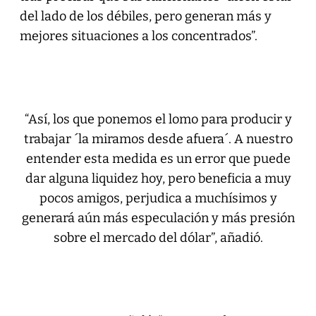
del lado de los débiles, pero generan más y
mejores situaciones a los concentrados”.
“Así, los que ponemos el lomo para producir y
trabajar ´la miramos desde afuera´. A nuestro
entender esta medida es un error que puede
dar alguna liquidez hoy, pero beneficia a muy
pocos amigos, perjudica a muchísimos y
generará aún más especulación y más presión
sobre el mercado del dólar”, añadió.