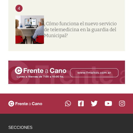
4
¿Cómo funciona el nuevo servicio
de telemedicina en la guardia del
Municipal?
SECCIONES