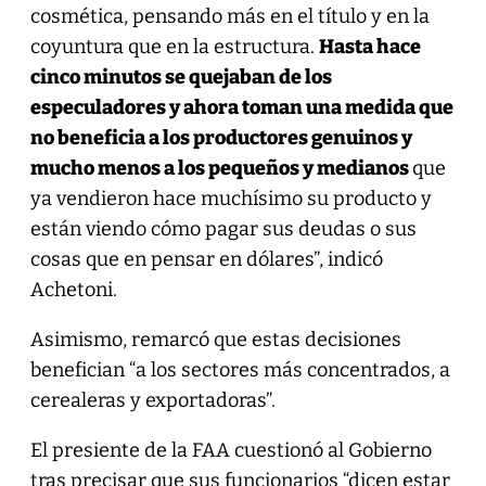
cosmética, pensando más en el título y en la
coyuntura que en la estructura.
Hasta hace
cinco minutos se quejaban de los
especuladores y ahora toman una medida que
no beneficia a los productores genuinos y
mucho menos a los pequeños y medianos
que
ya vendieron hace muchísimo su producto y
están viendo cómo pagar sus deudas o sus
cosas que en pensar en dólares”, indicó
Achetoni.
Asimismo, remarcó que estas decisiones
benefician “a los sectores más concentrados, a
cerealeras y exportadoras”.
El presiente de la FAA cuestionó al Gobierno
tras precisar que sus funcionarios “dicen estar