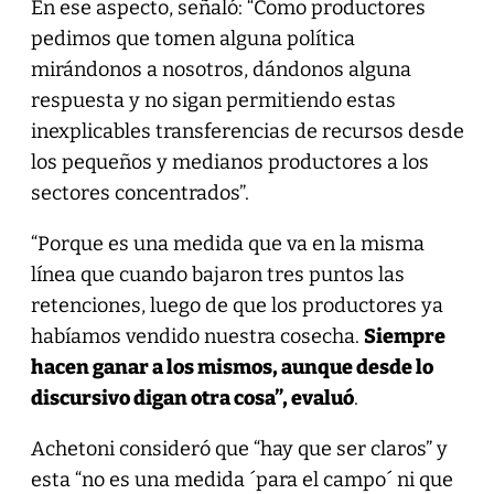
En ese aspecto, señaló: “Como productores
pedimos que tomen alguna política
mirándonos a nosotros, dándonos alguna
respuesta y no sigan permitiendo estas
inexplicables transferencias de recursos desde
los pequeños y medianos productores a los
sectores concentrados”.
“Porque es una medida que va en la misma
línea que cuando bajaron tres puntos las
retenciones, luego de que los productores ya
habíamos vendido nuestra cosecha.
Siempre
hacen ganar a los mismos, aunque desde lo
discursivo digan otra cosa”, evaluó
.
Achetoni consideró que “hay que ser claros” y
esta “no es una medida ´para el campo´ ni que