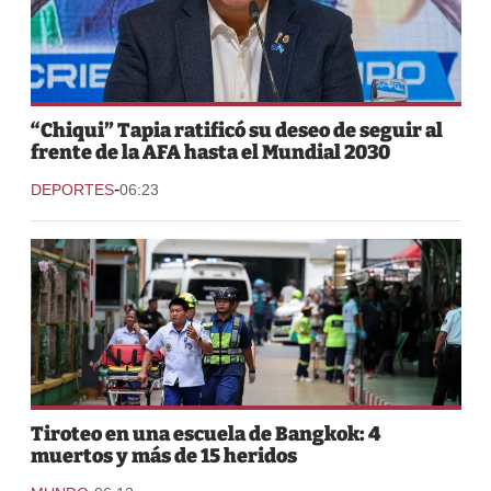
“Chiqui” Tapia ratificó su deseo de seguir al
frente de la AFA hasta el Mundial 2030
-
DEPORTES
06:23
Tiroteo en una escuela de Bangkok: 4
muertos y más de 15 heridos