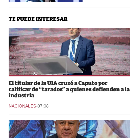
TE PUEDE INTERESAR
El titular de la UIA cruzó a Caputo por
calificar de “tarados” a quienes defienden a la
industria
-
NACIONALES
07:08