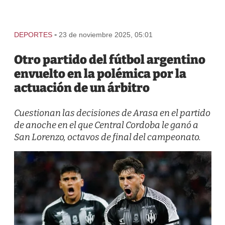
-
DEPORTES
23 de noviembre 2025, 05:01
Otro partido del fútbol argentino
envuelto en la polémica por la
actuación de un árbitro
Cuestionan las decisiones de Arasa en el partido
de anoche en el que Central Cordoba le ganó a
San Lorenzo, octavos de final del campeonato.