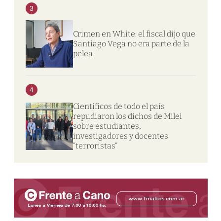
3
Crimen en White: el fiscal dijo que
Santiago Vega no era parte de la
pelea
4
Científicos de todo el país
repudiaron los dichos de Milei
sobre estudiantes,
investigadores y docentes
“terroristas”