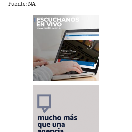
Fuente: NA