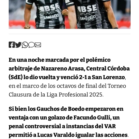
En una noche marcada por el
polémico
arbitraje de Nazareno Arasa
, Central Córdoba
(SdE) lo dio vuelta y venció 2-1 a San Lorenzo
,
en el marco de los octavos de final del Torneo
Clausura de la Liga Profesional 2025.
Si bien los Gauchos de Boedo empezaron en
ventaja con un golazo de Facundo Gulli, un
penal controversial a instancias del VAR
permitió a Lucas Varaldo igualar las acciones
.