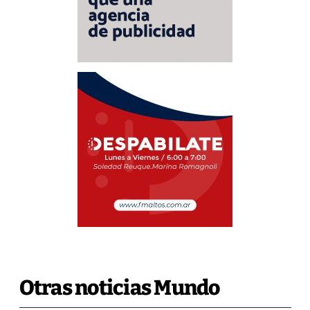
Otras noticias Mundo