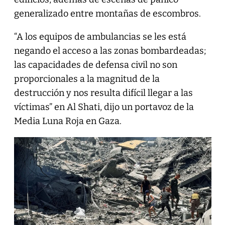
generalizado entre montañas de escombros.
“A los equipos de ambulancias se les está
negando el acceso a las zonas bombardeadas;
las capacidades de defensa civil no son
proporcionales a la magnitud de la
destrucción y nos resulta difícil llegar a las
víctimas” en Al Shati, dijo un portavoz de la
Media Luna Roja en Gaza.