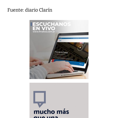
Fuente: diario Clarín