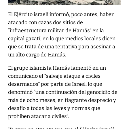
El Ejército israelí informó, poco antes, haber
atacado con cazas dos sitios de
“infraestructura militar de Hamás” en la
capital gazatí, en lo que medios locales dicen
que se trata de una tentativa para asesinar a
un alto cargo de Hamás.
El grupo islamista Hamás lamentó en un
comunicado el “salvaje ataque a civiles
desarmados” por parte de Israel, lo que
denominó “una continuación del genocidio de
más de ocho meses, en flagrante desprecio y
desafío a todas las leyes y normas que
prohíben atacar a civiles”.