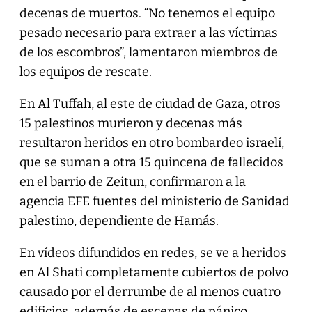
decenas de muertos. “No tenemos el equipo
pesado necesario para extraer a las víctimas
de los escombros”, lamentaron miembros de
los equipos de rescate.
En Al Tuffah, al este de ciudad de Gaza, otros
15 palestinos murieron y decenas más
resultaron heridos en otro bombardeo israelí,
que se suman a otra 15 quincena de fallecidos
en el barrio de Zeitun, confirmaron a la
agencia EFE fuentes del ministerio de Sanidad
palestino, dependiente de Hamás.
En vídeos difundidos en redes, se ve a heridos
en Al Shati completamente cubiertos de polvo
causado por el derrumbe de al menos cuatro
edificios, además de escenas de pánico