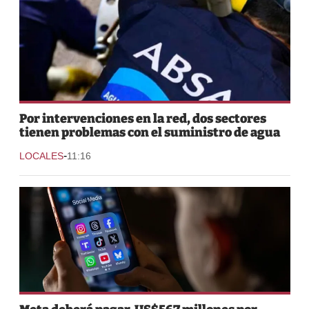
Por intervenciones en la red, dos sectores
tienen problemas con el suministro de agua
-
LOCALES
11:16