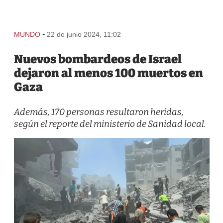
-
MUNDO
22 de junio 2024, 11:02
Nuevos bombardeos de Israel
dejaron al menos 100 muertos en
Gaza
Además, 170 personas resultaron heridas,
según el reporte del ministerio de Sanidad local.