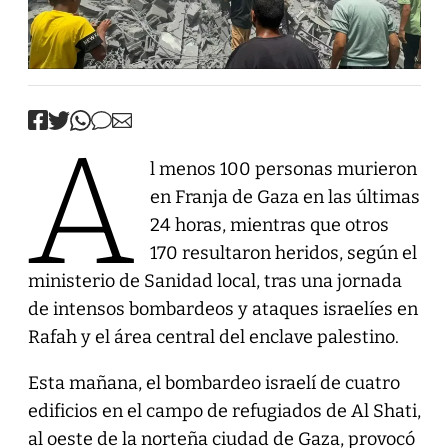
A
l menos 100 personas murieron
en Franja de Gaza en las últimas
24 horas, mientras que otros
170 resultaron heridos, según el
ministerio de Sanidad local, tras una jornada
de intensos bombardeos y ataques israelíes en
Rafah y el área central del enclave palestino.
Esta mañana, el bombardeo israelí de cuatro
edificios en el campo de refugiados de Al Shati,
al oeste de la norteña ciudad de Gaza, provocó