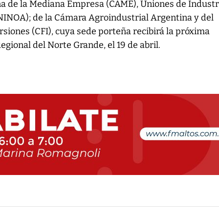
a de la Mediana Empresa (CAME), Uniones de Industr
NINOA); de la Cámara Agroindustrial Argentina y del
rsiones (CFI), cuya sede porteña recibirá la próxima
gional del Norte Grande, el 19 de abril.