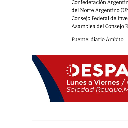
Confederación Argentin
del Norte Argentino (U
Consejo Federal de Inve
Asamblea del Consejo Re
Fuente: diario Ámbito