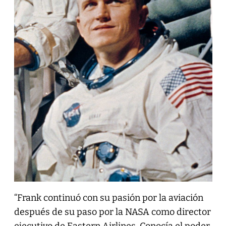
“Frank continuó con su pasión por la aviación
después de su paso por la NASA como director
ejecutivo de Eastern Airlines. Conocía el poder