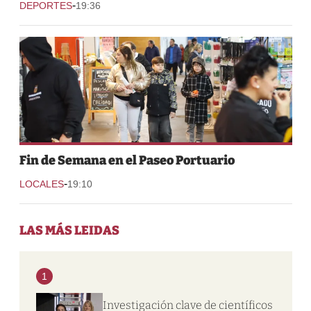
-
DEPORTES
19:36
Fin de Semana en el Paseo Portuario
-
LOCALES
19:10
LAS MÁS LEIDAS
1
Investigación clave de científicos