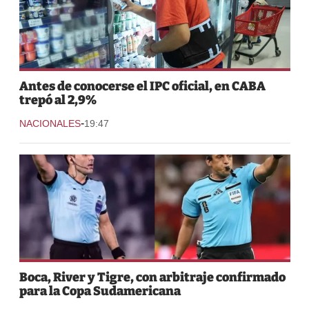
Antes de conocerse el IPC oficial, en CABA
trepó al 2,9%
-
NACIONALES
19:47
Boca, River y Tigre, con arbitraje confirmado
para la Copa Sudamericana