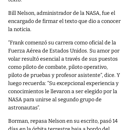
Bill Nelson, administrador de la NASA, fue el
encargado de firmar el texto que dio a conocer
la noticia.
“Frank comenzó su carrera como oficial de la
Fuerza Aérea de Estados Unidos. Su amor por
volar resultó esencial a través de sus puestos
como piloto de combate, piloto operativo,
piloto de pruebas y profesor asistente”, dice. Y
luego recuerda: “Su excepcional experiencia y
conocimientos le llevaron a ser elegido por la
NASA para unirse al segundo grupo de
astronautas”.
Borman, repasa Nelson en su escrito, pasó 14
días en la órbita terrestre baja a bordo del