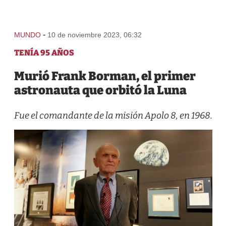
-
MUNDO
10 de noviembre 2023, 06:32
TENÍA 95 AÑOS
Murió Frank Borman, el primer
astronauta que orbitó la Luna
Fue el comandante de la misión Apolo 8, en 1968.