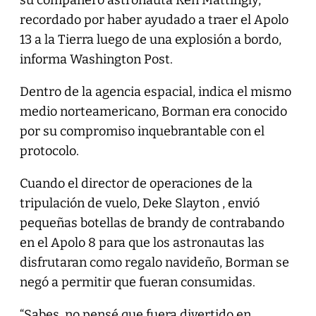
recordado por haber ayudado a traer el Apolo
13 a la Tierra luego de una explosión a bordo,
informa Washington Post.
Dentro de la agencia espacial, indica el mismo
medio norteamericano, Borman era conocido
por su compromiso inquebrantable con el
protocolo.
Cuando el director de operaciones de la
tripulación de vuelo, Deke Slayton , envió
pequeñas botellas de brandy de contrabando
en el Apolo 8 para que los astronautas las
disfrutaran como regalo navideño, Borman se
negó a permitir que fueran consumidas.
“Sabes, no pensé que fuera divertido en