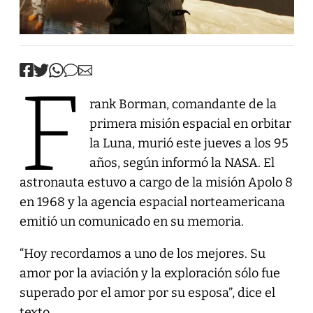
F
rank Borman, comandante de la
primera misión espacial en orbitar
la Luna, murió este jueves a los 95
años, según informó la NASA. El
astronauta estuvo a cargo de la misión Apolo 8
en 1968 y la agencia espacial norteamericana
emitió un comunicado en su memoria.
“Hoy recordamos a uno de los mejores. Su
amor por la aviación y la exploración sólo fue
superado por el amor por su esposa”, dice el
texto.