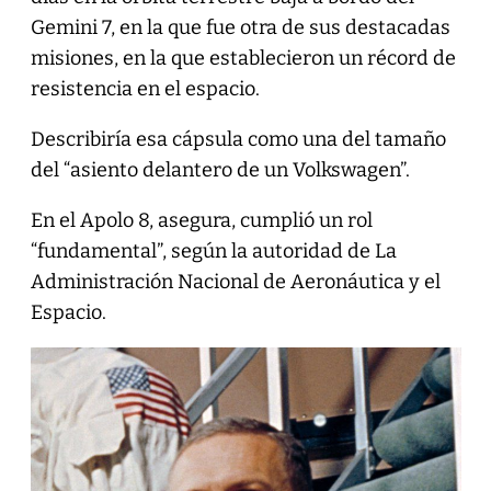
Gemini 7, en la que fue otra de sus destacadas
misiones, en la que establecieron un récord de
resistencia en el espacio.
Describiría esa cápsula como una del tamaño
del “asiento delantero de un Volkswagen”.
En el Apolo 8, asegura, cumplió un rol
“fundamental”, según la autoridad de La
Administración Nacional de Aeronáutica y el
Espacio.