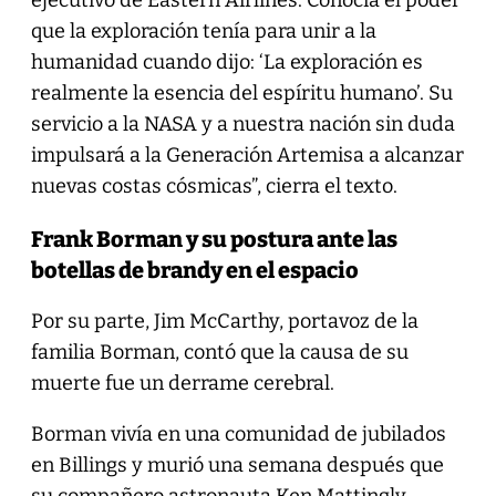
que la exploración tenía para unir a la
humanidad cuando dijo: ‘La exploración es
realmente la esencia del espíritu humano’. Su
servicio a la NASA y a nuestra nación sin duda
impulsará a la Generación Artemisa a alcanzar
nuevas costas cósmicas”, cierra el texto.
Frank Borman y su postura ante las
botellas de brandy en el espacio
Por su parte, Jim McCarthy, portavoz de la
familia Borman, contó que la causa de su
muerte fue un derrame cerebral.
Borman vivía en una comunidad de jubilados
en Billings y murió una semana después que
su compañero astronauta Ken Mattingly,