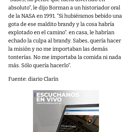
absoluto”, le dijo Borman a un historiador oral
de la NASA en 1991. “Si hubiéramos bebido una
gota de ese maldito brandy y la cosa habría
explotado en el camino”. en casa, le habrían
echado la culpa al brandy. Sabes, quería hacer
la misión y no me importaban las demás
tonterías. No me importaba la comida ni nada
más. Sólo quería hacerlo”.
Fuente: diario Clarín