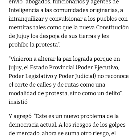
envió “abogados, funcionarios y agentes de
Inteligencia a las comunidades originarias, a
intranquilizar y convulsionar a los pueblos con
mentiras tales como que la nueva Constitución
de Jujuy los despoja de sus tierras y les
prohíbe la protesta”.
“Vinieron a alterar la paz lograda porque en
Jujuy, el Estado Provincial (Poder Ejecutivo,
Poder Legislativo y Poder Judicial) no reconoce
el corte de calles y de rutas como una
modalidad de protesta, sino como un delito”,
insistió.
Y agregó: “Este es un nuevo problema de la
democracia actual. A los riesgos de los golpes
de mercado, ahora se suma otro riesgo, el