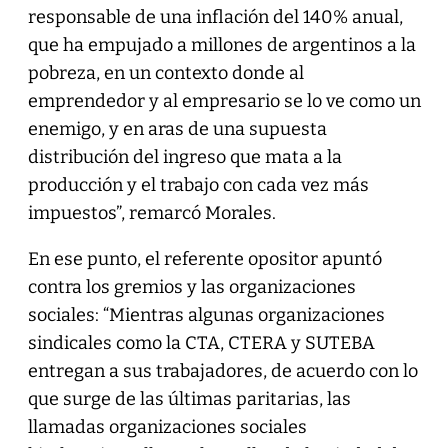
responsable de una inflación del 140% anual,
que ha empujado a millones de argentinos a la
pobreza, en un contexto donde al
emprendedor y al empresario se lo ve como un
enemigo, y en aras de una supuesta
distribución del ingreso que mata a la
producción y el trabajo con cada vez más
impuestos”, remarcó Morales.
En ese punto, el referente opositor apuntó
contra los gremios y las organizaciones
sociales: “Mientras algunas organizaciones
sindicales como la CTA, CTERA y SUTEBA
entregan a sus trabajadores, de acuerdo con lo
que surge de las últimas paritarias, las
llamadas organizaciones sociales