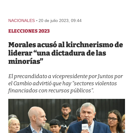
-
NACIONALES
20 de julio 2023, 09:44
ELECCIONES 2023
Morales acusó al kirchnerismo de
liderar “una dictadura de las
minorías”
El precandidato a vicepresidente por Juntos por
el Cambio advirtió que hay "sectores violentos
financiados con recursos públicos".