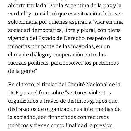
abierta titulada “Por la Argentina de la paz y la
verdad” y consideró que esa situación debe ser
solucionada por quienes aspiran a “vivir en una
sociedad democrática, libre y plural, con plena
vigencia del Estado de Derecho, respeto de las
minorías por parte de las mayorías, en un
clima de diálogo y cooperación entre las
fuerzas políticas, para resolver los problemas
de la gente”.
En el texto, el titular del Comité Nacional de la
UCR puso el foco sobre “sectores violentos
organizados a través de distintos grupos que,
disfrazados de organizaciones intermedias de
la sociedad, son financiadas con recursos
públicos y tienen como finalidad la presión