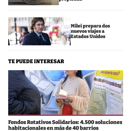
Milei prepara dos
nuevos viajes a
Estados Unidos
TE PUEDE INTERESAR
Fondos Rotativos Solidarios: 4.500 soluciones
habitacionales en más de 40 barrios