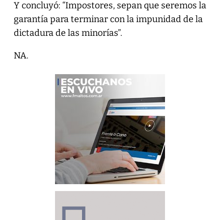
Y concluyó: “Impostores, sepan que seremos la
garantía para terminar con la impunidad de la
dictadura de las minorías”.
NA.