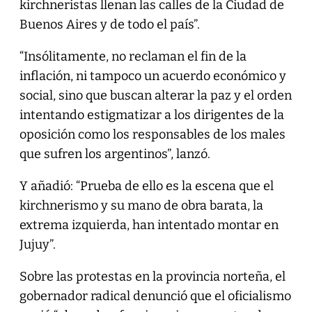
kirchneristas llenan las calles de la Ciudad de
Buenos Aires y de todo el país”.
“Insólitamente, no reclaman el fin de la
inflación, ni tampoco un acuerdo económico y
social, sino que buscan alterar la paz y el orden
intentando estigmatizar a los dirigentes de la
oposición como los responsables de los males
que sufren los argentinos”, lanzó.
Y añadió: “Prueba de ello es la escena que el
kirchnerismo y su mano de obra barata, la
extrema izquierda, han intentado montar en
Jujuy”.
Sobre las protestas en la provincia norteña, el
gobernador radical denunció que el oficialismo