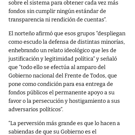
sobre el sistema para obtener cada vez más
fondos sin cumplir ningún estándar de
transparencia ni rendición de cuentas”.
El norteño afirmó que esos grupos “despliegan
como escudo la defensa de distintas minorías,
enhebrando un relato ideológico que les de
justificación y legitimidad política” y señaló
que “todo ello se efectúa al amparo del
Gobierno nacional del Frente de Todos, que
pone como condición para esa entrega de
fondos públicos el permanente apoyo a su
favor o la persecución y hostigamiento a sus
adversarios políticos”.
“La perversión más grande es que lo hacen a
sabiendas de que su Gobierno es el