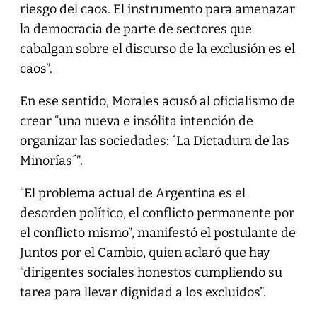
riesgo del caos. El instrumento para amenazar
la democracia de parte de sectores que
cabalgan sobre el discurso de la exclusión es el
caos”.
En ese sentido, Morales acusó al oficialismo de
crear “una nueva e insólita intención de
organizar las sociedades: ´La Dictadura de las
Minorías´”.
“El problema actual de Argentina es el
desorden político, el conflicto permanente por
el conflicto mismo”, manifestó el postulante de
Juntos por el Cambio, quien aclaró que hay
“dirigentes sociales honestos cumpliendo su
tarea para llevar dignidad a los excluidos”.