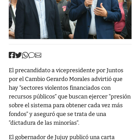
El precandidato a vicepresidente por Juntos
por el Cambio Gerardo Morales advirtió que
hay “sectores violentos financiados con
recursos públicos” que buscan ejercer “presión
sobre el sistema para obtener cada vez más
fondos” y aseguró que se trata de una
“dictadura de las minorías”.
El gobernador de Jujuy publicó una carta