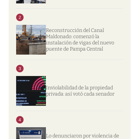
2
Reconstrucción del Canal
Maldonado: comenzó la
instalación de vigas del nuevo
puente de Pampa Central
3
Inviolabilidad de la propiedad
privada: así votó cada senador
4
Lo denunciaron por violencia de