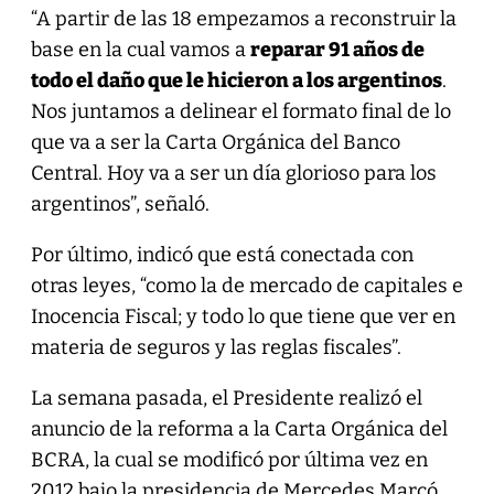
“A partir de las 18 empezamos a reconstruir la
base en la cual vamos a
reparar 91 años de
todo el daño que le hicieron a los argentinos
.
Nos juntamos a delinear el formato final de lo
que va a ser la Carta Orgánica del Banco
Central. Hoy va a ser un día glorioso para los
argentinos”, señaló.
Por último, indicó que está conectada con
otras leyes, “como la de mercado de capitales e
Inocencia Fiscal; y todo lo que tiene que ver en
materia de seguros y las reglas fiscales”.
La semana pasada, el Presidente realizó el
anuncio de la reforma a la Carta Orgánica del
BCRA, la cual se modificó por última vez en
2012 bajo la presidencia de Mercedes Marcó