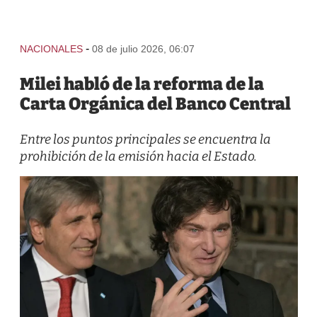
-
NACIONALES
08 de julio 2026, 06:07
Milei habló de la reforma de la
Carta Orgánica del Banco Central
Entre los puntos principales se encuentra la
prohibición de la emisión hacia el Estado.