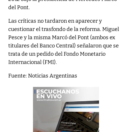
del Pont.
Las críticas no tardaron en aparecer y
cuestionar el trasfondo de la reforma. Miguel
Pesce y la misma Marcó del Pont (ambos ex
titulares del Banco Central) señalaron que se
trata de un pedido del Fondo Monetario
Internacional (FMI).
Fuente: Noticias Argentinas