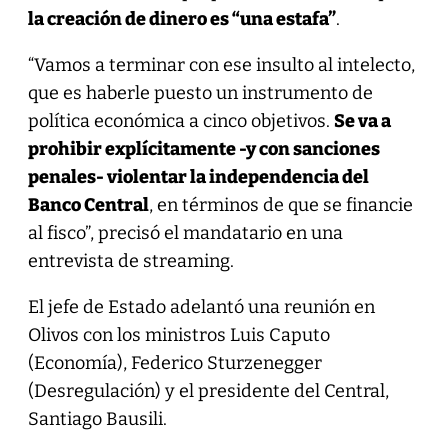
la creación de dinero es “una estafa”
.
“Vamos a terminar con ese insulto al intelecto,
que es haberle puesto un instrumento de
política económica a cinco objetivos.
Se va a
prohibir explícitamente -y con sanciones
penales- violentar la independencia del
Banco Central
, en términos de que se financie
al fisco”, precisó el mandatario en una
entrevista de streaming.
El jefe de Estado adelantó una reunión en
Olivos con los ministros Luis Caputo
(Economía), Federico Sturzenegger
(Desregulación) y el presidente del Central,
Santiago Bausili.