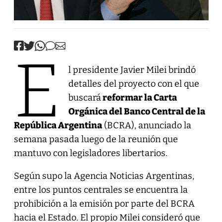
E
l presidente Javier Milei brindó
detalles del proyecto con el que
buscará
reformar la Carta
Orgánica del Banco Central de la
República Argentina
(BCRA), anunciado la
semana pasada luego de la reunión que
mantuvo con legisladores libertarios.
Según supo la Agencia Noticias Argentinas,
entre los puntos centrales se encuentra la
prohibición a la emisión por parte del BCRA
hacia el Estado. El propio Milei consideró que