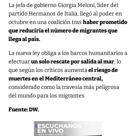
La jefa de gobierno Giorgia Meloni, líder del
partido Hermanos de Italia, llegó al poder en
octubre en una coalición tras
haber prometido
que reduciría el número de migrantes que
llega al país.
La nueva ley obliga a los barcos humanitarios a
efectuar
un solo rescate por salida al mar
, lo
que según los críticos aumenta
el riesgo de
muertes en el Mediterráneo central,
considerado como la travesía más peligrosa
del mundo para los migrantes.
Fuente: DW.