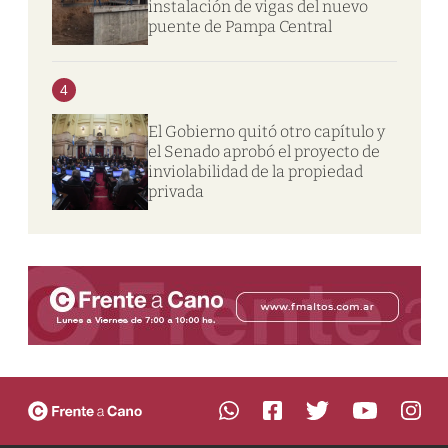
instalación de vigas del nuevo
puente de Pampa Central
4
El Gobierno quitó otro capítulo y
el Senado aprobó el proyecto de
inviolabilidad de la propiedad
privada