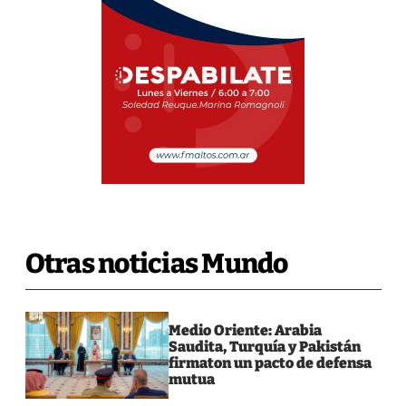
Otras noticias Mundo
Medio Oriente: Arabia
Saudita, Turquía y Pakistán
firmaton un pacto de defensa
mutua