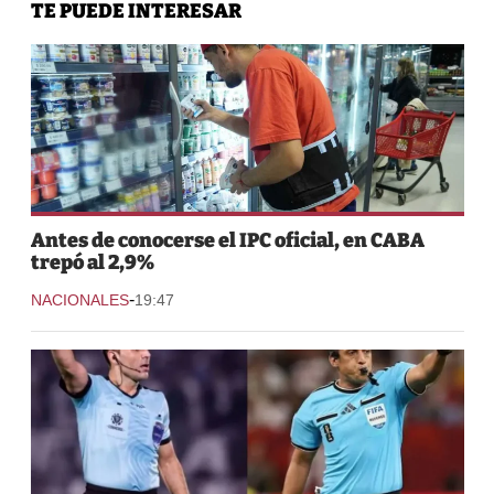
TE PUEDE INTERESAR
Antes de conocerse el IPC oficial, en CABA
trepó al 2,9%
-
NACIONALES
19:47