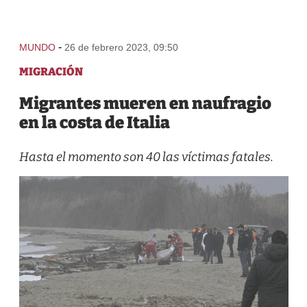
-
MUNDO
26 de febrero 2023, 09:50
MIGRACIÓN
Migrantes mueren en naufragio
en la costa de Italia
Hasta el momento son 40 las víctimas fatales.