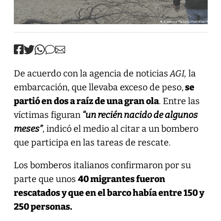
De acuerdo con la agencia de noticias
AGI,
la
embarcación, que llevaba exceso de peso,
se
partió en dos a raíz de una gran ola
. Entre las
víctimas figuran
“un recién nacido de algunos
meses”
, indicó el medio al citar a un bombero
que participa en las tareas de rescate.
Los bomberos italianos confirmaron por su
parte que unos
40 migrantes fueron
rescatados y que en el barco había entre 150 y
250 personas.