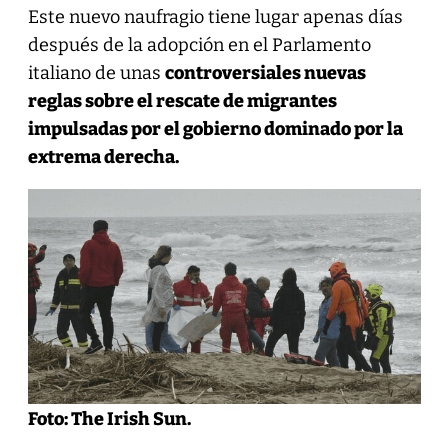
Este nuevo naufragio tiene lugar apenas días
después de la adopción en el Parlamento
italiano de unas
controversiales nuevas
reglas sobre el rescate de migrantes
impulsadas por el gobierno dominado por la
extrema derecha.
Foto: The Irish Sun.