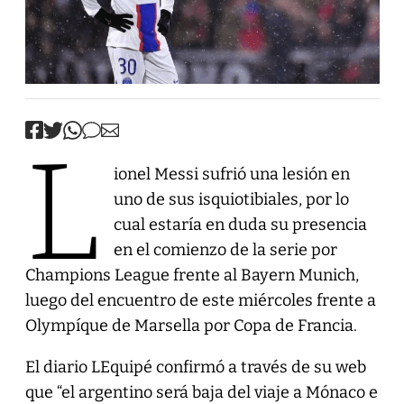
L
ionel Messi sufrió una lesión en
uno de sus isquiotibiales, por lo
cual estaría en duda su presencia
en el comienzo de la serie por
Champions League frente al Bayern Munich,
luego del encuentro de este miércoles frente a
Olympíque de Marsella por Copa de Francia.
El diario LEquipé confirmó a través de su web
que “el argentino será baja del viaje a Mónaco e