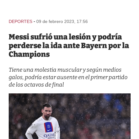
-
DEPORTES
09 de febrero 2023, 17:56
Messi sufrió una lesión y podría
perderse la ida ante Bayern por la
Champions
Tiene una molestia muscular y según medios
galos, podría estar ausente en el primer partido
de los octavos de final