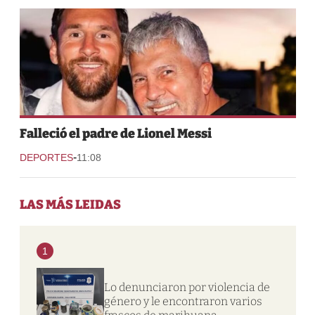
Falleció el padre de Lionel Messi
-
DEPORTES
11:08
LAS MÁS LEIDAS
1
Lo denunciaron por violencia de
género y le encontraron varios