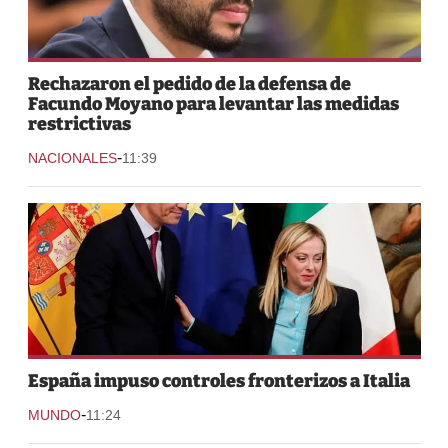
Rechazaron el pedido de la defensa de
Facundo Moyano para levantar las medidas
restrictivas
-
NACIONALES
11:39
España impuso controles fronterizos a Italia
-
MUNDO
11:24