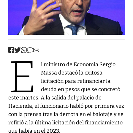
E
l ministro de Economía Sergio
Massa destacó la exitosa
licitación para refinanciar la
deuda en pesos que se concretó
este martes. A la salida del palacio de
Hacienda, el funcionario habló por primera vez
con la prensa tras la derrota en el balotaje y se
refirió a la última licitación del financiamiento
que había en el 2023.