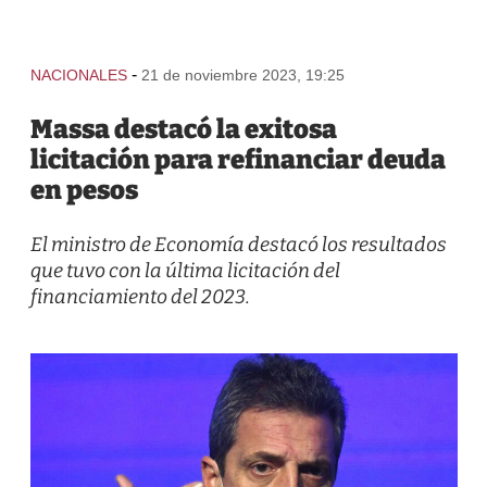
-
NACIONALES
21 de noviembre 2023, 19:25
Massa destacó la exitosa
licitación para refinanciar deuda
en pesos
El ministro de Economía destacó los resultados
que tuvo con la última licitación del
financiamiento del 2023.