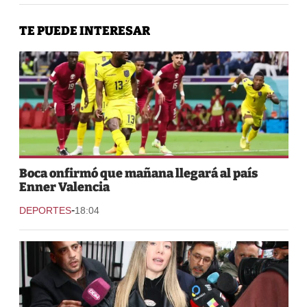
TE PUEDE INTERESAR
Boca onfirmó que mañana llegará al país
Enner Valencia
-
DEPORTES
18:04