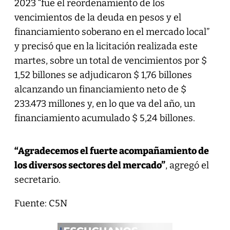
2023 “fue el reordenamiento de los
vencimientos de la deuda en pesos y el
financiamiento soberano en el mercado local”
y precisó que en la licitación realizada este
martes, sobre un total de vencimientos por $
1,52 billones se adjudicaron $ 1,76 billones
alcanzando un financiamiento neto de $
233.473 millones y, en lo que va del año, un
financiamiento acumulado $ 5,24 billones.
“Agradecemos el fuerte acompañamiento de
los diversos sectores del mercado”
, agregó el
secretario.
Fuente: C5N