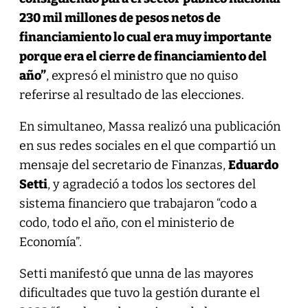
230 mil millones de pesos netos de
financiamiento lo cual era muy importante
porque era el cierre de financiamiento del
año”
, expresó el ministro que no quiso
referirse al resultado de las elecciones.
En simultaneo, Massa realizó una publicación
en sus redes sociales en el que compartió un
mensaje del secretario de Finanzas,
Eduardo
Setti
, y agradeció a todos los sectores del
sistema financiero que trabajaron “codo a
codo, todo el año, con el ministerio de
Economía”.
Setti manifestó que unna de las mayores
dificultades que tuvo la gestión durante el