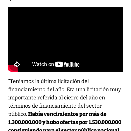
“Teníamos la última licitación del
financiamiento del año. Era una licitación muy
importante referida al cierre del año en
términos de financiamiento del sector
público.
Había vencimientos por más de
1.300.000.000 y hubo ofertas por 1.530.000.000
consiguiendo para el sector público nacional