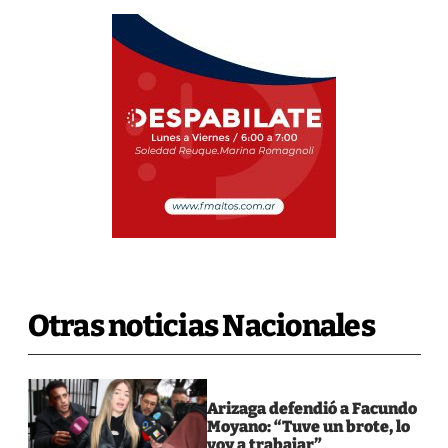
Otras noticias Nacionales
Arizaga defendió a Facundo
Moyano: “Tuve un brote, lo
voy a trabajar”