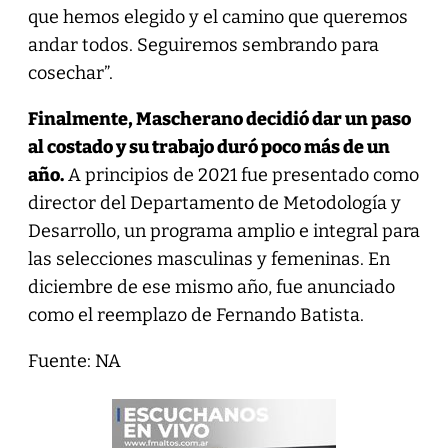
que hemos elegido y el camino que queremos
andar todos. Seguiremos sembrando para
cosechar”.
Finalmente, Mascherano decidió dar un paso
al costado y su trabajo duró poco más de un
año.
A principios de 2021 fue presentado como
director del Departamento de Metodología y
Desarrollo, un programa amplio e integral para
las selecciones masculinas y femeninas. En
diciembre de ese mismo año, fue anunciado
como el reemplazo de Fernando Batista.
Fuente: NA