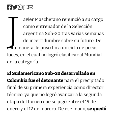
J
avier Mascherano renunció a su cargo
como entrenador de la Selección
argentina Sub-20 tras varias semanas
de incertidumbre sobre su futuro. De
esta manera, le puso fin a un ciclo de pocas
luces, en el cual no logró clasificar al Mundial
de la categoría.
El Sudamericano Sub-20 desarrollado en
Colombia fue el detonante
para el precipitado
final de su primera experiencia como director
técnico, ya que no logró avanzar a la segunda
etapa del torneo que se jugó entre el 19 de
enero y el 12 de febrero. De ese modo,
se quedó