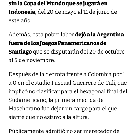
sin la Copa del Mundo que se jugará en
Indonesia
, del 20 de mayo al 11 de junio de
este año.
Además, esta pobre labor
dejó a la Argentina
fuera de los Juegos Panamericanos de
Santiago
que se disputarán del 20 de octubre
al 5 de noviembre.
Después de la derrota frente a Colombia por 1
a 0 en el estadio Pascual Guerrero de Cali, que
implicó no clasificar para el hexagonal final del
Sudamericano, la primera medida de
Mascherano fue dejar un cargo para el que
siente que no estuvo a la altura.
Públicamente admitió no ser merecedor de