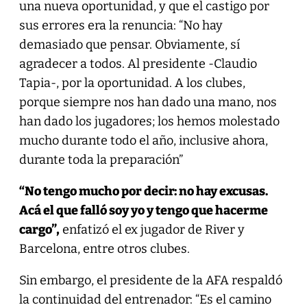
una nueva oportunidad, y que el castigo por
sus errores era la renuncia: “No hay
demasiado que pensar. Obviamente, sí
agradecer a todos. Al presidente -Claudio
Tapia-, por la oportunidad. A los clubes,
porque siempre nos han dado una mano, nos
han dado los jugadores; los hemos molestado
mucho durante todo el año, inclusive ahora,
durante toda la preparación”
“No tengo mucho por decir: no hay excusas.
Acá el que falló soy yo y tengo que hacerme
cargo”,
enfatizó el ex jugador de River y
Barcelona, entre otros clubes.
Sin embargo, el presidente de la AFA respaldó
la continuidad del entrenador: “Es el camino