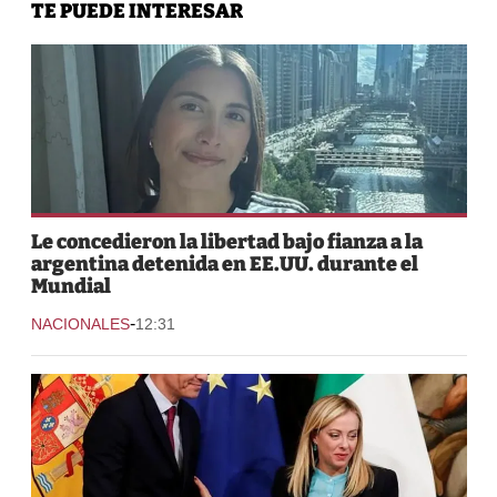
TE PUEDE INTERESAR
Le concedieron la libertad bajo fianza a la
argentina detenida en EE.UU. durante el
Mundial
-
NACIONALES
12:31