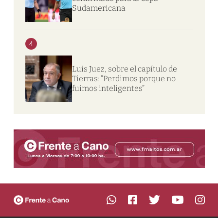
Sudamericana
4
Luis Juez, sobre el capítulo de
Tierras: “Perdimos porque no
fuimos inteligentes”