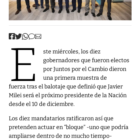
E
ste miércoles, los diez
gobernadores que fueron electos
por Juntos por el Cambio dieron
una primera muestra de
fuerza tras el balotaje que definió que Javier
Milei será el próximo presidente de la Nación
desde el 10 de diciembre.
Los diez mandatarios ratificaron así que
pretenden actuar en “bloque” -uno que podría
ampliarse dentro de no mucho tiempo-