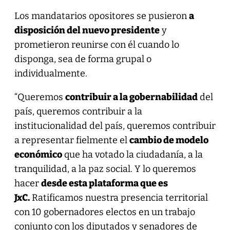
Los mandatarios opositores se pusieron
a
disposición del nuevo presidente
y
prometieron reunirse con él cuando lo
disponga, sea de forma grupal o
individualmente.
“Queremos
contribuir a la gobernabilidad
del
país, queremos contribuir a la
institucionalidad del país, queremos contribuir
a representar fielmente el
cambio de modelo
económico
que ha votado la ciudadanía, a la
tranquilidad, a la paz social. Y lo queremos
hacer
desde esta plataforma que es
JxC.
Ratificamos nuestra presencia territorial
con 10 gobernadores electos en un trabajo
conjunto con los diputados y senadores de