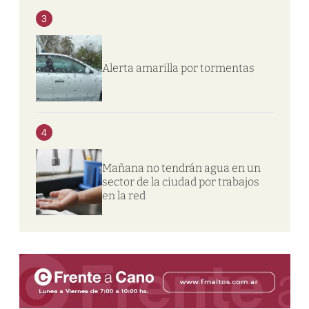
3
Alerta amarilla por tormentas
4
Mañana no tendrán agua en un
sector de la ciudad por trabajos
en la red