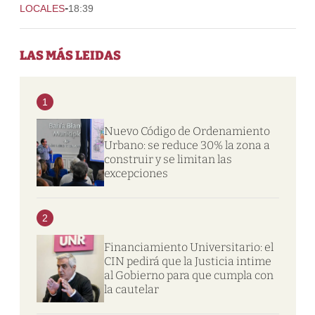
-
LOCALES
18:39
LAS MÁS LEIDAS
1
Nuevo Código de Ordenamiento
Urbano: se reduce 30% la zona a
construir y se limitan las
excepciones
2
Financiamiento Universitario: el
CIN pedirá que la Justicia intime
al Gobierno para que cumpla con
la cautelar