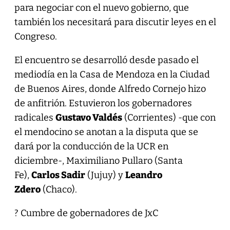
para negociar con el nuevo gobierno, que
también los necesitará para discutir leyes en el
Congreso.
El encuentro se desarrolló desde pasado el
mediodía en la Casa de Mendoza en la Ciudad
de Buenos Aires, donde Alfredo Cornejo hizo
de anfitrión. Estuvieron los gobernadores
radicales
Gustavo Valdés
(Corrientes) -que con
el mendocino se anotan a la disputa que se
dará por la conducción de la UCR en
diciembre-, Maximiliano Pullaro (Santa
Fe),
Carlos Sadir
(Jujuy) y
Leandro
Zdero
(Chaco).
? Cumbre de gobernadores de JxC