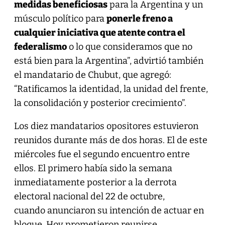
medidas beneficiosas
para la Argentina y un
músculo político para
ponerle freno a
cualquier iniciativa que atente contra el
federalismo
o lo que consideramos que no
está bien para la Argentina”, advirtió también
el mandatario de Chubut, que agregó:
“Ratificamos la identidad, la unidad del frente,
la consolidación y posterior crecimiento”.
Los diez mandatarios opositores estuvieron
reunidos durante más de dos horas. El de este
miércoles fue el segundo encuentro entre
ellos. El primero había sido la semana
inmediatamente posterior a la derrota
electoral nacional del 22 de octubre,
cuando anunciaron su intención de actuar en
bloque. Hoy prometieron reunirse