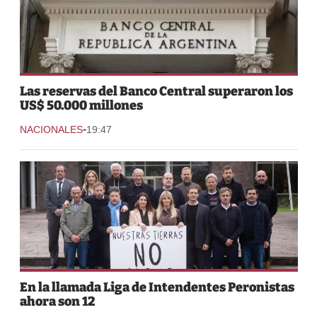
Las reservas del Banco Central superaron los
US$ 50.000 millones
-
NACIONALES
19:47
En la llamada Liga de Intendentes Peronistas
ahora son 12