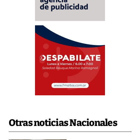
Otras noticias Nacionales