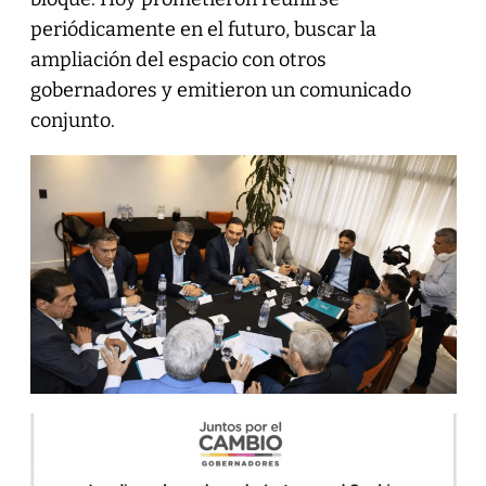
periódicamente en el futuro, buscar la
ampliación del espacio con otros
gobernadores y emitieron un comunicado
conjunto.