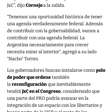
JxC”, dijo
Cornejo
a la salida.
“Tenemos una oportunidad histórica de tener
una agenda verdaderamente federal. Además
de contribuir con la gobernabilidad, vamos a
contribuir con una agenda federal. La
Argentina necesariamente para crecer
necesita mirar al interior”, agregó a su lado
“Nacho” Torres.
Los gobernadores buscan instalarse como
polo
de poder que ordene
también
la
reconfiguración
que inevitablemente
tendrá
JxC en el Congreso
, considerando que
una parte del PRO podría avanzar en la
integración de un espacio con los libertarios y