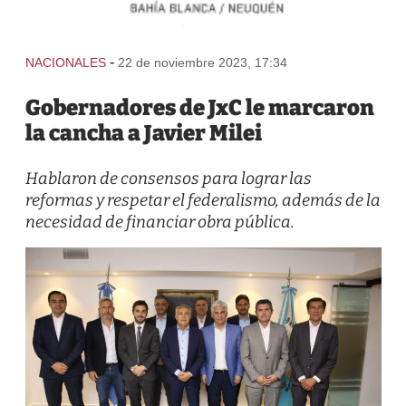
-
NACIONALES
22 de noviembre 2023, 17:34
Gobernadores de JxC le marcaron
la cancha a Javier Milei
Hablaron de consensos para lograr las
reformas y respetar el federalismo, además de la
necesidad de financiar obra pública.