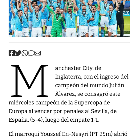
M
anchester City, de
Inglaterra, con el ingreso del
campeón del mundo Julián
Álvarez, se consagró este
miércoles campeón de la Supercopa de
Europa al vencer por penales al Sevilla, de
España, (5-4), luego del empate 1-1.
El marroquí Youssef En-Nesyri (PT 25m) abrió