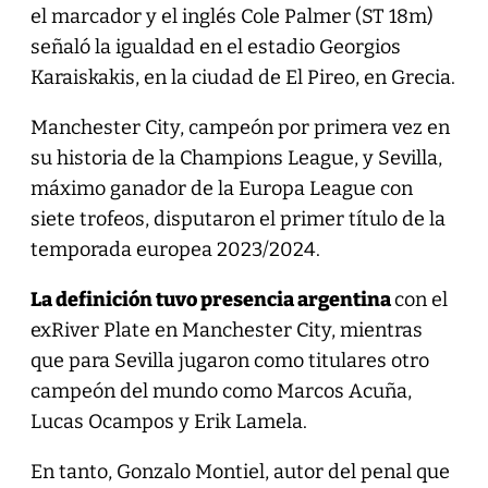
el marcador y el inglés Cole Palmer (ST 18m)
señaló la igualdad en el estadio Georgios
Karaiskakis, en la ciudad de El Pireo, en Grecia.
Manchester City, campeón por primera vez en
su historia de la Champions League, y Sevilla,
máximo ganador de la Europa League con
siete trofeos, disputaron el primer título de la
temporada europea 2023/2024.
La definición tuvo presencia argentina
con el
exRiver Plate en Manchester City, mientras
que para Sevilla jugaron como titulares otro
campeón del mundo como Marcos Acuña,
Lucas Ocampos y Erik Lamela.
En tanto, Gonzalo Montiel, autor del penal que