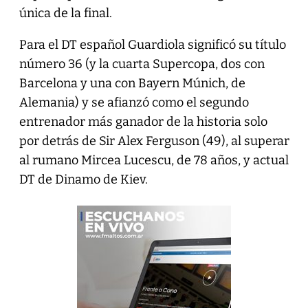
única de la final.
Para el DT español Guardiola significó su título
número 36 (y la cuarta Supercopa, dos con
Barcelona y una con Bayern Múnich, de
Alemania) y se afianzó como el segundo
entrenador más ganador de la historia solo
por detrás de Sir Alex Ferguson (49), al superar
al rumano Mircea Lucescu, de 78 años, y actual
DT de Dinamo de Kiev.