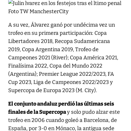
A su vez, Álvarez ganó por undécima vez un
trofeo en su primera participación: Copa
Libertadores 2018, Recopa Sudamericana
2019, Copa Argentina 2019, Trofeo de
Campeones 2021 (River); Copa América 2021,
Finalísima 2022, Copa del Mundo 2022
(Argentina); Premier League 2022/2023, FA
Cup 2023, Liga de Campeones 2022/2023 y
Supercopa de Europa 2023 (M. City).
El conjunto andaluz perdió las últimas seis
finales de la Supercopa
y solo pudo alzar este
trofeo en 2006 cuando goleó a Barcelona, de
España, por 3-0 en Mónaco, la antigua sede