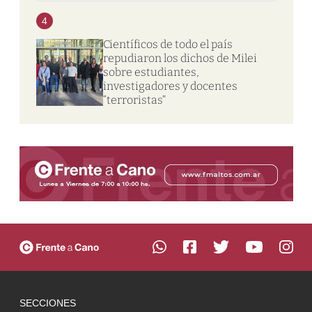
4
Científicos de todo el país
repudiaron los dichos de Milei
sobre estudiantes,
investigadores y docentes
“terroristas”
SECCIONES