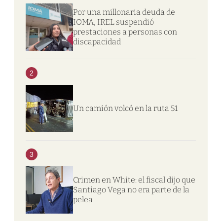
Por una millonaria deuda de
IOMA, IREL suspendió
prestaciones a personas con
discapacidad
2
Un camión volcó en la ruta 51
3
Crimen en White: el fiscal dijo que
Santiago Vega no era parte de la
pelea