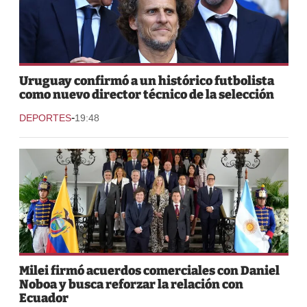
Uruguay confirmó a un histórico futbolista
como nuevo director técnico de la selección
-
DEPORTES
19:48
Milei firmó acuerdos comerciales con Daniel
Noboa y busca reforzar la relación con
Ecuador