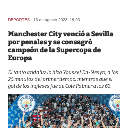
-
DEPORTES
16 de agosto 2023, 19:03
Manchester City venció a Sevilla
por penales y se consagró
campeón de la Supercopa de
Europa
El tanto andaluz lo hizo Youssef En-Nesyri, a los
25 minutos del primer tiempo, mientras que el
gol de los ingleses fue de Cole Palmer a los 63.