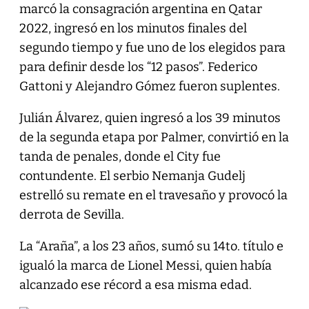
marcó la consagración argentina en Qatar
2022, ingresó en los minutos finales del
segundo tiempo y fue uno de los elegidos para
para definir desde los “12 pasos”. Federico
Gattoni y Alejandro Gómez fueron suplentes.
Julián Álvarez, quien ingresó a los 39 minutos
de la segunda etapa por Palmer, convirtió en la
tanda de penales, donde el City fue
contundente. El serbio Nemanja Gudelj
estrelló su remate en el travesaño y provocó la
derrota de Sevilla.
La “Araña”, a los 23 años, sumó su 14to. título e
igualó la marca de Lionel Messi, quien había
alcanzado ese récord a esa misma edad.