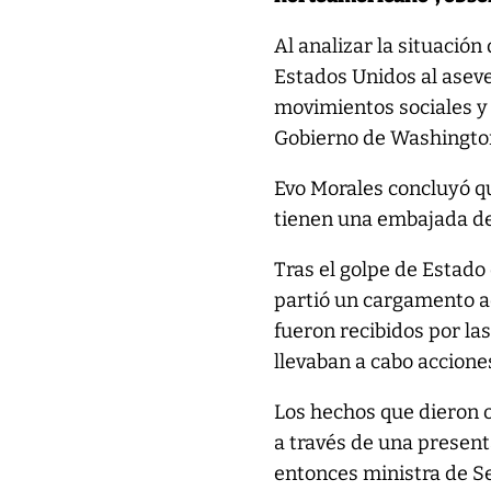
Al analizar la situación
Estados Unidos al aseve
movimientos sociales y l
Gobierno de Washington
Evo Morales concluyó q
tienen una embajada de
Tras el golpe de Estado
partió un cargamento a
fueron recibidos por la
llevaban a cabo accione
Los hechos que dieron 
a través de una presenta
entonces ministra de Se