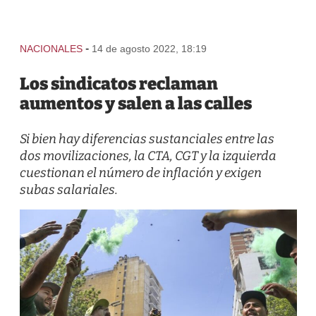
-
NACIONALES
14 de agosto 2022, 18:19
Los sindicatos reclaman
aumentos y salen a las calles
Si bien hay diferencias sustanciales entre las
dos movilizaciones, la CTA, CGT y la izquierda
cuestionan el número de inflación y exigen
subas salariales.