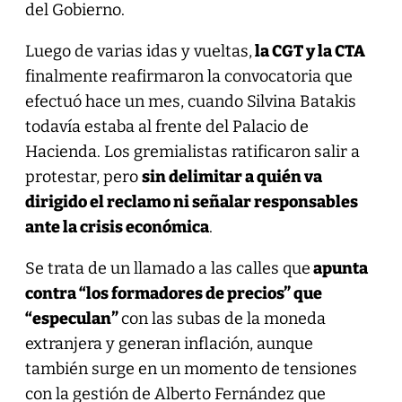
del Gobierno.
Luego de varias idas y vueltas,
la CGT y la CTA
finalmente reafirmaron la convocatoria que
efectuó hace un mes, cuando Silvina Batakis
todavía estaba al frente del Palacio de
Hacienda. Los gremialistas ratificaron salir a
protestar, pero
sin delimitar a quién va
dirigido el reclamo ni señalar responsables
ante la crisis económica
.
Se trata de un llamado a las calles que
apunta
contra “los formadores de precios” que
“especulan”
con las subas de la moneda
extranjera y generan inflación, aunque
también surge en un momento de tensiones
con la gestión de Alberto Fernández que