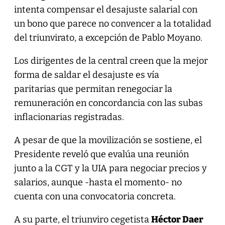
intenta compensar el desajuste salarial con
un bono que parece no convencer a la totalidad
del triunvirato, a excepción de Pablo Moyano.
Los dirigentes de la central creen que la mejor
forma de saldar el desajuste es vía
paritarias que permitan renegociar la
remuneración en concordancia con las subas
inflacionarias registradas.
A pesar de que la movilización se sostiene, el
Presidente reveló que evalúa una reunión
junto a la CGT y la UIA para negociar precios y
salarios, aunque -hasta el momento- no
cuenta con una convocatoria concreta.
A su parte, el triunviro cegetista
Héctor Daer