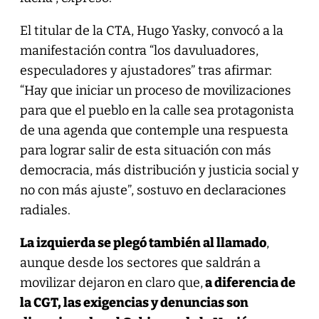
El titular de la CTA, Hugo Yasky, convocó a la
manifestación contra “los davuluadores,
especuladores y ajustadores” tras afirmar:
“Hay que iniciar un proceso de movilizaciones
para que el pueblo en la calle sea protagonista
de una agenda que contemple una respuesta
para lograr salir de esta situación con más
democracia, más distribución y justicia social y
no con más ajuste”, sostuvo en declaraciones
radiales.
La izquierda se plegó también al llamado
,
aunque desde los sectores que saldrán a
movilizar dejaron en claro que,
a diferencia de
la CGT, las exigencias y denuncias son