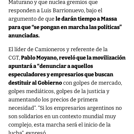
Maturano y que nuclea gremios que
responden a Luis Barrionuevo, bajo el
argumento de que
le darán tiempo a Massa
para que “se pongan en marcha las políticas”
anunciadas.
El líder de Camioneros y referente de la
CGT,
Pablo Moyano, reveló que la movilización
apuntará a “denunciar a aquellos
especuladores y empresarios que buscan
destituir al Gobierno
con golpes de mercado,
golpes mediáticos, golpes de la justicia y
aumentando los precios de primera
necesidad”. “Si los empresarios argentinos no
son solidarios en un contexto mundial muy
complejo, esta marcha será el inicio de la
lucha”, expresó.