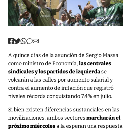
A quince días de la asunción de Sergio Massa
como ministro de Economía,
las centrales
sindicales y los partidos de izquierda
se
volcarán a las calles por aumento salarial y
contra el aumento de inflación
que registró
niveles récords conquistando 7.4% en julio.
Si bien existen diferencias sustanciales en las
movilizaciones, ambos sectores
marcharán el
próximo miércoles
a la esperan una respuesta