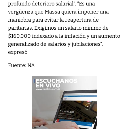
profundo deterioro salarial”. “Es una
vergüenza que Massa quiera imponer una
maniobra para evitar la reapertura de
paritarias. Exigimos un salario mínimo de
$160.000 indexado a la inflación y un aumento
generalizado de salarios y jubilaciones”,
expresó.
Fuente: NA