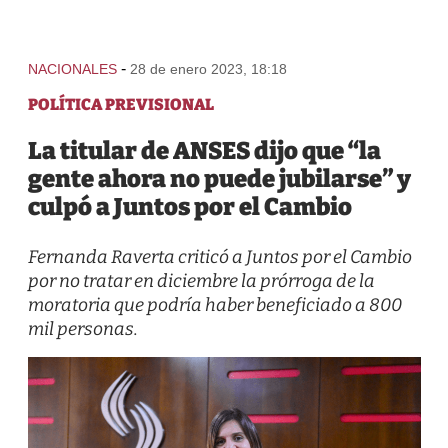
-
NACIONALES
28 de enero 2023, 18:18
POLÍTICA PREVISIONAL
La titular de ANSES dijo que “la
gente ahora no puede jubilarse” y
culpó a Juntos por el Cambio
Fernanda Raverta criticó a Juntos por el Cambio
por no tratar en diciembre la prórroga de la
moratoria que podría haber beneficiado a 800
mil personas.