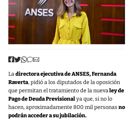
La
directora ejecutiva de ANSES, Fernanda
Raverta
, pidió a los diputados de la oposición
que permitan el tratamiento de la nueva
ley de
Pago de Deuda Previsional
ya que, si no lo
hacen, aproximadamente 800 mil personas
no
podrán acceder a su jubilación.