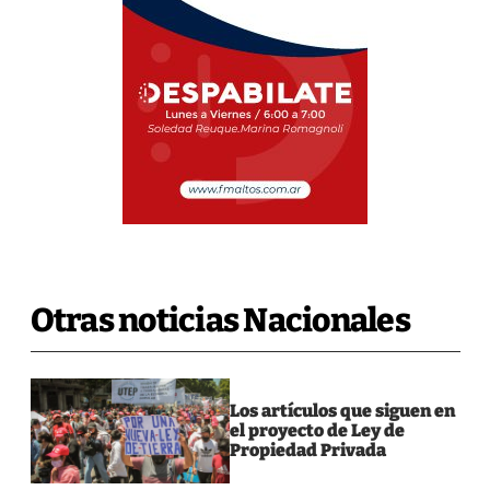
Otras noticias Nacionales
Los artículos que siguen en
el proyecto de Ley de
Propiedad Privada