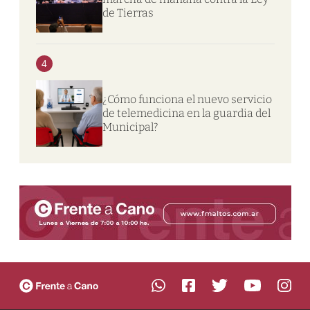
de Tierras
4
¿Cómo funciona el nuevo servicio
de telemedicina en la guardia del
Municipal?