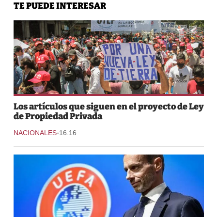
TE PUEDE INTERESAR
Los artículos que siguen en el proyecto de Ley
de Propiedad Privada
-
NACIONALES
16:16