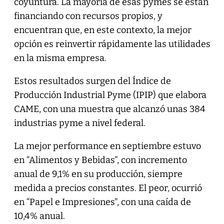
coyuntura. La mayoría de esas pymes se están
financiando con recursos propios, y
encuentran que, en este contexto, la mejor
opción es reinvertir rápidamente las utilidades
en la misma empresa.
Estos resultados surgen del Índice de
Producción Industrial Pyme (IPIP) que elabora
CAME, con una muestra que alcanzó unas 384
industrias pyme a nivel federal.
La mejor performance en septiembre estuvo
en “Alimentos y Bebidas”, con incremento
anual de 9,1% en su producción, siempre
medida a precios constantes. El peor, ocurrió
en “Papel e Impresiones”, con una caída de
10,4% anual.