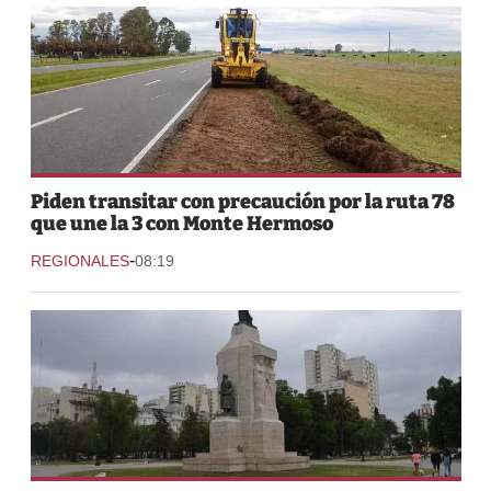
Piden transitar con precaución por la ruta 78
que une la 3 con Monte Hermoso
-
REGIONALES
08:19