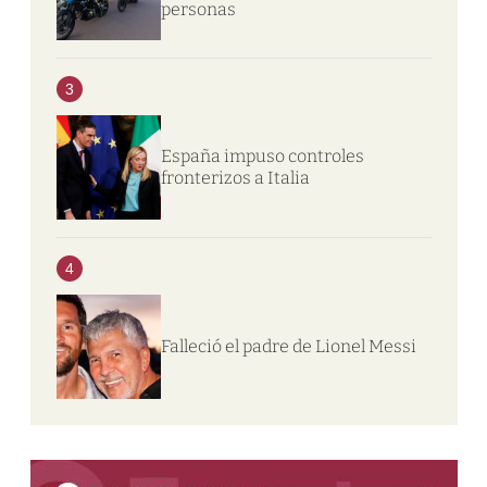
personas
3
España impuso controles
fronterizos a Italia
4
Falleció el padre de Lionel Messi