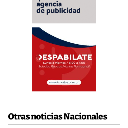
Otras noticias Nacionales