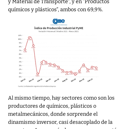
y Material de Transporte”, y en “Productos
químicos y plásticos”, ambos con 69,9%.
Al mismo tiempo, hay sectores como son los
productores de químicos, plásticos o
metalmecánicos, donde sorprende el
dinamismo inversor, casi desacoplado de la