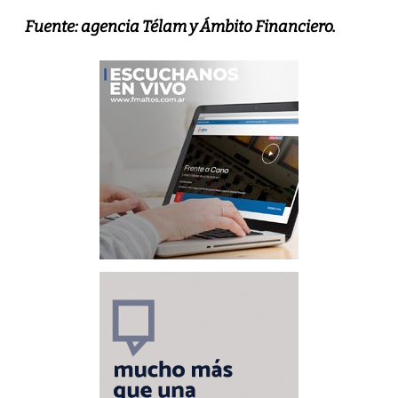
Fuente: agencia Télam y
Ámbito Financiero.