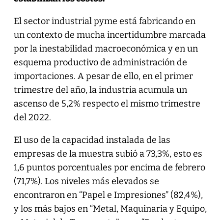
El sector industrial pyme está fabricando en
un contexto de mucha incertidumbre marcada
por la inestabilidad macroeconómica y en un
esquema productivo de administración de
importaciones. A pesar de ello, en el primer
trimestre del año, la industria acumula un
ascenso de 5,2% respecto el mismo trimestre
del 2022.
El uso de la capacidad instalada de las
empresas de la muestra subió a 73,3%, esto es
1,6 puntos porcentuales por encima de febrero
(71,7%). Los niveles más elevados se
encontraron en “Papel e Impresiones” (82,4%),
y los más bajos en “Metal, Maquinaria y Equipo,