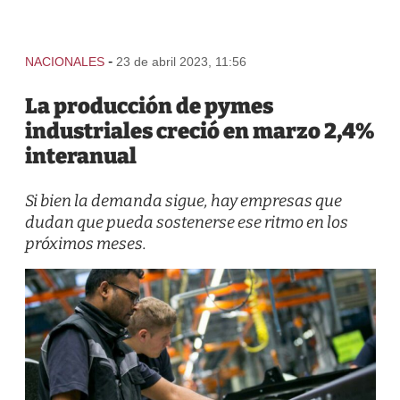
-
NACIONALES
23 de abril 2023, 11:56
La producción de pymes
industriales creció en marzo 2,4%
interanual
Si bien la demanda sigue, hay empresas que
dudan que pueda sostenerse ese ritmo en los
próximos meses.