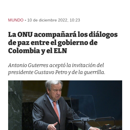
-
MUNDO
10 de diciembre 2022, 10:23
La ONU acompañará los diálogos
de paz entre el gobierno de
Colombia y el ELN
Antonio Guterres aceptó la invitación del
presidente Gustavo Petro y de la guerrilla.