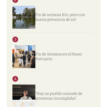
Fin de semana frío, pero con
buena presencia de sol
3
Fin de Semana en el Paseo
Portuario
4
“Hay un pueblo cansado de
promesas incumplidas”