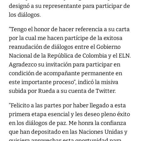
designó a su representante para participar de
los diálogos.
“Tengo el honor de hacer referencia a su carta
por la cual me hacen partícipe de la exitosa
reanudación de diálogos entre el Gobierno
Nacional de la República de Colombia y el ELN.
Agradezco su invitación para participar en
condición de acompañante permanente en
este importante proceso”, indicó la misiva
subida por Rueda a su cuenta de Twitter.
“Felicito a las partes por haber llegado a esta
primera etapa esencial y les deseo pleno éxito
en los diálogos de paz. Me honra la confianza
que han depositado en las Naciones Unidas y
quisiera aprovechar esta oportunidad para