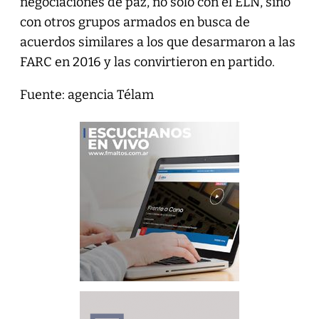
negociaciones de paz, no solo con el ELN, sino
con otros grupos armados en busca de
acuerdos similares a los que desarmaron a las
FARC en 2016 y las convirtieron en partido.
Fuente: agencia Télam