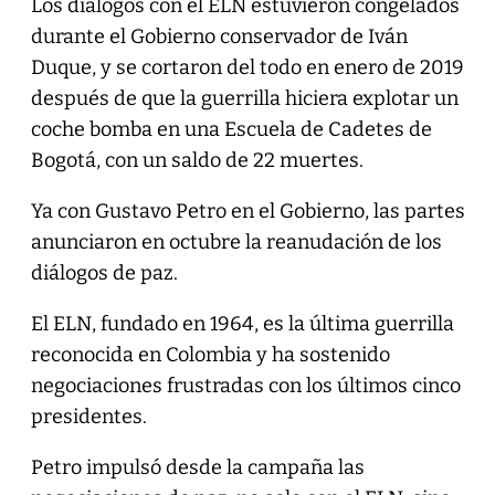
Los diálogos con el ELN estuvieron congelados
durante el Gobierno conservador de Iván
Duque, y se cortaron del todo en enero de 2019
después de que la guerrilla hiciera explotar un
coche bomba en una Escuela de Cadetes de
Bogotá, con un saldo de 22 muertes.
Ya con Gustavo Petro en el Gobierno, las partes
anunciaron en octubre la reanudación de los
diálogos de paz.
El ELN, fundado en 1964, es la última guerrilla
reconocida en Colombia y ha sostenido
negociaciones frustradas con los últimos cinco
presidentes.
Petro impulsó desde la campaña las