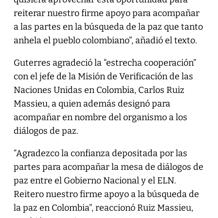
reiterar nuestro firme apoyo para acompañar
a las partes en la búsqueda de la paz que tanto
anhela el pueblo colombiano”, añadió el texto.
Guterres agradeció la “estrecha cooperación”
con el jefe de la Misión de Verificación de las
Naciones Unidas en Colombia, Carlos Ruiz
Massieu, a quien además designó para
acompañar en nombre del organismo a los
diálogos de paz.
“Agradezco la confianza depositada por las
partes para acompañar la mesa de diálogos de
paz entre el Gobierno Nacional y el ELN.
Reitero nuestro firme apoyo a la búsqueda de
la paz en Colombia”, reaccionó Ruiz Massieu,