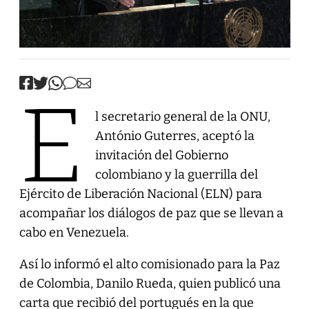
E
l secretario general de la ONU,
António Guterres, aceptó la
invitación del Gobierno
colombiano y la guerrilla del
Ejército de Liberación Nacional (ELN) para
acompañar los diálogos de paz que se llevan a
cabo en Venezuela.
Así lo informó el alto comisionado para la Paz
de Colombia, Danilo Rueda, quien publicó una
carta que recibió del portugués en la que