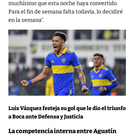
muchísimo que esta noche haya convertido.
Para el fin de semana falta todavía, lo decidiré
en la semana”.
Luis Vázquez festeja su gol que le dio el triunfo
a Boca ante Defensa y Justicia
La competencia interna entre Agustín