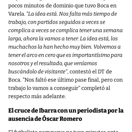
pocos minutos de dominio que tuvo Boca en
Varela.
“La idea está. Nos falta más tiempo de
trabajo, con partidos seguidos a veces se
complica a veces se complica tener una semana
larga, ahora la vamos a tener. La idea está, los
muchachos la han hecho muy bien. Volvemos a
tener el arco en cero que es importantísimo para
nosotros y el resultado, que veníamos
buscándolo de visitante”
, contestó el DT de
Boca. “Nos faltó ese último pase final, pero con
trabajo lo vamos a conseguir” completó al
respecto más adelante.
El cruce de Ibarra con un periodista por la
ausencia de Óscar Romero