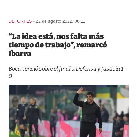
-
DEPORTES
22 de agosto 2022, 06:11
“La idea está, nos falta más
tiempo de trabajo”, remarcó
Ibarra
Boca venció sobre el final a Defensa y Justicia 1-
0.