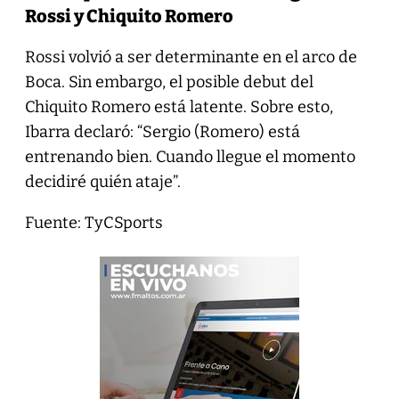
Rossi y Chiquito Romero
Rossi volvió a ser determinante en el arco de
Boca. Sin embargo, el posible debut del
Chiquito Romero está latente. Sobre esto,
Ibarra declaró: “Sergio (Romero) está
entrenando bien. Cuando llegue el momento
decidiré quién ataje”.
Fuente: TyCSports