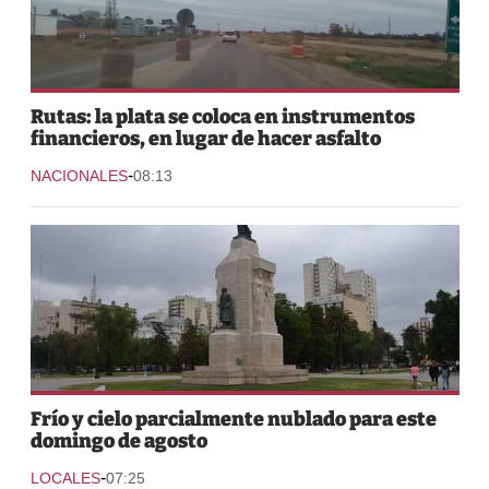
Rutas: la plata se coloca en instrumentos
financieros, en lugar de hacer asfalto
-
NACIONALES
08:13
Frío y cielo parcialmente nublado para este
domingo de agosto
-
LOCALES
07:25