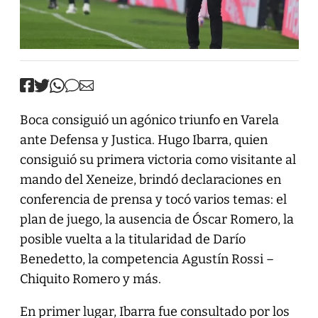
Boca consiguió un agónico triunfo en Varela
ante Defensa y Justica. Hugo Ibarra, quien
consiguió su primera victoria como visitante al
mando del Xeneize, brindó declaraciones en
conferencia de prensa y tocó varios temas: el
plan de juego, la ausencia de Óscar Romero, la
posible vuelta a la titularidad de Darío
Benedetto, la competencia Agustín Rossi –
Chiquito Romero y más.
En primer lugar, Ibarra fue consultado por los