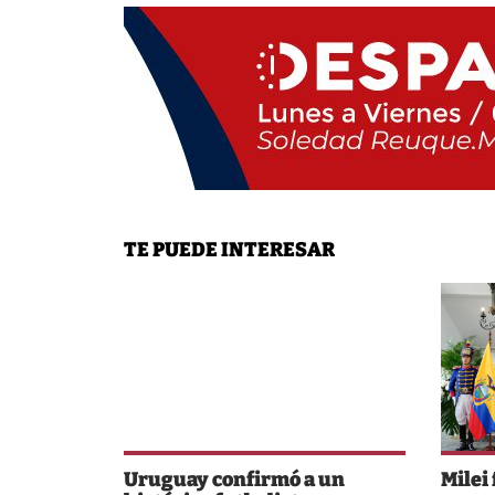
TE PUEDE INTERESAR
Uruguay confirmó a un
Milei