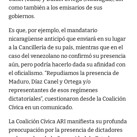
como también a los emisarios de sus
gobiernos.
Es que, por ejemplo, el mandatario
nicaragüense anticipó que enviará en su lugar
a la Cancillería de su país, mientras que en el
caso del venezolano no confirmó su presencia
aún, pero podría hacerlo dada su afinidad con
el oficialismo. “Repudiamos la presencia de
Maduro, Díaz Canel y Ortega y/o
representantes de esos regímenes
dictatoriales”, cuestionaron desde la Coalición
Cívica en un comunicado.
La Coalición Cívica ARI manifiesta su profunda
preocupación por la presencia de dictadores