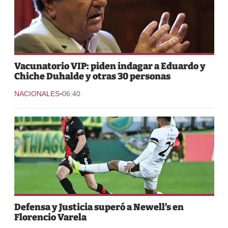
Vacunatorio VIP: piden indagar a Eduardo y
Chiche Duhalde y otras 30 personas
-
NACIONALES
06:40
Defensa y Justicia superó a Newell’s en
Florencio Varela