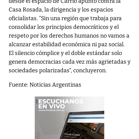
desde el espacio de Carrió apuntó contra la
Casa Rosada, la dirigencia y los espacios
oficialistas. “Sin una región que trabaja para
consolidar los principios democráticos y el
respeto por los derechos humanos no vamos a
alcanzar estabilidad económica ni paz social.
El silencio cómplice y el doble estándar solo
genera democracias cada vez más agrietadas y
sociedades polarizadas”, concluyeron.
Fuente: Noticias Argentinas