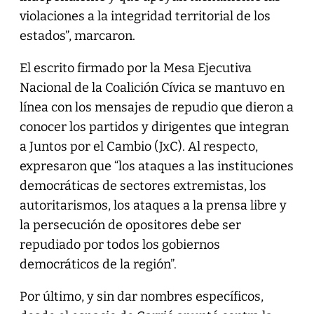
violaciones a la integridad territorial de los
estados”, marcaron.
El escrito firmado por la Mesa Ejecutiva
Nacional de la Coalición Cívica se mantuvo en
línea con los mensajes de repudio que dieron a
conocer los partidos y dirigentes que integran
a Juntos por el Cambio (JxC). Al respecto,
expresaron que “los ataques a las instituciones
democráticas de sectores extremistas, los
autoritarismos, los ataques a la prensa libre y
la persecución de opositores debe ser
repudiado por todos los gobiernos
democráticos de la región”.
Por último, y sin dar nombres específicos,