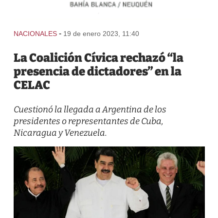
-
NACIONALES
19 de enero 2023, 11:40
La Coalición Cívica rechazó “la
presencia de dictadores” en la
CELAC
Cuestionó la llegada a Argentina de los
presidentes o representantes de Cuba,
Nicaragua y Venezuela.