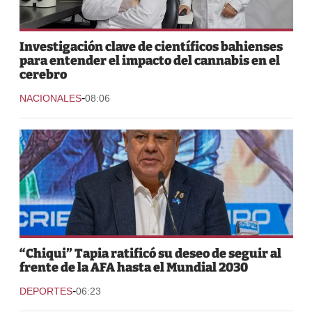
Investigación clave de científicos bahienses
para entender el impacto del cannabis en el
cerebro
-
NACIONALES
08:06
“Chiqui” Tapia ratificó su deseo de seguir al
frente de la AFA hasta el Mundial 2030
-
DEPORTES
06:23