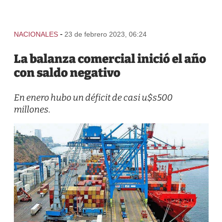
-
NACIONALES
23 de febrero 2023, 06:24
La balanza comercial inició el año
con saldo negativo
En enero hubo un déficit de casi u$s500
millones.