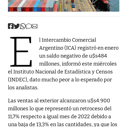
E
l Intercambio Comercial
Argentino (ICA) registró en enero
un saldo negativo de u$s484
millones, informó este miércoles
el Instituto Nacional de Estadística y Censos
(INDEC), dato mucho peor a lo esperado por
los analistas.
Las ventas al exterior alcanzaron u$s4.900
millones lo que representó un retroceso del
11,7% respecto a igual mes de 2022 debido a
una baja de 13,3% en las cantidades, ya que los