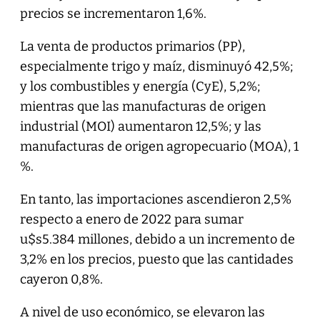
precios se incrementaron 1,6%.
La venta de productos primarios (PP),
especialmente trigo y maíz, disminuyó 42,5%;
y los combustibles y energía (CyE), 5,2%;
mientras que las manufacturas de origen
industrial (MOI) aumentaron 12,5%; y las
manufacturas de origen agropecuario (MOA), 1
%.
En tanto, las importaciones ascendieron 2,5%
respecto a enero de 2022 para sumar
u$s5.384 millones, debido a un incremento de
3,2% en los precios, puesto que las cantidades
cayeron 0,8%.
A nivel de uso económico, se elevaron las