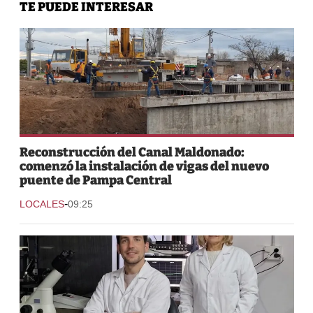
TE PUEDE INTERESAR
Reconstrucción del Canal Maldonado:
comenzó la instalación de vigas del nuevo
puente de Pampa Central
-
LOCALES
09:25