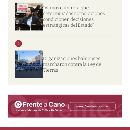
“Vamos camino a que
determinadas corporaciones
condicionen decisiones
estratégicas del Estado”
4
Organizaciones bahienses
marcharon contra la Ley de
Tierras