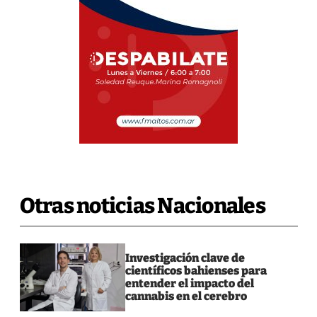
Otras noticias Nacionales
Investigación clave de
científicos bahienses para
entender el impacto del
cannabis en el cerebro