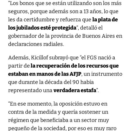
“Los bonos que se están utilizando son los más
seguros, porque además son a 13 años, lo que
les da certidumbre y refuerza que
la plata de
los jubilados esté protegida
”, detalló el
gobernador de la provincia de Buenos Aires en
declaraciones radiales.
Además, Kicillof subrayó que “el FGS nació a
partir de
la recuperación de los recursos que
estaban en manos de las AFJP
, un instrumento
que durante la década del 90 había
representado una
verdadera estafa
”.
“En ese momento, la oposición estuvo en
contra de la medida y quería sostener un
régimen que beneficiaba a un sector muy
pequeño de la sociedad, por eso es muy raro