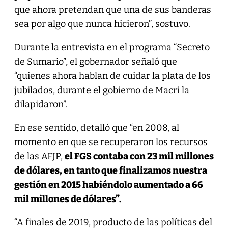
que ahora pretendan que una de sus banderas
sea por algo que nunca hicieron”, sostuvo.
Durante la entrevista en el programa “Secreto
de Sumario”, el gobernador señaló que
“quienes ahora hablan de cuidar la plata de los
jubilados, durante el gobierno de Macri la
dilapidaron”.
En ese sentido, detalló que “en 2008, al
momento en que se recuperaron los recursos
de las AFJP,
el FGS contaba con 23 mil millones
de dólares, en tanto que finalizamos nuestra
gestión en 2015 habiéndolo aumentado a 66
mil millones de dólares”.
“A finales de 2019, producto de las políticas del