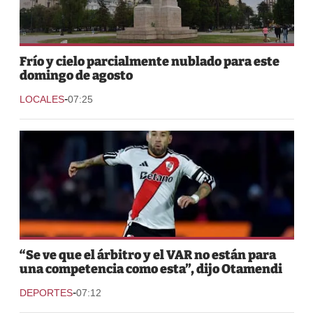
Frío y cielo parcialmente nublado para este
domingo de agosto
-
LOCALES
07:25
“Se ve que el árbitro y el VAR no están para
una competencia como esta”, dijo Otamendi
-
DEPORTES
07:12