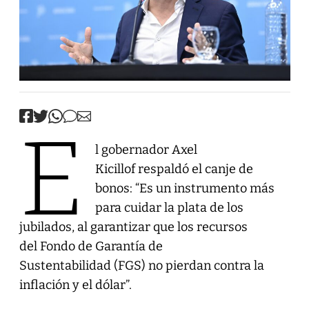
E
l gobernador Axel
Kicillof respaldó el canje de
bonos: “Es un instrumento más
para cuidar la plata de los
jubilados, al garantizar que los recursos
del Fondo de Garantía de
Sustentabilidad (FGS) no pierdan contra la
inflación y el dólar”.