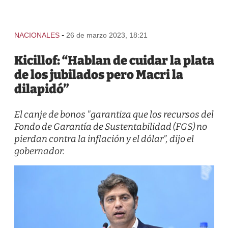
-
NACIONALES
26 de marzo 2023, 18:21
Kicillof: “Hablan de cuidar la plata
de los jubilados pero Macri la
dilapidó”
El canje de bonos "garantiza que los recursos del
Fondo de Garantía de Sustentabilidad (FGS) no
pierdan contra la inflación y el dólar”, dijo el
gobernador.