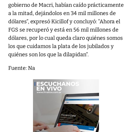
gobierno de Macri, habían caído prácticamente
a la mitad, dejándolos en 34 mil millones de
dólares”, expresó Kicillof y concluyó: “Ahora el
FGS se recuperó y está en 56 mil millones de
dólares, por lo cual queda claro quiénes somos
los que cuidamos la plata de los jubilados y
quiénes son los que la dilapidan”.
Fuente: Na