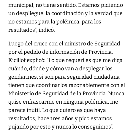
municipal, no tiene sentido. Estamos pidiendo
un despliegue, la coordinación y la verdad que
no estamos para la polémica, para los
resultados”, indicó.
Luego del cruce con el ministro de Seguridad
por el pedido de información de Provincia,
Kicillof explicó: “Lo que requerí es que me diga
cuándo, dónde y cómo van a desplegar los
gendarmes, si son para seguridad ciudadana
tienen que coordinarlos razonablemente con el
Ministerio de Seguridad de la Provincia. Nunca
quise enfrascarme en ninguna polémica, me
parece inútil. Lo que quiero es que haya
resultados, hace tres años y pico estamos
pujando por esto y nunca lo conseguimos”.