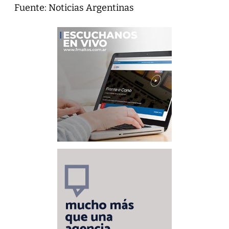
Fuente: Noticias Argentinas