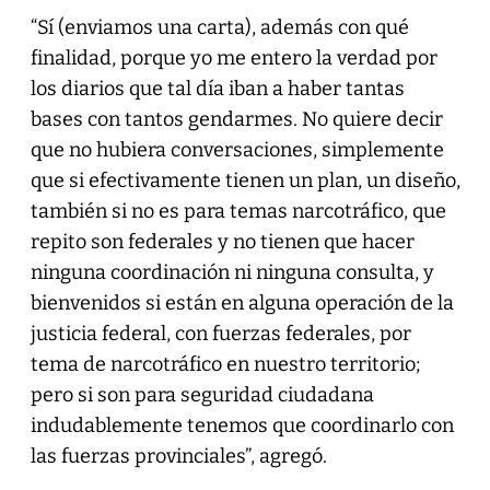
“Sí (enviamos una carta), además con qué
finalidad, porque yo me entero la verdad por
los diarios que tal día iban a haber tantas
bases con tantos gendarmes. No quiere decir
que no hubiera conversaciones, simplemente
que si efectivamente tienen un plan, un diseño,
también si no es para temas narcotráfico, que
repito son federales y no tienen que hacer
ninguna coordinación ni ninguna consulta, y
bienvenidos si están en alguna operación de la
justicia federal, con fuerzas federales, por
tema de narcotráfico en nuestro territorio;
pero si son para seguridad ciudadana
indudablemente tenemos que coordinarlo con
las fuerzas provinciales”, agregó.