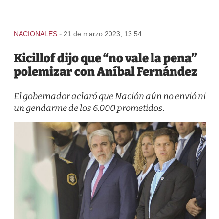
-
NACIONALES
21 de marzo 2023, 13:54
Kicillof dijo que “no vale la pena”
polemizar con Aníbal Fernández
El gobernador aclaró que Nación aún no envió ni
un gendarme de los 6.000 prometidos.