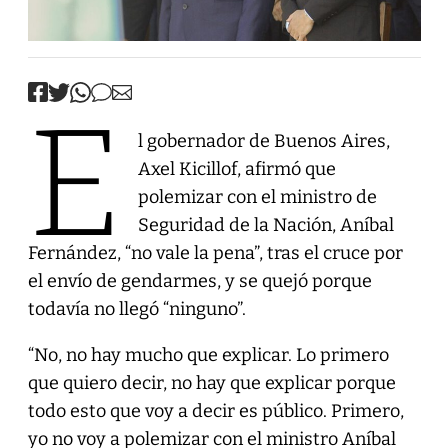
E
l gobernador de Buenos Aires,
Axel Kicillof, afirmó que
polemizar con el ministro de
Seguridad de la Nación, Aníbal
Fernández, “no vale la pena”, tras el cruce por
el envío de gendarmes, y se quejó porque
todavía no llegó “ninguno”.
“No, no hay mucho que explicar. Lo primero
que quiero decir, no hay que explicar porque
todo esto que voy a decir es público. Primero,
yo no voy a polemizar con el ministro Aníbal