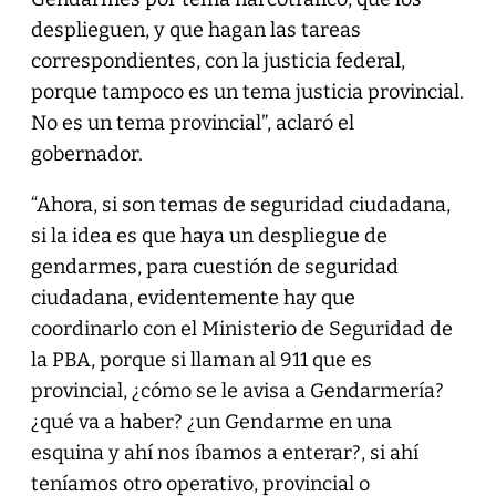
desplieguen, y que hagan las tareas
correspondientes, con la justicia federal,
porque tampoco es un tema justicia provincial.
No es un tema provincial”, aclaró el
gobernador.
“Ahora, si son temas de seguridad ciudadana,
si la idea es que haya un despliegue de
gendarmes, para cuestión de seguridad
ciudadana, evidentemente hay que
coordinarlo con el Ministerio de Seguridad de
la PBA, porque si llaman al 911 que es
provincial, ¿cómo se le avisa a Gendarmería?
¿qué va a haber? ¿un Gendarme en una
esquina y ahí nos íbamos a enterar?, si ahí
teníamos otro operativo, provincial o