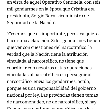
en vista de aquel Operativo Centinela, con seis
mil gendarmes en la época que Cristina era
presidenta, Sergio Berni viceministro de
Seguridad de la Nación”.
“Creemos que es importante, pero acá quiero
hacer una aclaración. Si los gendarmes tienen
que ver con cuestiones del narcotráfico, la
verdad que la Nación tiene la atribución
vinculada al narcotráfico, no tiene que
coordinar con nosotros estas operaciones
vinculadas al narcotráfico o a perseguir al
narcotráfico, envía los gendarmes, actúa,
porque es una responsabilidad del gobierno
nacional por ley. Las provincias tienen temas
de narcomenudeo, no de narcotráfico, si hay
Gendarmes por tema narcotráfico, que los