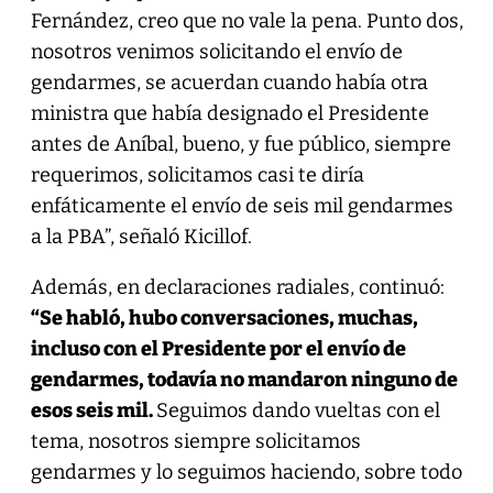
Fernández, creo que no vale la pena. Punto dos,
nosotros venimos solicitando el envío de
gendarmes, se acuerdan cuando había otra
ministra que había designado el Presidente
antes de Aníbal, bueno, y fue público, siempre
requerimos, solicitamos casi te diría
enfáticamente el envío de seis mil gendarmes
a la PBA”, señaló Kicillof.
Además, en declaraciones radiales, continuó:
“Se habló, hubo conversaciones, muchas,
incluso con el Presidente por el envío de
gendarmes, todavía no mandaron ninguno de
esos seis mil.
Seguimos dando vueltas con el
tema, nosotros siempre solicitamos
gendarmes y lo seguimos haciendo, sobre todo