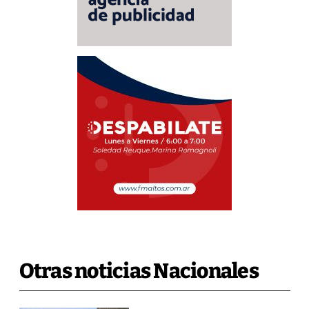
Otras noticias Nacionales