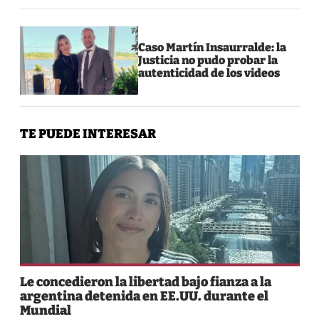
Caso Martín Insaurralde: la
Justicia no pudo probar la
autenticidad de los videos
TE PUEDE INTERESAR
Le concedieron la libertad bajo fianza a la
argentina detenida en EE.UU. durante el
Mundial