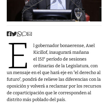
E
l gobernador bonaerense, Axel
Kicillof, inaugurará mañana
el 151° período de sesiones
ordinarias de la Legislatura, con
un mensaje en el que hará eje en “el derecho al
futuro”, pondrá de relieve las diferencias con la
oposición y volverá a reclamar por los recursos
de coparticipación que le corresponden al
distrito más poblado del país.