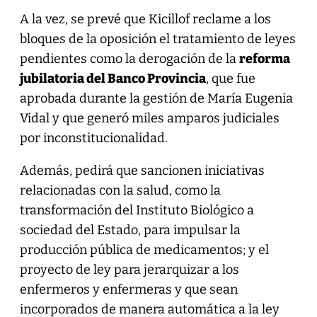
A la vez, se prevé que Kicillof reclame a los
bloques de la oposición el tratamiento de leyes
pendientes como la derogación de la
reforma
jubilatoria del Banco Provincia
, que fue
aprobada durante la gestión de María Eugenia
Vidal y que generó miles amparos judiciales
por inconstitucionalidad.
Además, pedirá que sancionen iniciativas
relacionadas con la salud, como la
transformación del Instituto Biológico a
sociedad del Estado, para impulsar la
producción pública de medicamentos; y el
proyecto de ley para jerarquizar a los
enfermeros y enfermeras y que sean
incorporados de manera automática a la ley