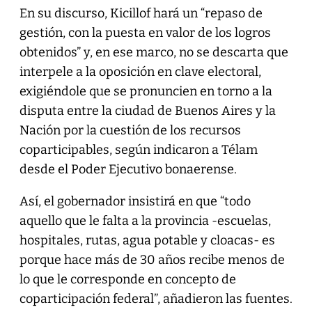
En su discurso, Kicillof hará un “repaso de
gestión, con la puesta en valor de los logros
obtenidos” y, en ese marco, no se descarta que
interpele a la oposición en clave electoral,
exigiéndole que se pronuncien en torno a la
disputa entre la ciudad de Buenos Aires y la
Nación por la cuestión de los recursos
coparticipables, según indicaron a Télam
desde el Poder Ejecutivo bonaerense.
Así, el gobernador insistirá en que “todo
aquello que le falta a la provincia -escuelas,
hospitales, rutas, agua potable y cloacas- es
porque hace más de 30 años recibe menos de
lo que le corresponde en concepto de
coparticipación federal”, añadieron las fuentes.