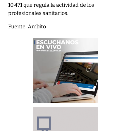
10.471 que regula la actividad de los
profesionales sanitarios.
Fuente: Ámbito