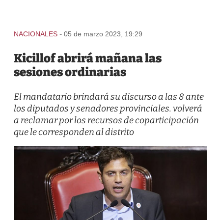
-
NACIONALES
05 de marzo 2023, 19:29
Kicillof abrirá mañana las
sesiones ordinarias
El mandatario brindará su discurso a las 8 ante
los diputados y senadores provinciales. volverá
a reclamar por los recursos de coparticipación
que le corresponden al distrito