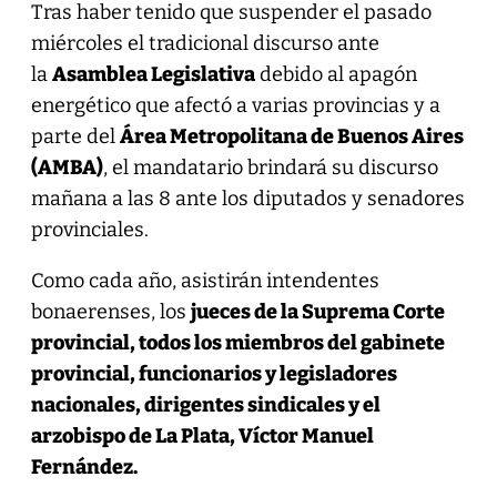
Tras haber tenido que suspender el pasado
miércoles el tradicional discurso ante
la
Asamblea Legislativa
debido al apagón
energético que afectó a varias provincias y a
parte del
Área Metropolitana de Buenos Aires
(AMBA)
, el mandatario brindará su discurso
mañana a las 8 ante los diputados y senadores
provinciales.
Como cada año, asistirán intendentes
bonaerenses, los
jueces de la Suprema Corte
provincial, todos los miembros del gabinete
provincial, funcionarios y legisladores
nacionales, dirigentes sindicales y el
arzobispo de La Plata, Víctor Manuel
Fernández.