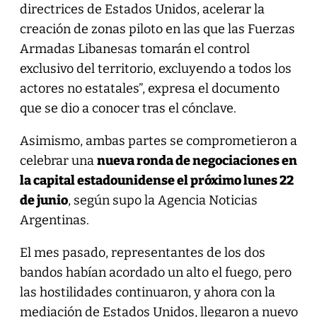
directrices de Estados Unidos, acelerar la
creación de zonas piloto en las que las Fuerzas
Armadas Libanesas tomarán el control
exclusivo del territorio, excluyendo a todos los
actores no estatales”, expresa el documento
que se dio a conocer tras el cónclave.
Asimismo, ambas partes se comprometieron a
celebrar una
nueva ronda de negociaciones en
la capital estadounidense el próximo lunes 22
de junio
, según supo la Agencia Noticias
Argentinas.
El mes pasado, representantes de los dos
bandos habían acordado un alto el fuego, pero
las hostilidades continuaron, y ahora con la
mediación de Estados Unidos, llegaron a nuevo