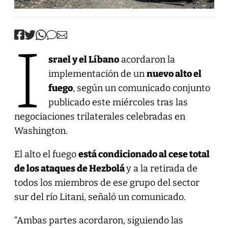
I
srael y el Líbano
acordaron la
implementación de un
nuevo alto el
fuego
, según un comunicado conjunto
publicado este miércoles tras las
negociaciones trilaterales celebradas en
Washington.
El alto el fuego
está condicionado al cese total
de los ataques de Hezbolá
y a la retirada de
todos los miembros de ese grupo del sector
sur del río Litani, señaló un comunicado.
“Ambas partes acordaron, siguiendo las