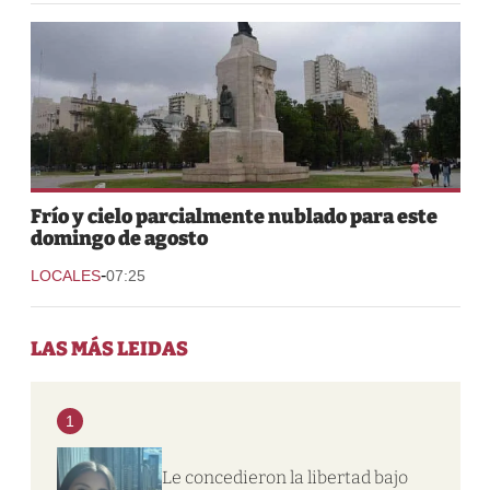
Frío y cielo parcialmente nublado para este
domingo de agosto
-
LOCALES
07:25
LAS MÁS LEIDAS
1
Le concedieron la libertad bajo