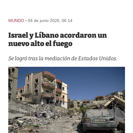
-
MUNDO
04 de junio 2026, 06:14
Israel y Líbano acordaron un
nuevo alto el fuego
Se logró tras la mediación de Estados Unidos.