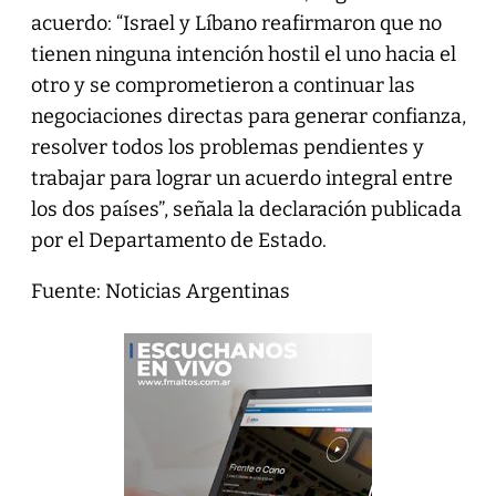
acuerdo: “Israel y Líbano reafirmaron que no
tienen ninguna intención hostil el uno hacia el
otro y se comprometieron a continuar las
negociaciones directas para generar confianza,
resolver todos los problemas pendientes y
trabajar para lograr un acuerdo integral entre
los dos países”, señala la declaración publicada
por el Departamento de Estado.
Fuente: Noticias Argentinas