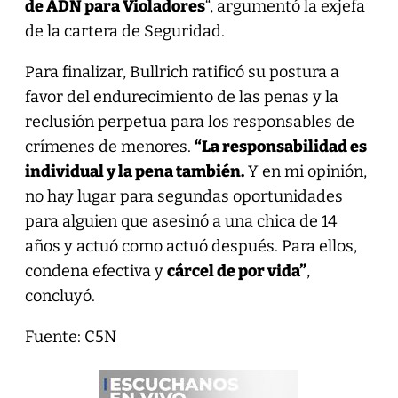
de ADN para Violadores
“, argumentó la exjefa
de la cartera de Seguridad.
Para finalizar, Bullrich ratificó su postura a
favor del endurecimiento de las penas y la
reclusión perpetua para los responsables de
crímenes de menores.
“La responsabilidad es
individual y la pena también.
Y en mi opinión,
no hay lugar para segundas oportunidades
para alguien que asesinó a una chica de 14
años y actuó como actuó después. Para ellos,
condena efectiva y
cárcel de por vida”
,
concluyó.
Fuente: C5N