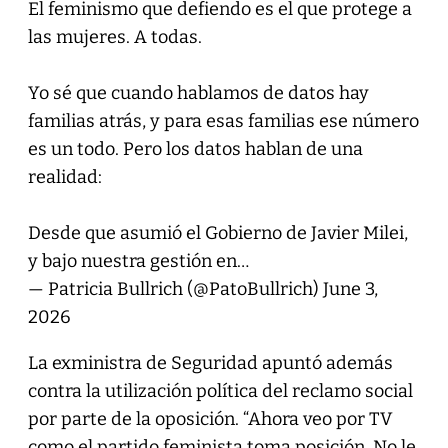
El feminismo que defiendo es el que protege a
las mujeres. A todas.
Yo sé que cuando hablamos de datos hay
familias atrás, y para esas familias ese número
es un todo. Pero los datos hablan de una
realidad:
Desde que asumió el Gobierno de Javier Milei,
y bajo nuestra gestión en…
— Patricia Bullrich (@PatoBullrich)
June 3,
2026
La exministra de Seguridad apuntó además
contra la utilización política del reclamo social
por parte de la oposición. “Ahora veo por TV
como el partido feminista toma posición. No le