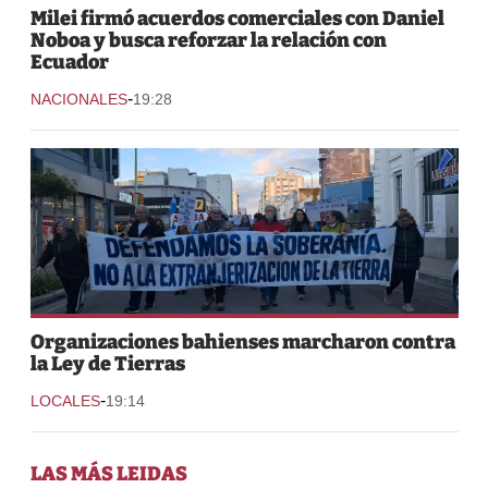
Milei firmó acuerdos comerciales con Daniel
Noboa y busca reforzar la relación con
Ecuador
-
NACIONALES
19:28
Organizaciones bahienses marcharon contra
la Ley de Tierras
-
LOCALES
19:14
LAS MÁS LEIDAS