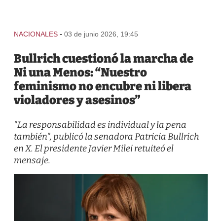
-
NACIONALES
03 de junio 2026, 19:45
Bullrich cuestionó la marcha de
Ni una Menos: “Nuestro
feminismo no encubre ni libera
violadores y asesinos”
"La responsabilidad es individual y la pena
también", publicó la senadora Patricia Bullrich
en X. El presidente Javier Milei retuiteó el
mensaje.