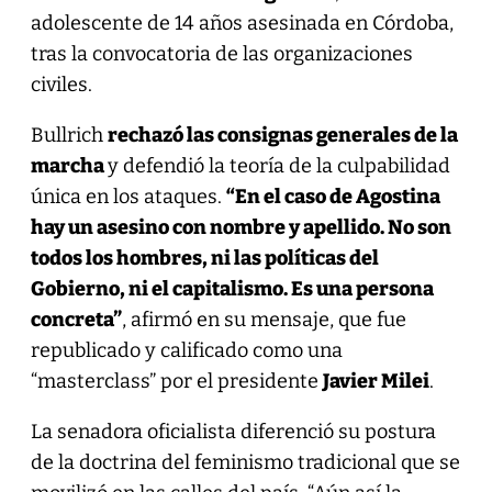
adolescente de 14 años asesinada en Córdoba,
tras la convocatoria de las organizaciones
civiles.
Bullrich
rechazó las consignas generales de la
marcha
y defendió la teoría de la culpabilidad
única en los ataques.
“En el caso de Agostina
hay un asesino con nombre y apellido. No son
todos los hombres, ni las políticas del
Gobierno, ni el capitalismo. Es una persona
concreta”
, afirmó en su mensaje, que fue
republicado y calificado como una
“masterclass” por el presidente
Javier Milei
.
La senadora oficialista diferenció su postura
de la doctrina del feminismo tradicional que se