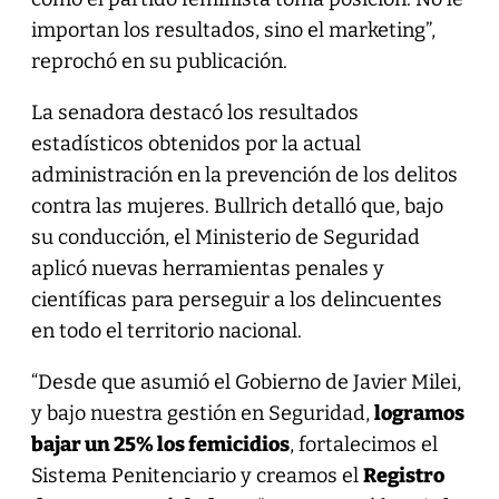
importan los resultados, sino el marketing”,
reprochó en su publicación.
La senadora destacó los resultados
estadísticos obtenidos por la actual
administración en la prevención de los delitos
contra las mujeres. Bullrich detalló que, bajo
su conducción, el Ministerio de Seguridad
aplicó nuevas herramientas penales y
científicas para perseguir a los delincuentes
en todo el territorio nacional.
“Desde que asumió el Gobierno de Javier Milei,
y bajo nuestra gestión en Seguridad,
logramos
bajar un 25% los femicidios
, fortalecimos el
Sistema Penitenciario y creamos el
Registro