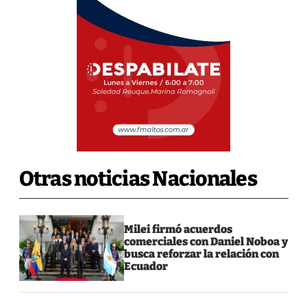
Otras noticias Nacionales
Milei firmó acuerdos
comerciales con Daniel Noboa y
busca reforzar la relación con
Ecuador