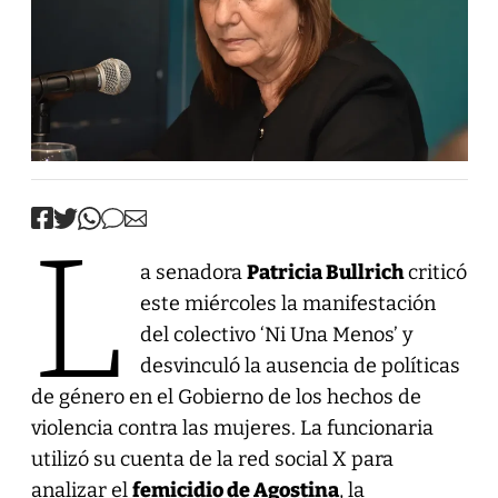
L
a senadora
Patricia Bullrich
criticó
este miércoles la manifestación
del colectivo ‘Ni Una Menos’ y
desvinculó la ausencia de políticas
de género en el Gobierno de los hechos de
violencia contra las mujeres. La funcionaria
utilizó su cuenta de la red social X para
analizar el
femicidio de Agostina
, la