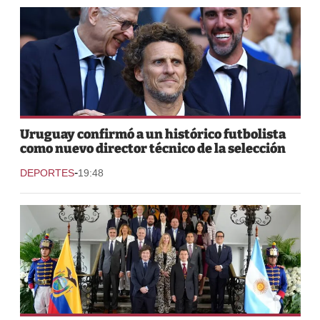
Uruguay confirmó a un histórico futbolista
como nuevo director técnico de la selección
-
DEPORTES
19:48