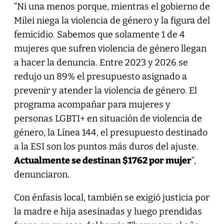
“Ni una menos porque, mientras el gobierno de
Milei niega la violencia de género y la figura del
femicidio. Sabemos que solamente 1 de 4
mujeres que sufren violencia de género llegan
a hacer la denuncia. Entre 2023 y 2026 se
redujo un 89% el presupuesto asignado a
prevenir y atender la violencia de género. El
programa acompañar para mujeres y
personas LGBTI+ en situación de violencia de
género, la Línea 144, el presupuesto destinado
a la ESI son los puntos más duros del ajuste.
Actualmente se destinan $1762 por mujer
“,
denunciaron.
Con énfasis local, también se exigió justicia por
la madre e hija asesinadas y luego prendidas