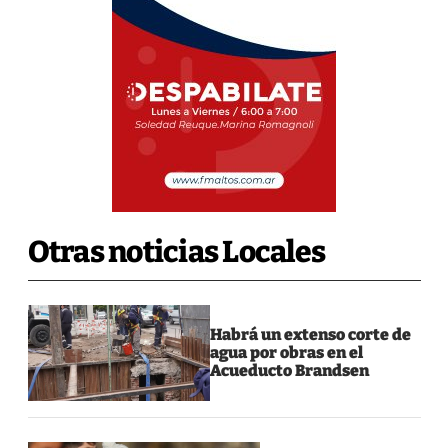
Otras noticias Locales
Habrá un extenso corte de
agua por obras en el
Acueducto Brandsen