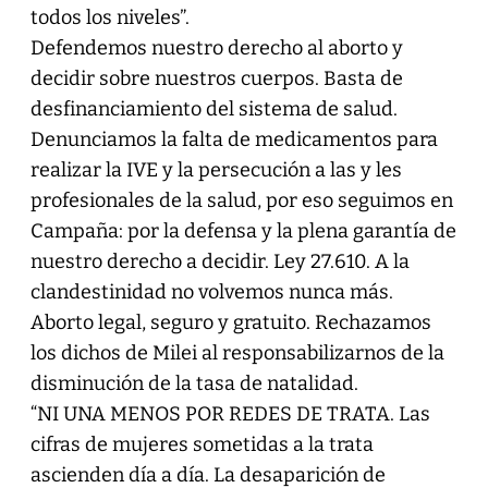
todos los niveles”.
Defendemos nuestro derecho al aborto y
decidir sobre nuestros cuerpos. Basta de
desfinanciamiento del sistema de salud.
Denunciamos la falta de medicamentos para
realizar la IVE y la persecución a las y les
profesionales de la salud, por eso seguimos en
Campaña: por la defensa y la plena garantía de
nuestro derecho a decidir. Ley 27.610. A la
clandestinidad no volvemos nunca más.
Aborto legal, seguro y gratuito. Rechazamos
los dichos de Milei al responsabilizarnos de la
disminución de la tasa de natalidad.
“NI UNA MENOS POR REDES DE TRATA. Las
cifras de mujeres sometidas a la trata
ascienden día a día. La desaparición de