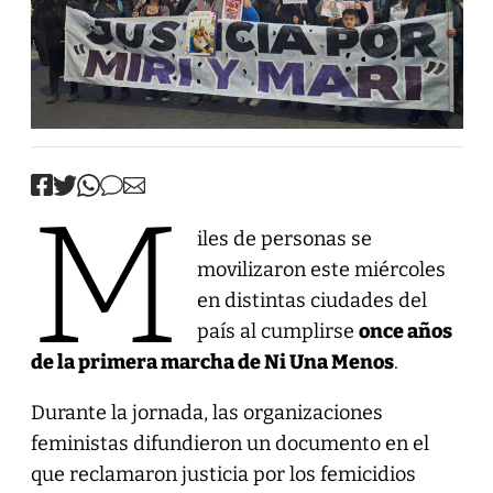
M
iles de personas se
movilizaron este miércoles
en distintas ciudades del
país al cumplirse
once años
de la primera marcha de Ni Una Menos
.
Durante la jornada, las organizaciones
feministas difundieron un documento en el
que reclamaron justicia por los femicidios