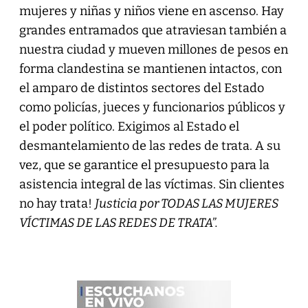
mujeres y niñas y niños viene en ascenso. Hay
grandes entramados que atraviesan también a
nuestra ciudad y mueven millones de pesos en
forma clandestina se mantienen intactos, con
el amparo de distintos sectores del Estado
como policías, jueces y funcionarios públicos y
el poder político. Exigimos al Estado el
desmantelamiento de las redes de trata. A su
vez, que se garantice el presupuesto para la
asistencia integral de las víctimas. Sin clientes
no hay trata!
Justicia por TODAS LAS MUJERES
VÍCTIMAS DE LAS REDES DE TRATA”.