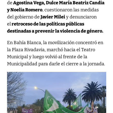
de
Agostina Vega, Dulce María Beatriz Candia
y Noelia Romero
, cuestionaron las medidas
del gobierno de
Javier Milei
y denunciaron
el
retroceso de las políticas públicas
destinadas a prevenir la violencia de género.
En Bahía Blanca, la movilización concentró en
la Plaza Rivadavia, marchó hacia el Teatro
Municipal y luego volvió al frente de la
Municipalidad para darle el cierre a la jornada.