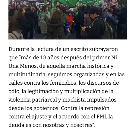
Durante la lectura de un escrito subrayaron
que “más de 10 años después del primer Ni
Una Menos, de aquella marcha histórica y
multitudinaria, seguimos organizadas y en las
calles contra los femicidios, los discursos de
odio, la legitimación y multiplicación de la
violencia patriarcal y machista impulsados
desde los gobiernos. Contra la represión,
contra el ajuste y el acuerdo con el FMI, la
deuda es con nosotras y nosotres”.