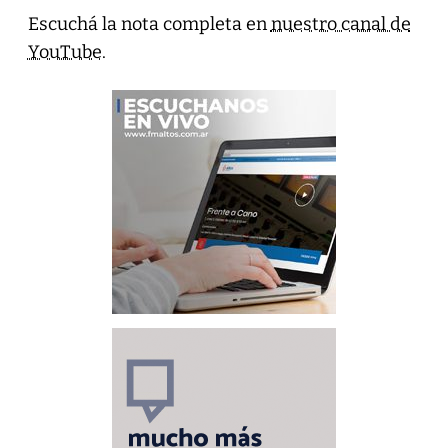
Escuchá la nota completa en
nuestro canal de
YouTube
.