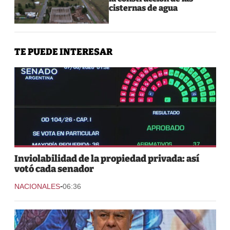
cisternas de agua
TE PUEDE INTERESAR
Inviolabilidad de la propiedad privada: así
votó cada senador
-
NACIONALES
06:36