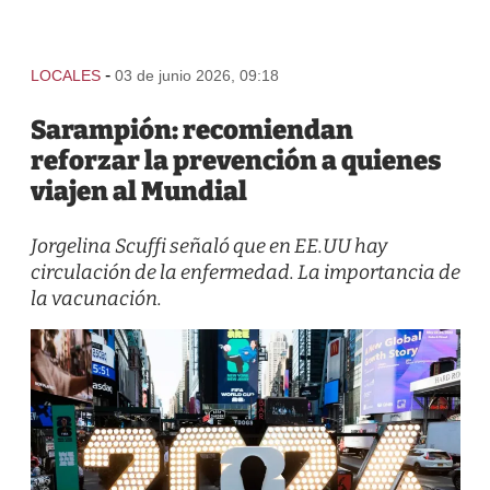
-
LOCALES
03 de junio 2026, 09:18
Sarampión: recomiendan
reforzar la prevención a quienes
viajen al Mundial
Jorgelina Scuffi señaló que en EE.UU hay
circulación de la enfermedad. La importancia de
la vacunación.