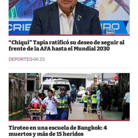
“Chiqui” Tapia ratificó su deseo de seguir al
frente de la AFA hasta el Mundial 2030
-
DEPORTES
06:23
Tiroteo en una escuela de Bangkok: 4
muertos y más de 15 heridos