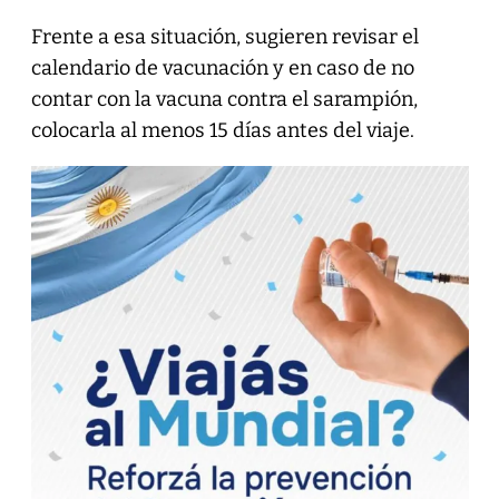
Frente a esa situación, sugieren revisar el
calendario de vacunación y en caso de no
contar con la vacuna contra el sarampión,
colocarla al menos 15 días antes del viaje.