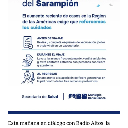
Esta mañana en diálogo con Radio Altos, la