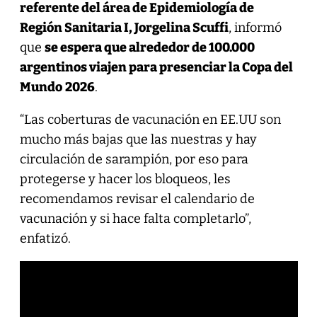
referente del área de Epidemiología de
Región Sanitaria I, Jorgelina Scuffi
, informó
que
se espera que alrededor de 100.000
argentinos viajen para presenciar la Copa del
Mundo
2026
.
“Las coberturas de vacunación en EE.UU son
mucho más bajas que las nuestras y hay
circulación de sarampión, por eso para
protegerse y hacer los bloqueos, les
recomendamos revisar el calendario de
vacunación y si hace falta completarlo”,
enfatizó.