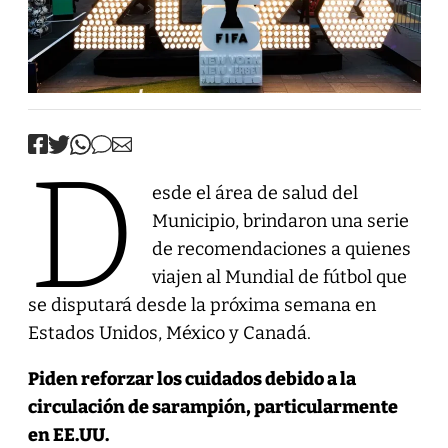
D
esde el área de salud del
Municipio, brindaron una serie
de recomendaciones a quienes
viajen al Mundial de fútbol que
se disputará desde la próxima semana en
Estados Unidos, México y Canadá.
Piden reforzar los cuidados debido a la
circulación de sarampión, particularmente
en EE.UU.