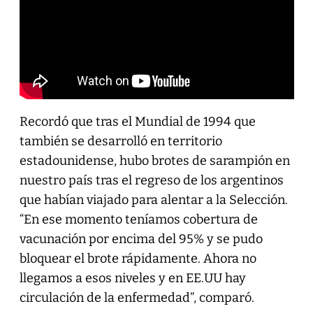
Recordó que tras el Mundial de 1994 que
también se desarrolló en territorio
estadounidense, hubo brotes de sarampión en
nuestro país tras el regreso de los argentinos
que habían viajado para alentar a la Selección.
“En ese momento teníamos cobertura de
vacunación por encima del 95% y se pudo
bloquear el brote rápidamente. Ahora no
llegamos a esos niveles y en EE.UU hay
circulación de la enfermedad”, comparó.