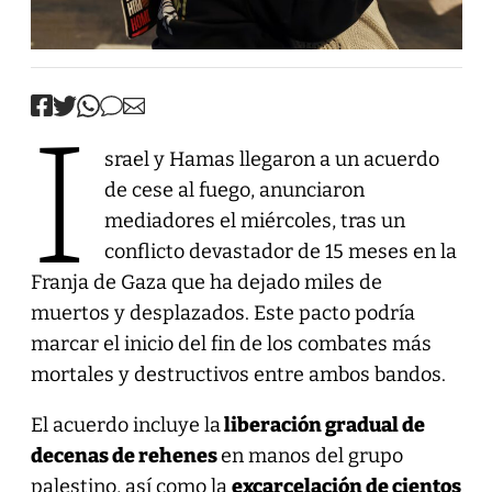
I
srael y Hamas llegaron a un acuerdo
de cese al fuego, anunciaron
mediadores el miércoles, tras un
conflicto devastador de 15 meses en la
Franja de Gaza que ha dejado miles de
muertos y desplazados. Este pacto podría
marcar el inicio del fin de los combates más
mortales y destructivos entre ambos bandos.
El acuerdo incluye la
liberación gradual de
decenas de rehenes
en manos del grupo
palestino, así como la
excarcelación de cientos