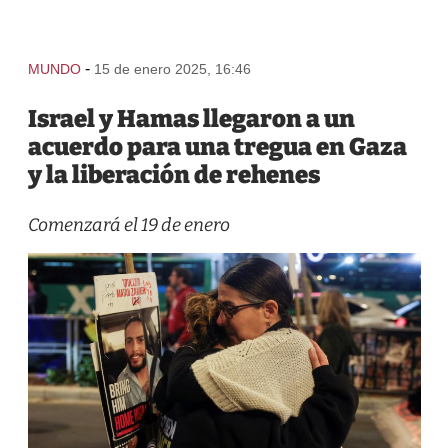
-
MUNDO
15 de enero 2025, 16:46
Israel y Hamas llegaron a un
acuerdo para una tregua en Gaza
y la liberación de rehenes
Comenzará el 19 de enero