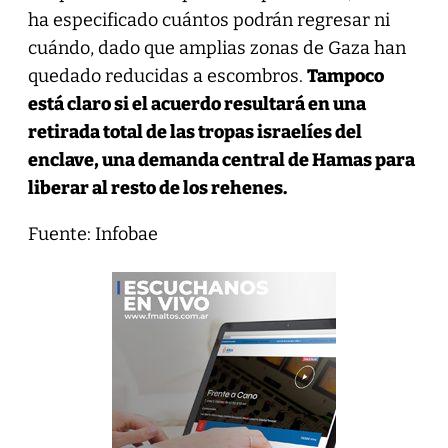
ha especificado cuántos podrán regresar ni
cuándo, dado que amplias zonas de Gaza han
quedado reducidas a escombros.
Tampoco
está claro si el acuerdo resultará en una
retirada total de las tropas israelíes del
enclave, una demanda central de Hamas para
liberar al resto de los rehenes.
Fuente: Infobae