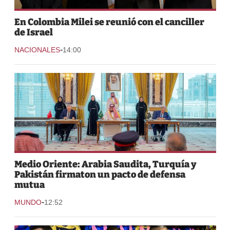
En Colombia Milei se reunió con el canciller
de Israel
-
NACIONALES
14:00
Medio Oriente: Arabia Saudita, Turquía y
Pakistán firmaton un pacto de defensa
mutua
-
MUNDO
12:52