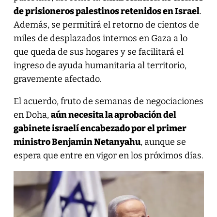
de prisioneros palestinos retenidos en Israel
.
Además, se permitirá el retorno de cientos de
miles de desplazados internos en Gaza a lo
que queda de sus hogares y se facilitará el
ingreso de ayuda humanitaria al territorio,
gravemente afectado.
El acuerdo, fruto de semanas de negociaciones
en Doha,
aún necesita la aprobación del
gabinete israelí encabezado por el primer
ministro Benjamin Netanyahu
, aunque se
espera que entre en vigor en los próximos días.