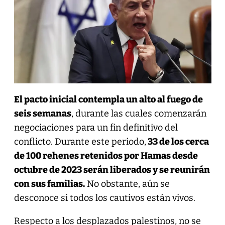
El pacto inicial contempla un alto al fuego de
seis semanas
, durante las cuales comenzarán
negociaciones para un fin definitivo del
conflicto. Durante este periodo,
33 de los cerca
de 100 rehenes retenidos por Hamas desde
octubre de 2023 serán liberados y se reunirán
con sus familias.
No obstante, aún se
desconoce si todos los cautivos están vivos.
Respecto a los desplazados palestinos, no se