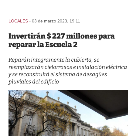
-
LOCALES
03 de marzo 2023, 19:11
Invertirán $ 227 millones para
reparar la Escuela 2
Reparán integramente la cubierta, se
reemplazarán cielorrasos e instalación eléctrica
y se reconstruirá el sistema de desagües
pluviales del edificio