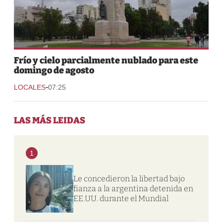
Frío y cielo parcialmente nublado para este
domingo de agosto
-
LOCALES
07:25
LAS MÁS LEIDAS
1
Le concedieron la libertad bajo
fianza a la argentina detenida en
EE.UU. durante el Mundial