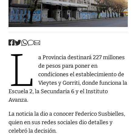
L
a Provincia destinará 227 millones
de pesos para poner en
condiciones el establecimiento de
Vieytes y Gorriti, donde funciona la
Escuela 2, la Secundaria 6 y el Instituto
Avanza.
La noticia la dio a conocer Federico Susbielles,
quien en sus redes sociales dio detalles y
celebró la decisión.