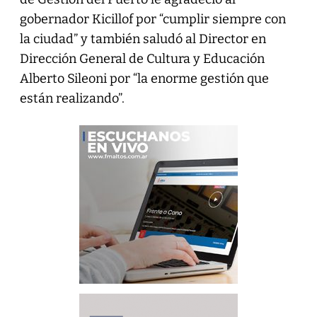
gobernador Kicillof por “cumplir siempre con
la ciudad” y también saludó al Director en
Dirección General de Cultura y Educación
Alberto Sileoni por “la enorme gestión que
están realizando”.