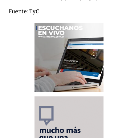
Fuente: TyC