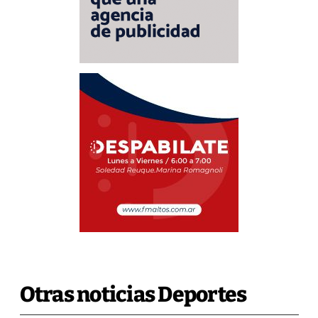
Otras noticias Deportes