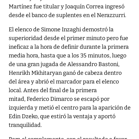
Martínez fue titular y Joaquín Correa ingresó
desde el banco de suplentes en el Nerazzurri.
El elenco de Simone Inzaghi demostró la
superioridad desde el primer minuto pero fue
ineficaz a la hora de definir durante la primera
media hora, hasta que a los 35 minutos, luego
de una gran jugada de Alessandro Bastoni,
Henrikh Mkhitaryan ganó de cabeza dentro
del área y abrió el marcador para el elenco
local. Antes del final de la primera
mitad, Federico Dimarco se escapó por
izquierda y metió el centro para la aparición de
Edin Dzeko, que estiró la ventaja y aportó
tranquilidad.