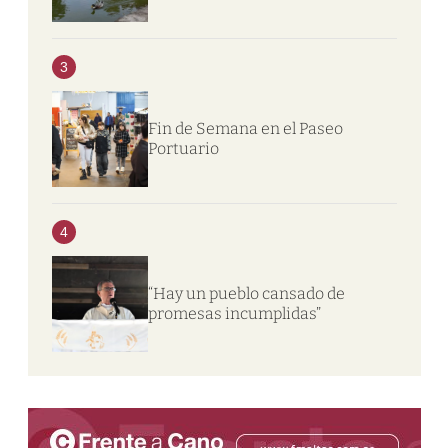
3
Fin de Semana en el Paseo
Portuario
4
“Hay un pueblo cansado de
promesas incumplidas”