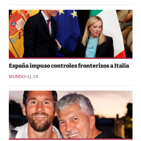
España impuso controles fronterizos a Italia
-
MUNDO
11:24