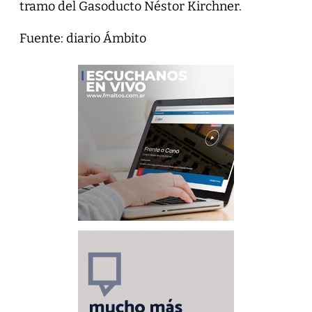
tramo del Gasoducto Néstor Kirchner.
Fuente: diario Ámbito