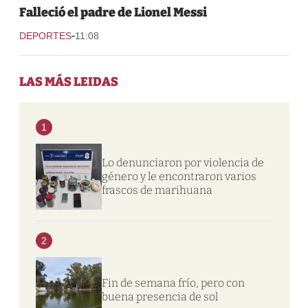
Falleció el padre de Lionel Messi
-
DEPORTES
11:08
LAS MÁS LEIDAS
1
Lo denunciaron por violencia de
género y le encontraron varios
frascos de marihuana
2
Fin de semana frío, pero con
buena presencia de sol