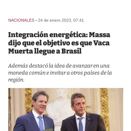
-
NACIONALES
24 de enero 2023, 07:41
Integración energética: Massa
dijo que el objetivo es que Vaca
Muerta llegue a Brasil
Además destacó la idea de avanzar en una
moneda común e invitar a otros países de la
región.