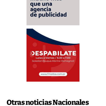
Otras noticias Nacionales