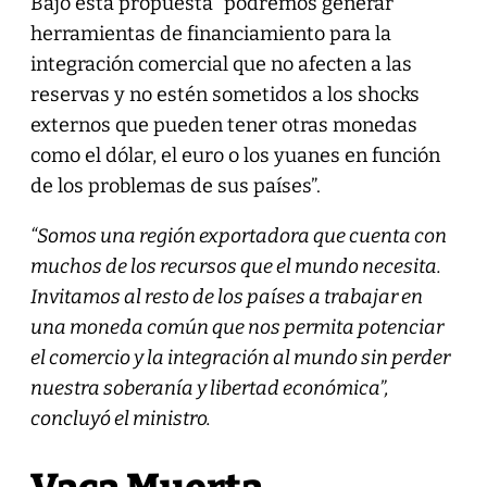
Bajo esta propuesta “podremos generar
herramientas de financiamiento para la
integración comercial que no afecten a las
reservas y no estén sometidos a los shocks
externos que pueden tener otras monedas
como el dólar, el euro o los yuanes en función
de los problemas de sus países”.
“Somos una región exportadora que cuenta con
muchos de los recursos que el mundo necesita.
Invitamos al resto de los países a trabajar en
una moneda común que nos permita potenciar
el comercio y la integración al mundo sin perder
nuestra soberanía y libertad económica”,
concluyó el ministro.