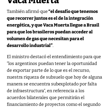
Vaca Muerta
También afirmó que
“el desafío que tenemos
que recorrer juntos es el de la integración
energética, y que Vaca Muerta llegue a Brasil
para que los brasileros puedan acceder al
volumen de gas que necesitan para el
desarrollo industrial”
.
El ministro destacó el entendimiento para que
“los argentinos puedan tener la oportunidad
de exportar parte de lo que es el recurso,
nuestra riqueza de subsuelo que hoy de alguna
manera se encuentra subexplotado por falta
de infraestructura”, en referencia a los
acuerdos bilaterales que permitirán el
financiamiento de proyectos como el segundo