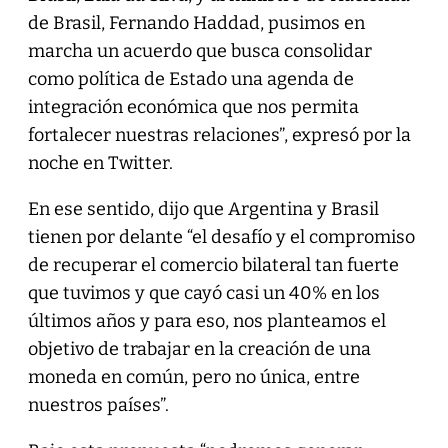
de Brasil, Fernando Haddad, pusimos en
marcha un acuerdo que busca consolidar
como política de Estado una agenda de
integración económica que nos permita
fortalecer nuestras relaciones”, expresó por la
noche en Twitter.
En ese sentido, dijo que Argentina y Brasil
tienen por delante “el desafío y el compromiso
de recuperar el comercio bilateral tan fuerte
que tuvimos y que cayó casi un 40% en los
últimos años y para eso, nos planteamos el
objetivo de trabajar en la creación de una
moneda en común, pero no única, entre
nuestros países”.