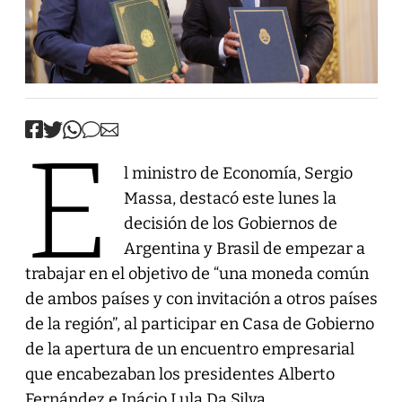
E
l ministro de Economía, Sergio
Massa, destacó este lunes la
decisión de los Gobiernos de
Argentina y Brasil de empezar a
trabajar en el objetivo de “una moneda común
de ambos países y con invitación a otros países
de la región”, al participar en Casa de Gobierno
de la apertura de un encuentro empresarial
que encabezaban los presidentes Alberto
Fernández e Inácio Lula Da Silva.