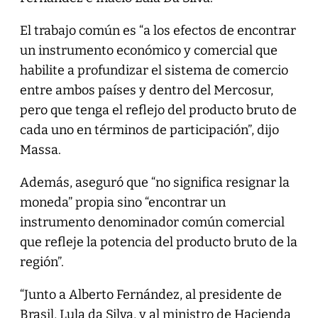
El trabajo común es “a los efectos de encontrar
un instrumento económico y comercial que
habilite a profundizar el sistema de comercio
entre ambos países y dentro del Mercosur,
pero que tenga el reflejo del producto bruto de
cada uno en términos de participación”, dijo
Massa.
Además, aseguró que “no significa resignar la
moneda” propia sino “encontrar un
instrumento denominador común comercial
que refleje la potencia del producto bruto de la
región”.
“Junto a Alberto Fernández, al presidente de
Brasil, Lula da Silva, y al ministro de Hacienda