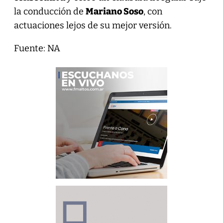
la conducción de
Mariano Soso
, con
actuaciones lejos de su mejor versión.
Fuente: NA