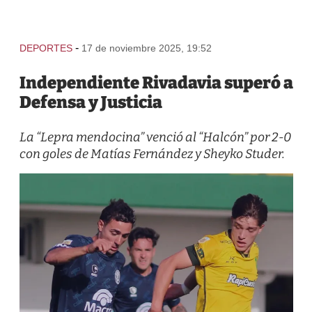
-
DEPORTES
17 de noviembre 2025, 19:52
Independiente Rivadavia superó a
Defensa y Justicia
La “Lepra mendocina” venció al “Halcón” por 2-0
con goles de Matías Fernández y Sheyko Studer.