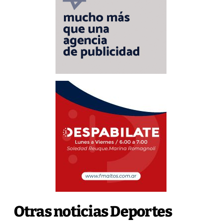
Otras noticias Deportes