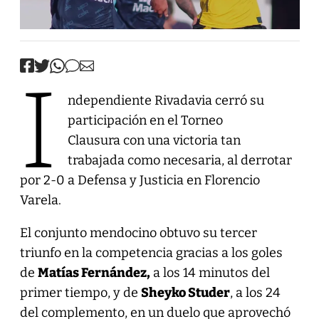
I
ndependiente Rivadavia cerró su
participación en el Torneo
Clausura con una victoria tan
trabajada como necesaria, al derrotar
por 2-0 a Defensa y Justicia en Florencio
Varela.
El conjunto mendocino obtuvo su tercer
triunfo en la competencia gracias a los goles
de
Matías Fernández,
a los 14 minutos del
primer tiempo, y de
Sheyko Studer
, a los 24
del complemento, en un duelo que aprovechó