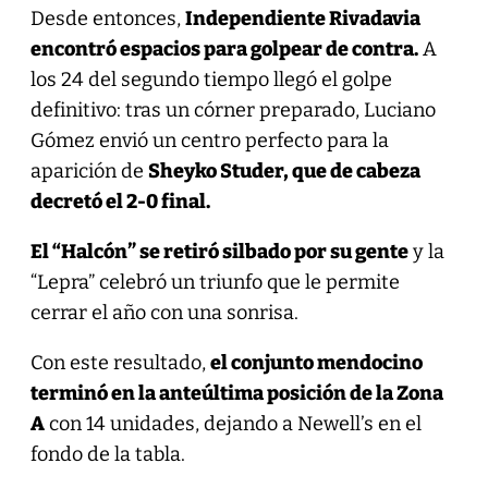
Desde entonces,
Independiente Rivadavia
encontró espacios para golpear de contra.
A
los 24 del segundo tiempo llegó el golpe
definitivo: tras un córner preparado, Luciano
Gómez envió un centro perfecto para la
aparición de
Sheyko Studer, que de cabeza
decretó el 2-0 final.
El “Halcón” se retiró silbado por su gente
y la
“Lepra” celebró un triunfo que le permite
cerrar el año con una sonrisa.
Con este resultado,
el conjunto mendocino
terminó en la anteúltima posición de la Zona
A
con 14 unidades, dejando a Newell’s en el
fondo de la tabla.