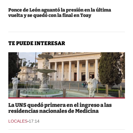
Ponce de León aguantó la presión en la última
vuelta y se quedó con la final en Toay
TE PUEDE INTERESAR
La UNS quedó primera en el ingreso a las
residencias nacionales de Medicina
-
LOCALES
17:14