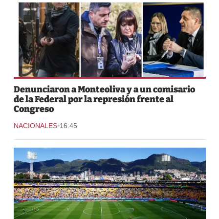
Denunciaron a Monteoliva y a un comisario
de la Federal por la represión frente al
Congreso
-
NACIONALES
16:45