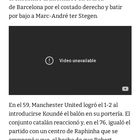
de Barcelona por el costado derecho y batir
por bajo a Marc-André ter Stegen.
En el 59, Manchester United logró el 1-2 al
introducirse Koundé el balón en su portería. El
conjunto catalán reaccionó y, en el 76, igualó el
partido con un centro de Raphinha que se
envenenó y que, el hecho de que Robert