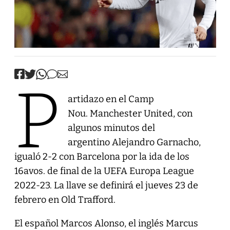
P
artidazo en el Camp
Nou. Manchester United, con
algunos minutos del
argentino Alejandro Garnacho,
igualó 2-2 con Barcelona por la ida de los
16avos. de final de la UEFA Europa League
2022-23. La llave se definirá el jueves 23 de
febrero en Old Trafford.
El español Marcos Alonso, el inglés Marcus