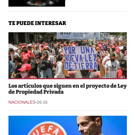
TE PUEDE INTERESAR
Los artículos que siguen en el proyecto de Ley
de Propiedad Privada
-
NACIONALES
16:16