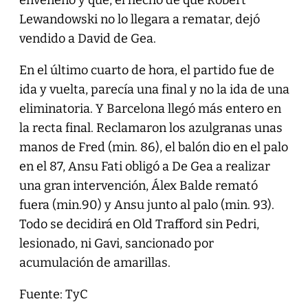
Lewandowski no lo llegara a rematar, dejó
vendido a David de Gea.
En el último cuarto de hora, el partido fue de
ida y vuelta, parecía una final y no la ida de una
eliminatoria. Y Barcelona llegó más entero en
la recta final. Reclamaron los azulgranas unas
manos de Fred (min. 86), el balón dio en el palo
en el 87, Ansu Fati obligó a De Gea a realizar
una gran intervención, Álex Balde remató
fuera (min.90) y Ansu junto al palo (min. 93).
Todo se decidirá en Old Trafford sin Pedri,
lesionado, ni Gavi, sancionado por
acumulación de amarillas.
Fuente: TyC