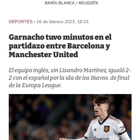
-
DEPORTES
16 de febrero 2023, 18:23
Garnacho tuvo minutos en el
partidazo entre Barcelona y
Manchester United
El equipo inglés, sin Lisandro Martínez, igualó 2-
2 con el español por la ida de los 16avos. de final
de la Europa League.