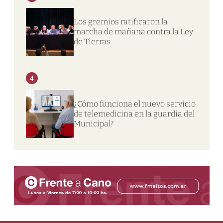
Los gremios ratificaron la
marcha de mañana contra la Ley
de Tierras
4
¿Cómo funciona el nuevo servicio
de telemedicina en la guardia del
Municipal?