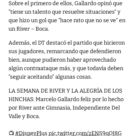
Sobre el primero de ellos, Gallardo opinó que
“tiene un talento que resuelve situaciones” y
que hizo un gol que “hace rato que no se ve” en
un River – Boca.
Además, el DT destacó el partido que hicieron
sus jugadores, remarcando que defendieron
bien, aunque pudieron haber aprovechado
algún contraataque más, y que todavía deben
“seguir aceitando” algunas cosas.
LA SEMANA DE RIVER Y LA ALEGRÍA DE LOS
HINCHAS: Marcelo Gallardo feliz por lo hecho
por River ante Gimnasia, Independiente Del
Valle y Boca.
📺
#DisneyPlus
pic.twitter.com/zENS9qOJ8G