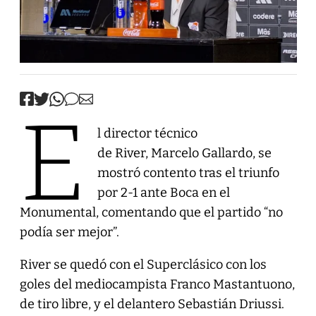
E
l director técnico
de River, Marcelo Gallardo, se
mostró contento tras el triunfo
por 2-1 ante Boca en el
Monumental, comentando que el partido “no
podía ser mejor”.
River se quedó con el Superclásico con los
goles del mediocampista Franco Mastantuono,
de tiro libre, y el delantero Sebastián Driussi.