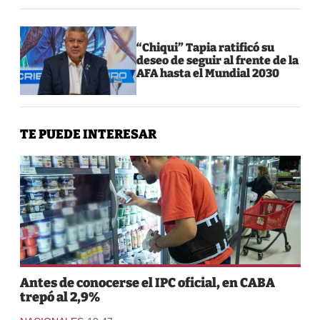
“Chiqui” Tapia ratificó su
deseo de seguir al frente de la
AFA hasta el Mundial 2030
TE PUEDE INTERESAR
Antes de conocerse el IPC oficial, en CABA
trepó al 2,9%