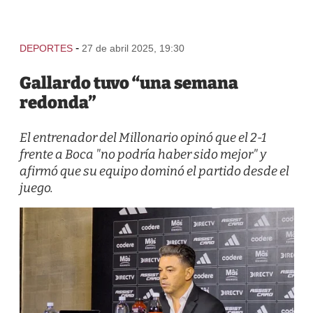
-
DEPORTES
27 de abril 2025, 19:30
Gallardo tuvo “una semana
redonda”
El entrenador del Millonario opinó que el 2-1
frente a Boca "no podría haber sido mejor" y
afirmó que su equipo dominó el partido desde el
juego.