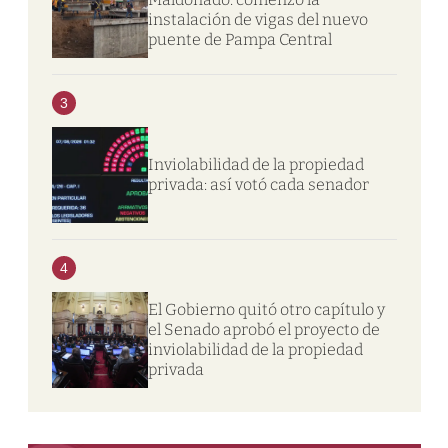
instalación de vigas del nuevo
puente de Pampa Central
3
Inviolabilidad de la propiedad
privada: así votó cada senador
4
El Gobierno quitó otro capítulo y
el Senado aprobó el proyecto de
inviolabilidad de la propiedad
privada