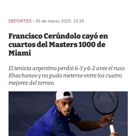
-
DEPORTES
30 de marzo 2023, 19:29
Francisco Cerúndolo cayó en
cuartos del Masters 1000 de
Miami
El tenista argentino perdió 6-3 y 6-2 ante el ruso
Khachanov y no pudo meterse entre los cuatro
mejores del torneo.