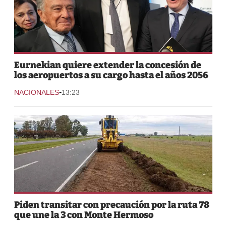
Eurnekian quiere extender la concesión de
los aeropuertos a su cargo hasta el años 2056
-
NACIONALES
13:23
Piden transitar con precaución por la ruta 78
que une la 3 con Monte Hermoso