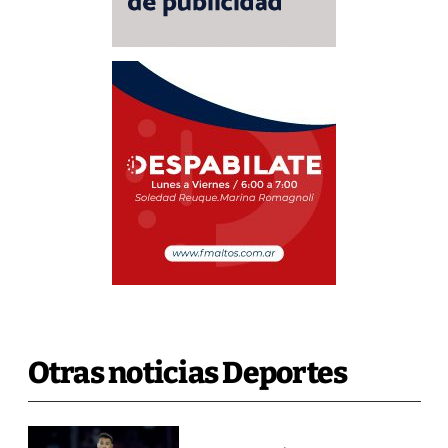
Otras noticias Deportes