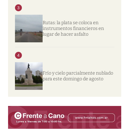
3
Rutas: la plata se coloca en
instrumentos financieros en
lugar de hacer asfalto
4
Frío y cielo parcialmente nublado
para este domingo de agosto