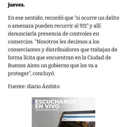
jueves.
En ese sentido, recordó que “si ocurre un delito
o amenaza pueden recurrir al 911” y allí
denunciarla presencia de controles en
comercios. “Nosotros les decimos a los
comerciantes y distribuidores que trabajan de
forma lícita que encuentran en la Ciudad de
Buenos Aires un gobierno que los va a
proteger”, concluyó.
Fuente: diario Ámbito