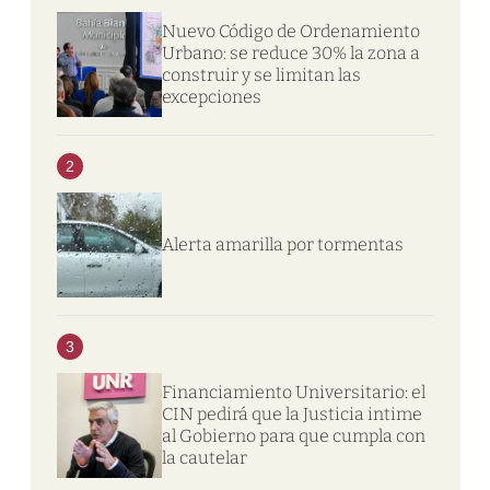
Nuevo Código de Ordenamiento
Urbano: se reduce 30% la zona a
construir y se limitan las
excepciones
2
Alerta amarilla por tormentas
3
Financiamiento Universitario: el
CIN pedirá que la Justicia intime
al Gobierno para que cumpla con
la cautelar