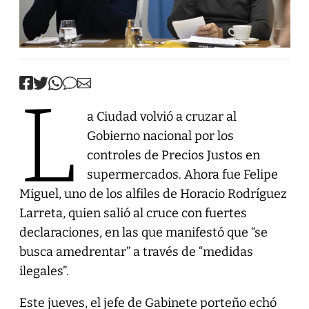
L
a Ciudad volvió a cruzar al
Gobierno nacional por los
controles de Precios Justos en
supermercados. Ahora fue Felipe
Miguel, uno de los alfiles de Horacio Rodríguez
Larreta, quien salió al cruce con fuertes
declaraciones, en las que manifestó que “se
busca amedrentar” a través de “medidas
ilegales”.
Este jueves, el jefe de Gabinete porteño echó