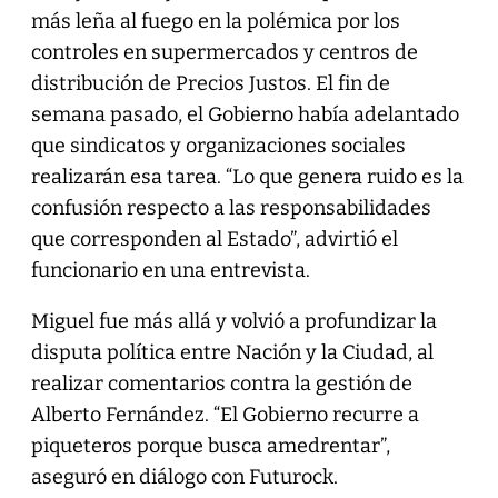
más leña al fuego en la polémica por los
controles en supermercados y centros de
distribución de Precios Justos. El fin de
semana pasado, el Gobierno había adelantado
que sindicatos y organizaciones sociales
realizarán esa tarea. “Lo que genera ruido es la
confusión respecto a las responsabilidades
que corresponden al Estado”, advirtió el
funcionario en una entrevista.
Miguel fue más allá y volvió a profundizar la
disputa política entre Nación y la Ciudad, al
realizar comentarios contra la gestión de
Alberto Fernández. “El Gobierno recurre a
piqueteros porque busca amedrentar”,
aseguró en diálogo con Futurock.