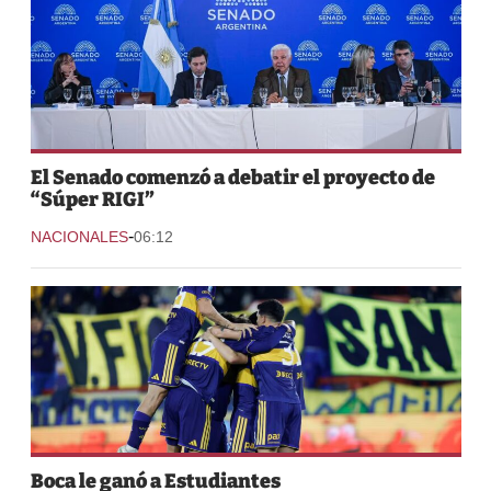
El Senado comenzó a debatir el proyecto de
“Súper RIGI”
-
NACIONALES
06:12
Boca le ganó a Estudiantes