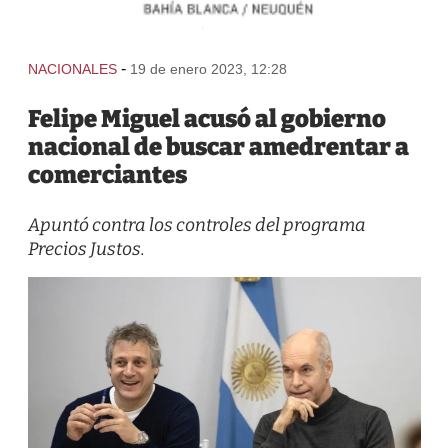
-
NACIONALES
19 de enero 2023, 12:28
Felipe Miguel acusó al gobierno
nacional de buscar amedrentar a
comerciantes
Apuntó contra los controles del programa
Precios Justos.