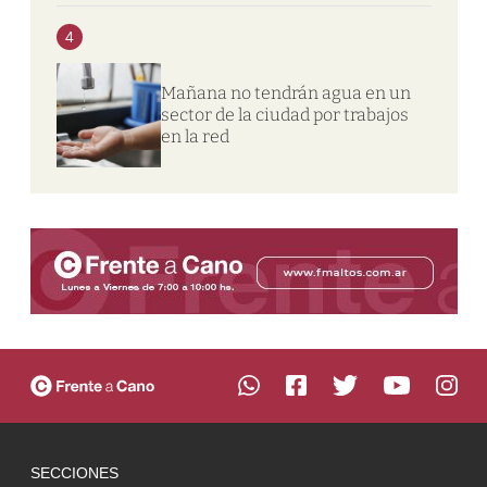
4
Mañana no tendrán agua en un
sector de la ciudad por trabajos
en la red
SECCIONES