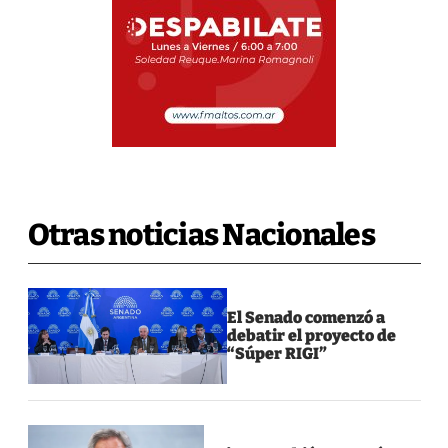
Otras noticias Nacionales
El Senado comenzó a
debatir el proyecto de
“Súper RIGI”