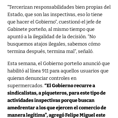
“Tercerizan responsabilidades bien propias del
Estado, que son las inspectivas, eso lo tiene
que hacer el Gobierno”, cuestionó el jefe de
Gabinete porteño, al mismo tiempo que
apuntó a la ilegalidad de la decisión. “No
busquemos atajos ilegales, sabemos cómo
termina después, termina mal”, señaló.
Esta semana, el Gobierno porteño anunció que
habilitó al línea 911 para aquellos usuarios que
quieran denunciar controles en
supermercados.
“El Gobierno recurre a
sindicalistas, a piqueteros, para este tipo de
actividades inspectivas porque buscan
amedrentar a los que ejercen el comercio de
manera legítima”, agregó Felipe Miguel este