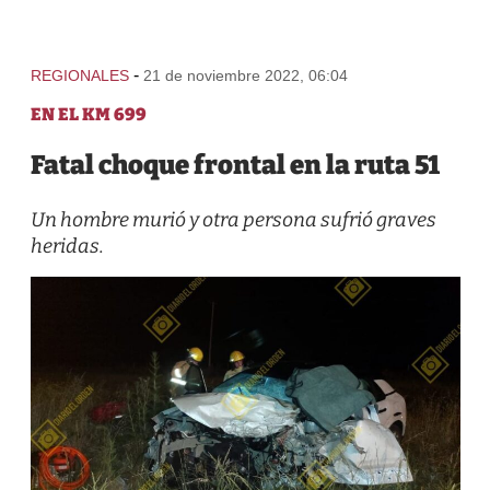
-
REGIONALES
21 de noviembre 2022, 06:04
EN EL KM 699
Fatal choque frontal en la ruta 51
Un hombre murió y otra persona sufrió graves
heridas.