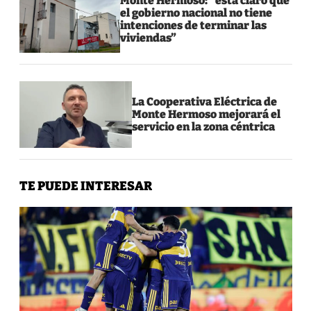
Monte Hermoso: “está claro que
el gobierno nacional no tiene
intenciones de terminar las
viviendas”
La Cooperativa Eléctrica de
Monte Hermoso mejorará el
servicio en la zona céntrica
TE PUEDE INTERESAR