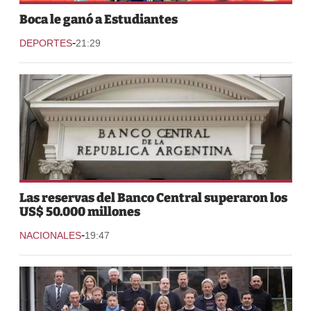
Boca le ganó a Estudiantes
-
DEPORTES
21:29
Las reservas del Banco Central superaron los
US$ 50.000 millones
-
NACIONALES
19:47