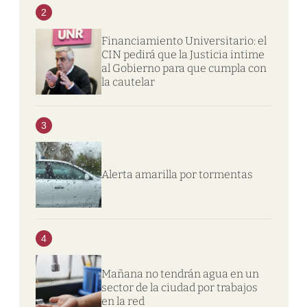
2
Financiamiento Universitario: el
CIN pedirá que la Justicia intime
al Gobierno para que cumpla con
la cautelar
3
Alerta amarilla por tormentas
4
Mañana no tendrán agua en un
sector de la ciudad por trabajos
en la red