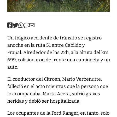
Un trágico accidente de tránsito se registró
anoche en la ruta 51 entre Cabildo y
Frapal. Alrededor de las 22h, a la altura del km
699, colisionaron de frente una camioneta y un
auto.
El conductor del Citroen, Mario Verbenutte,
falleció en el acto mientras que la persona que
lo acompañaba, Marta Acera, sufrió graves
heridas y debió ser hospitalizada.
Los ocupantes de la Ford Ranger, en tanto, solo