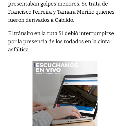
presentaban golpes menores. Se trata de
Francisco Ferreira y Tamara Meriño quienes
fueron derivados a Cabildo.
El tránsito en la ruta 51 debió interrumpirse
por la presencia de los rodados en la cinta
asfáltica.