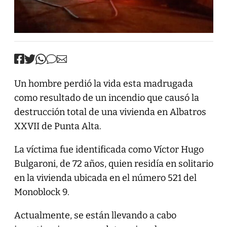
Un hombre perdió la vida esta madrugada
como resultado de un incendio que causó la
destrucción total de una vivienda en Albatros
XXVII de Punta Alta.
La víctima fue identificada como Víctor Hugo
Bulgaroni, de 72 años, quien residía en solitario
en la vivienda ubicada en el número 521 del
Monoblock 9.
Actualmente, se están llevando a cabo