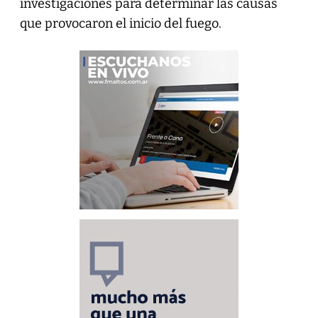
investigaciones para determinar las causas
que provocaron el inicio del fuego.