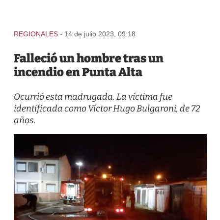
-
REGIONALES
14 de julio 2023, 09:18
Falleció un hombre tras un
incendio en Punta Alta
Ocurrió esta madrugada. La víctima fue
identificada como Víctor Hugo Bulgaroni, de 72
años.