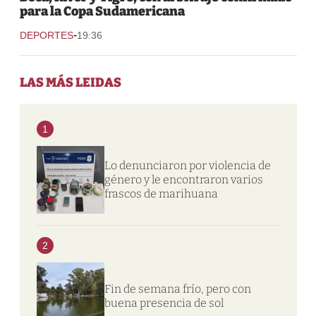
para la Copa Sudamericana
-
DEPORTES
19:36
LAS MÁS LEIDAS
1
Lo denunciaron por violencia de
género y le encontraron varios
frascos de marihuana
2
Fin de semana frío, pero con
buena presencia de sol