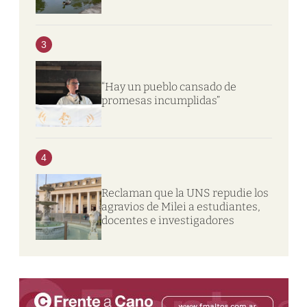
3
“Hay un pueblo cansado de
promesas incumplidas”
4
Reclaman que la UNS repudie los
agravios de Milei a estudiantes,
docentes e investigadores