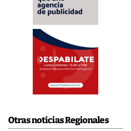
Otras noticias Regionales