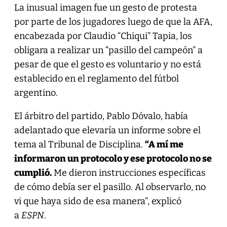
La inusual imagen fue un gesto de protesta
por parte de los jugadores luego de que la AFA,
encabezada por Claudio “Chiqui” Tapia, los
obligara a realizar un “pasillo del campeón” a
pesar de que el gesto es voluntario y no está
establecido en el reglamento del fútbol
argentino.
El árbitro del partido, Pablo Dóvalo, había
adelantado que elevaría un informe sobre el
tema al Tribunal de Disciplina.
“A mí me
informaron un protocolo y ese protocolo no se
cumplió.
Me dieron instrucciones específicas
de cómo debía ser el pasillo. Al observarlo, no
vi que haya sido de esa manera”, explicó
a
ESPN
.