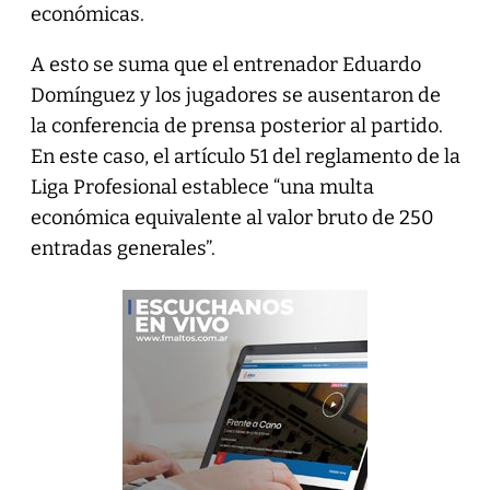
económicas.
A esto se suma que el entrenador Eduardo
Domínguez y los jugadores se ausentaron de
la conferencia de prensa posterior al partido.
En este caso, el artículo 51 del reglamento de la
Liga Profesional establece “una multa
económica equivalente al valor bruto de 250
entradas generales”.