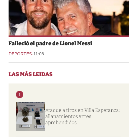
Falleció el padre de Lionel Messi
-
DEPORTES
11:08
LAS MÁS LEIDAS
1
Ataque a tiros en Villa Esperanza:
allanamientos y tres
aprehendidos