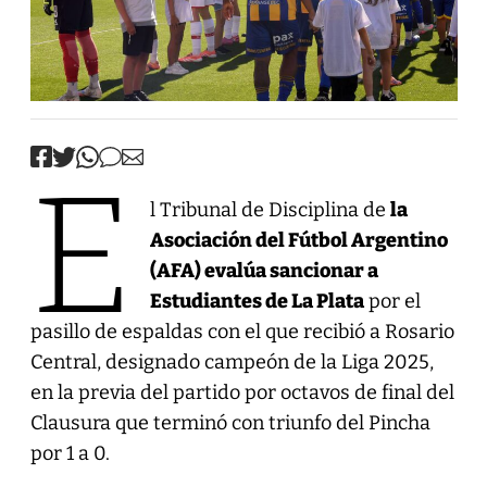
E
l Tribunal de Disciplina de
la
Asociación del Fútbol Argentino
(AFA) evalúa sancionar a
Estudiantes de La Plata
por el
pasillo de espaldas con el que recibió a Rosario
Central, designado campeón de la Liga 2025,
en la previa del partido por octavos de final del
Clausura que terminó con triunfo del Pincha
por 1 a 0.