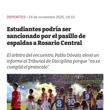
-
DEPORTES
24 de noviembre 2025, 18:10
Estudiantes podría ser
sancionado por el pasillo de
espaldas a Rosario Central
El árbitro del encuentro, Pablo Dóvalo, elevó un
informe al Tribunal de Disciplina porque "no se
cumplió el protocolo".