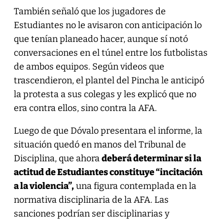
También señaló que los jugadores de
Estudiantes no le avisaron con anticipación lo
que tenían planeado hacer, aunque sí notó
conversaciones en el túnel entre los futbolistas
de ambos equipos. Según videos que
trascendieron, el plantel del Pincha le anticipó
la protesta a sus colegas y les explicó que no
era contra ellos, sino contra la AFA.
Luego de que Dóvalo presentara el informe, la
situación quedó en manos del Tribunal de
Disciplina, que ahora
deberá determinar si la
actitud de Estudiantes constituye “incitación
a la violencia”,
una figura contemplada en la
normativa disciplinaria de la AFA. Las
sanciones podrían ser disciplinarias y