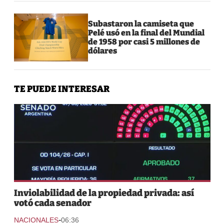
Subastaron la camiseta que
Pelé usó en la final del Mundial
de 1958 por casi 5 millones de
dólares
TE PUEDE INTERESAR
Inviolabilidad de la propiedad privada: así
votó cada senador
-
NACIONALES
06:36