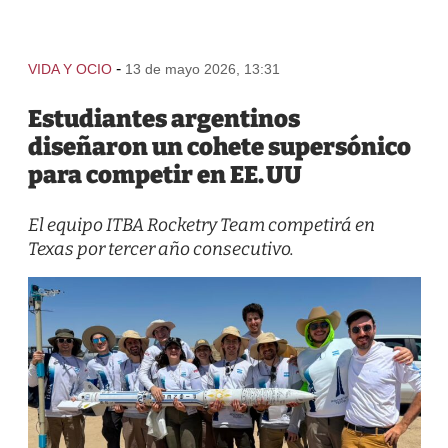
-
VIDA Y OCIO
13 de mayo 2026, 13:31
Estudiantes argentinos
diseñaron un cohete supersónico
para competir en EE. UU
El equipo ITBA Rocketry Team competirá en
Texas por tercer año consecutivo.