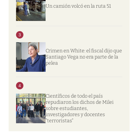
Un camión volcó en la ruta 51
3
Crimen en White: el fiscal dijo que
Santiago Vega no era parte de la
pelea
4
Científicos de todo el país
repudiaron los dichos de Milei
sobre estudiantes,
investigadores y docentes
“terroristas”