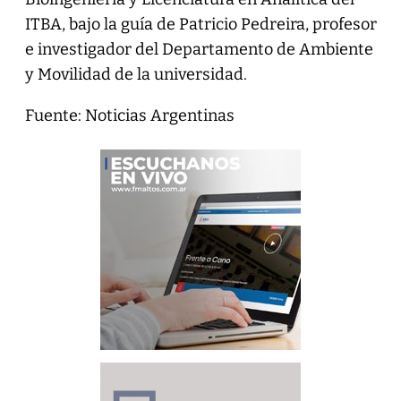
ITBA, bajo la guía de Patricio Pedreira, profesor
e investigador del Departamento de Ambiente
y Movilidad de la universidad.
Fuente: Noticias Argentinas