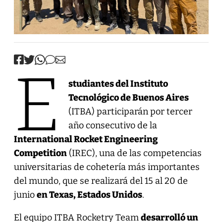
E
studiantes del Instituto
Tecnológico de Buenos Aires
(ITBA) participarán por tercer
año consecutivo de la
International Rocket Engineering
Competition
(IREC), una de las competencias
universitarias de cohetería más importantes
del mundo, que se realizará del 15 al 20 de
junio
en Texas, Estados Unidos
.
El equipo ITBA Rocketry Team
desarrolló un