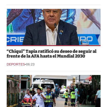
“Chiqui” Tapia ratificó su deseo de seguir al
frente de la AFA hasta el Mundial 2030
-
DEPORTES
06:23