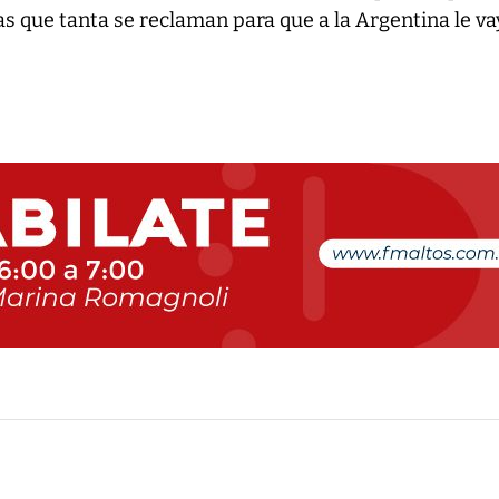
s que tanta se reclaman para que a la Argentina le v