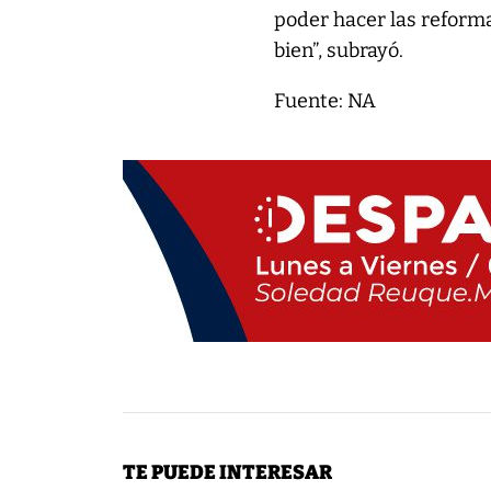
poder hacer las reforma
bien”, subrayó.
Fuente: NA
TE PUEDE INTERESAR