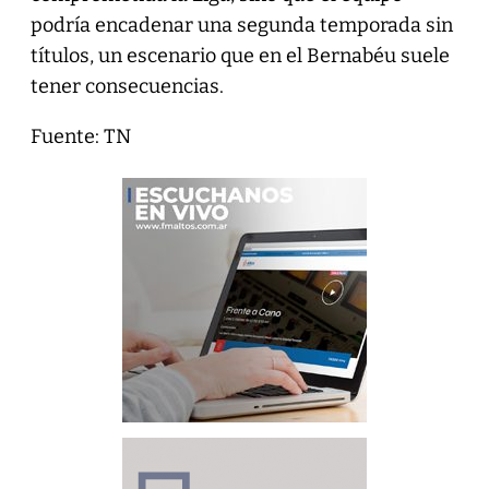
podría encadenar una segunda temporada sin
títulos, un escenario que en el Bernabéu suele
tener consecuencias.
Fuente: TN