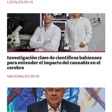
-
LOCALES
09:25
Investigación clave de científicos bahienses
para entender el impacto del cannabis en el
cerebro
-
NACIONALES
08:06