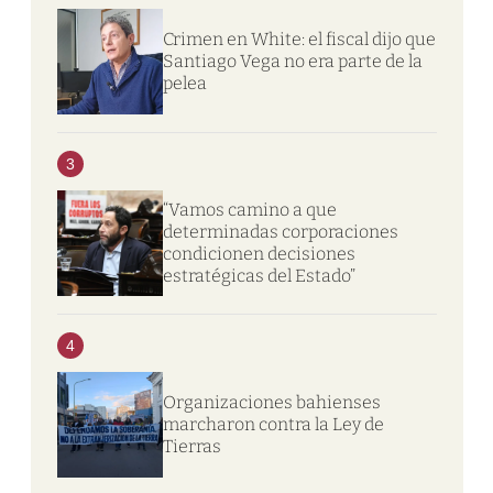
Crimen en White: el fiscal dijo que
Santiago Vega no era parte de la
pelea
3
“Vamos camino a que
determinadas corporaciones
condicionen decisiones
estratégicas del Estado”
4
Organizaciones bahienses
marcharon contra la Ley de
Tierras