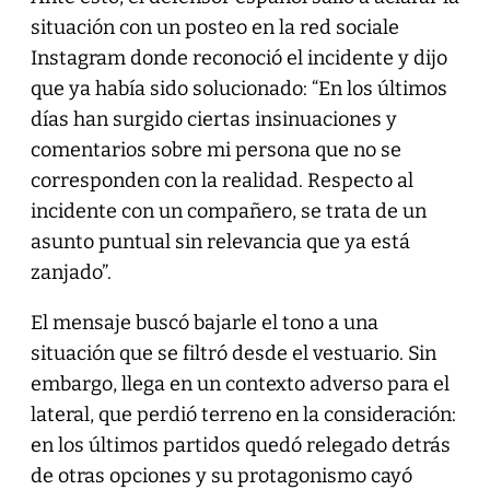
situación con un posteo en la red sociale
Instagram donde reconoció el incidente y dijo
que ya había sido solucionado: “En los últimos
días han surgido ciertas insinuaciones y
comentarios sobre mi persona que no se
corresponden con la realidad. Respecto al
incidente con un compañero, se trata de un
asunto puntual sin relevancia que ya está
zanjado”.
El mensaje buscó bajarle el tono a una
situación que se filtró desde el vestuario. Sin
embargo, llega en un contexto adverso para el
lateral, que perdió terreno en la consideración:
en los últimos partidos quedó relegado detrás
de otras opciones y su protagonismo cayó