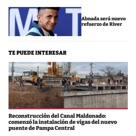
Almada será nuevo
refuerzo de River
TE PUEDE INTERESAR
Reconstrucción del Canal Maldonado:
comenzó la instalación de vigas del nuevo
puente de Pampa Central