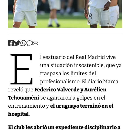
E
l vestuario del Real Madrid vive
una situación insostenible, que ya
traspasa los límites del
profesionalismo. El diario Marca
reveló que
Federico Valverde y Aurélien
Tchouaméni
se agarraron a golpes en el
entrenamiento y
el uruguayo terminó en el
hospital
.
El club les abrió un expediente disciplinario a