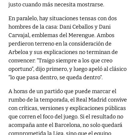
justo cuando más necesita mostrarse.
En paralelo, hay situaciones tensas con dos
hombres de la casa: Dani Ceballos y Dani
Carvajal, emblemas del Merengue. Ambos
perdieron terreno en la consideración de
Arbeloa y sus explicaciones no terminan de
convencer: “Traigo siempre a los que creo
oportuno”, dijo primero, y luego apeló al clásico
“lo que pasa dentro, se queda dentro”.
A horas de un partido que puede marcar el
rumbo de la temporada, el Real Madrid convive
con críticas, versiones y explicaciones públicas
que corren el foco del juego. Si el resultado no
acompaña ante el Barcelona, no solo quedará
comprometida la Liga, sino que el equipo