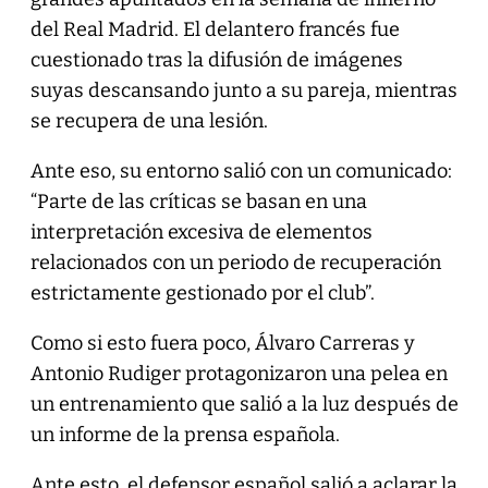
del Real Madrid. El delantero francés fue
cuestionado tras la difusión de imágenes
suyas descansando junto a su pareja, mientras
se recupera de una lesión.
Ante eso, su entorno salió con un comunicado:
“Parte de las críticas se basan en una
interpretación excesiva de elementos
relacionados con un periodo de recuperación
estrictamente gestionado por el club”.
Como si esto fuera poco, Álvaro Carreras y
Antonio Rudiger protagonizaron una pelea en
un entrenamiento que salió a la luz después de
un informe de la prensa española.
Ante esto, el defensor español salió a aclarar la