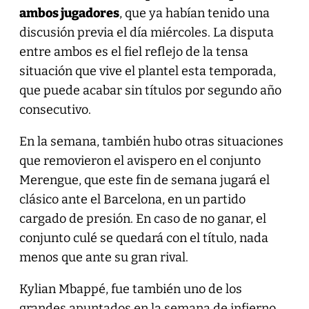
ambos jugadores
, que ya habían tenido una
discusión previa el día miércoles. La disputa
entre ambos es el fiel reflejo de la tensa
situación que vive el plantel esta temporada,
que puede acabar sin títulos por segundo año
consecutivo.
En la semana, también hubo otras situaciones
que removieron el avispero en el conjunto
Merengue, que este fin de semana jugará el
clásico ante el Barcelona, en un partido
cargado de presión. En caso de no ganar, el
conjunto culé se quedará con el título, nada
menos que ante su gran rival.
Kylian Mbappé, fue también uno de los
grandes apuntados en la semana de infierno