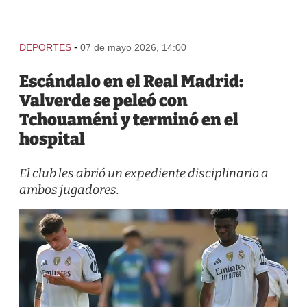
-
DEPORTES
07 de mayo 2026, 14:00
Escándalo en el Real Madrid:
Valverde se peleó con
Tchouaméni y terminó en el
hospital
El club les abrió un expediente disciplinario a
ambos jugadores.