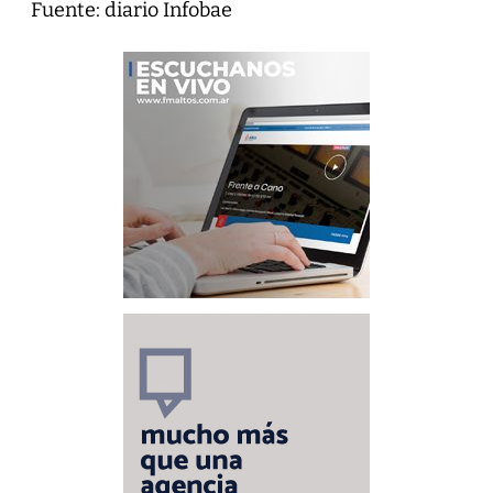
Fuente: diario Infobae