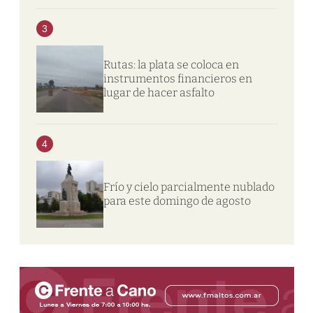
3
Rutas: la plata se coloca en
instrumentos financieros en
lugar de hacer asfalto
4
Frío y cielo parcialmente nublado
para este domingo de agosto