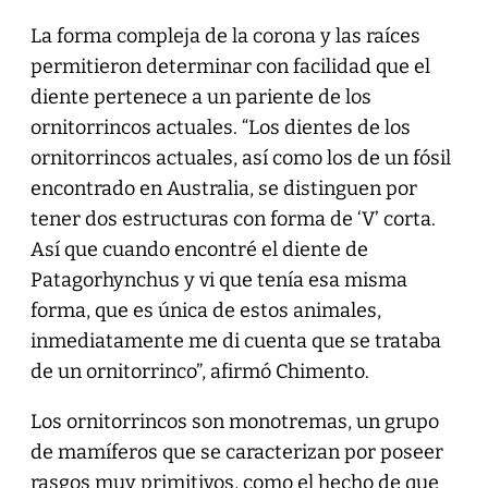
La forma compleja de la corona y las raíces
permitieron determinar con facilidad que el
diente pertenece a un pariente de los
ornitorrincos actuales. “Los dientes de los
ornitorrincos actuales, así como los de un fósil
encontrado en Australia, se distinguen por
tener dos estructuras con forma de ‘V’ corta.
Así que cuando encontré el diente de
Patagorhynchus y vi que tenía esa misma
forma, que es única de estos animales,
inmediatamente me di cuenta que se trataba
de un ornitorrinco”, afirmó Chimento.
Los ornitorrincos son monotremas, un grupo
de mamíferos que se caracterizan por poseer
rasgos muy primitivos, como el hecho de que