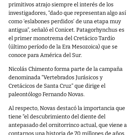
primitivos atrajo siempre el interés de los
investigadores, “dado que representan algo así
como ‘eslabones perdidos’ de una etapa muy
antigua”, señaló el Conicet. Patagorhynchus es
el primer monotrema del Cretácico Tardío
(último período de la Era Mesozoica) que se
conoce para América del Sur.
Nicolás Chimento forma parte de la campaña
denominada “Vertebrados Jurásicos y
Cretácicos de Santa Cruz” que dirige el
paleontólogo Fernando Novas.
Al respecto, Novas destacó la importancia que
tiene “el descubrimiento del diente del
antepasado del ornitorrinco actual, que viene a
contarnos una historia de 70 millones de años