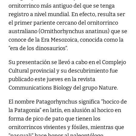
ornitorrinco más antiguo del que se tenga
registro a nivel mundial. En efecto, resulta ser
el primer pariente cercano del ornitorrinco
australiano (Ornithorhynchus anatinus) que se
conoce de la Era Mesozoica, conocida como la
“era de los dinosaurios”.
Su presentación se llevó a cabo en el Complejo
Cultural provincial y su descubrimiento fue
publicado este jueves en la revista
Communications Biology del grupo Nature.
El nombre Patagorhynchus significa “hocico de
la Patagonia” en latín, en alusión al hocico en
forma de pico de pato que tienen los
ornitorrincos vivientes y fósiles, mientras que
“pascuali” hace honor al paleontólogo