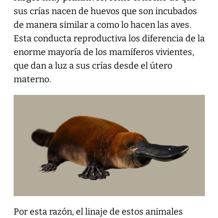
sus crías nacen de huevos que son incubados
de manera similar a como lo hacen las aves.
Esta conducta reproductiva los diferencia de la
enorme mayoría de los mamíferos vivientes,
que dan a luz a sus crías desde el útero
materno.
Por esta razón, el linaje de estos animales