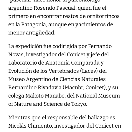
argentino Rosendo Pascual, quien fue el
primero en encontrar restos de ornitorrincos
en la Patagonia, aunque en yacimientos de
menor antigüedad.
La expedición fue codirigida por Fernando
Novas, investigador del Conicet y jefe del
Laboratorio de Anatomía Comparada y
Evolución de los Vertebrados (Lacev) del
Museo Argentino de Ciencias Naturales
Bernardino Rivadavia (Macnbr, Conicet), y su
colega Makoto Manabe, del National Museum
of Nature and Science de Tokyo.
Mientras que el responsable del hallazgo es
Nicolás Chimento, investigador del Conicet en