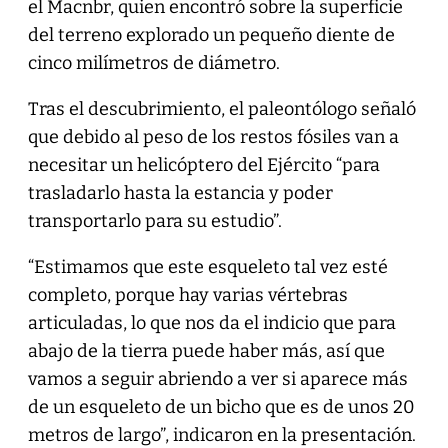
el Macnbr, quien encontró sobre la superficie
del terreno explorado un pequeño diente de
cinco milímetros de diámetro.
Tras el descubrimiento, el paleontólogo señaló
que debido al peso de los restos fósiles van a
necesitar un helicóptero del Ejército “para
trasladarlo hasta la estancia y poder
transportarlo para su estudio”.
“Estimamos que este esqueleto tal vez esté
completo, porque hay varias vértebras
articuladas, lo que nos da el indicio que para
abajo de la tierra puede haber más, así que
vamos a seguir abriendo a ver si aparece más
de un esqueleto de un bicho que es de unos 20
metros de largo”, indicaron en la presentación.