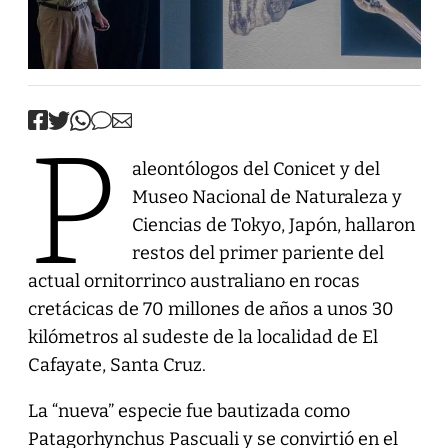
P
aleontólogos del Conicet y del
Museo Nacional de Naturaleza y
Ciencias de Tokyo, Japón, hallaron
restos del primer pariente del
actual ornitorrinco australiano en rocas
cretácicas de 70 millones de años a unos 30
kilómetros al sudeste de la localidad de El
Cafayate, Santa Cruz.
La “nueva” especie fue bautizada como
Patagorhynchus Pascuali y se convirtió en el