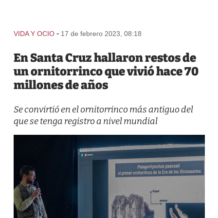
-
VIDA Y OCIO
17 de febrero 2023, 08:18
En Santa Cruz hallaron restos de
un ornitorrinco que vivió hace 70
millones de años
Se convirtió en el ornitorrinco más antiguo del
que se tenga registro a nivel mundial