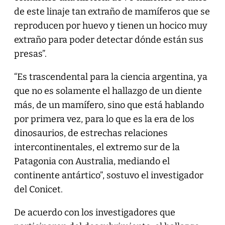
de este linaje tan extraño de mamíferos que se
reproducen por huevo y tienen un hocico muy
extraño para poder detectar dónde están sus
presas”.
“Es trascendental para la ciencia argentina, ya
que no es solamente el hallazgo de un diente
más, de un mamífero, sino que está hablando
por primera vez, para lo que es la era de los
dinosaurios, de estrechas relaciones
intercontinentales, el extremo sur de la
Patagonia con Australia, mediando el
continente antártico”, sostuvo el investigador
del Conicet.
De acuerdo con los investigadores que