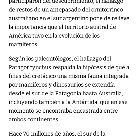
participaron del descubrimiento, el hallazgo
de restos de un antepasado del ornitorrinco
australiano en el sur argentino pone de relieve
la importancia que el territorio austral de
América tuvo en la evolución de los
mamíferos.
Según los paleontólogos, el hallazgo del
Patagorhynchus respalda la hipótesis de que a
fines del cretácico una misma fauna integrada
por mamíferos y dinosaurios se extendía
desde el sur de la Patagonia hasta Australia,
incluyendo también a la Antártida, que en ese
momento se encontraba encastrada entre
ambos continentes.
Hace 70 millones de años, el sur de la