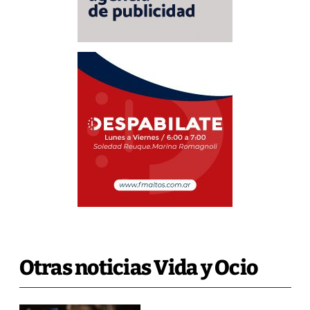
Otras noticias Vida y Ocio