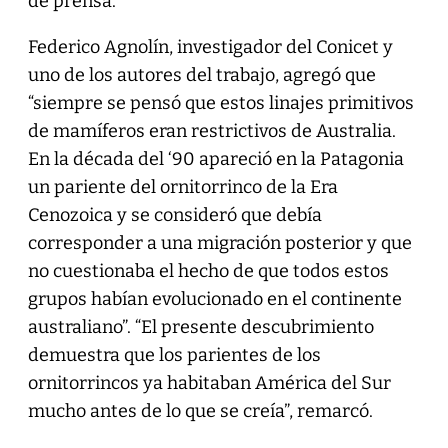
de prensa.
Federico Agnolín, investigador del Conicet y
uno de los autores del trabajo, agregó que
“siempre se pensó que estos linajes primitivos
de mamíferos eran restrictivos de Australia.
En la década del ‘90 apareció en la Patagonia
un pariente del ornitorrinco de la Era
Cenozoica y se consideró que debía
corresponder a una migración posterior y que
no cuestionaba el hecho de que todos estos
grupos habían evolucionado en el continente
australiano”. “El presente descubrimiento
demuestra que los parientes de los
ornitorrincos ya habitaban América del Sur
mucho antes de lo que se creía”, remarcó.