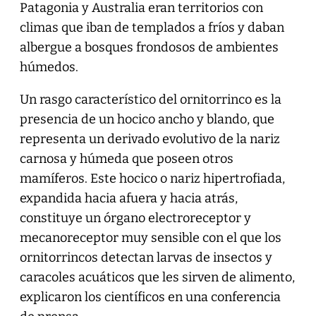
Patagonia y Australia eran territorios con
climas que iban de templados a fríos y daban
albergue a bosques frondosos de ambientes
húmedos.
Un rasgo característico del ornitorrinco es la
presencia de un hocico ancho y blando, que
representa un derivado evolutivo de la nariz
carnosa y húmeda que poseen otros
mamíferos. Este hocico o nariz hipertrofiada,
expandida hacia afuera y hacia atrás,
constituye un órgano electroreceptor y
mecanoreceptor muy sensible con el que los
ornitorrincos detectan larvas de insectos y
caracoles acuáticos que les sirven de alimento,
explicaron los científicos en una conferencia