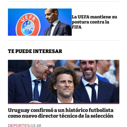
La UEFA mantiene su
postura contra la
FIFA
TE PUEDE INTERESAR
Uruguay confirmó a un histórico futbolista
como nuevo director técnico de la selección
-
DEPORTES
19:48