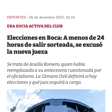
-
DEPORTES
05 de diciembre 2023, 16:16
ERA SOCIA ACTIVA DEL CLUB
Elecciones en Boca: A menos de 24
horas de salir sorteada, se excusó
la nueva jueza
Se trata de Analía Romero, quien había
reemplazado a su antecesora cuestionada por
el oficialismo. La Cámara Civil definirá si hay
elecciones y qué juez seguirá a cargo.