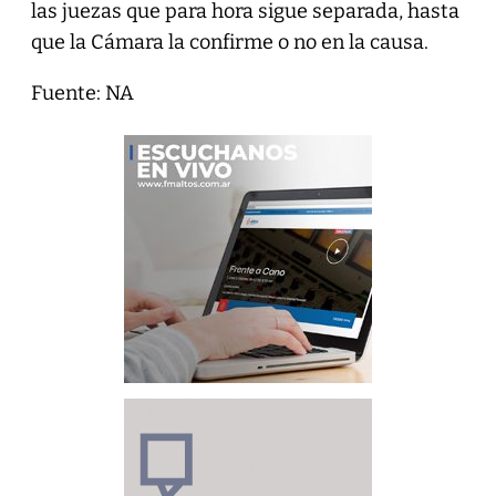
las juezas que para hora sigue separada, hasta
que la Cámara la confirme o no en la causa.
Fuente: NA