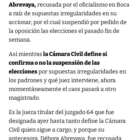
Abrevaya,
recusada por el oficialismo en Boca
a raíz de supuestas irregularidades en su
accionar, por el cual suspendió por pedido de
la oposición las elecciones el pasado fin de
semana.
Así mientras
la Cámara Civil define si
confirma o no la suspensión de las
elecciones
por supuestas irregularidades en
los padrones y qué juez interviene, ahora
momentáneamente el caos pasará a otro
magistrado.
Es la jueza titular del juzgado 64 que fue
designada ayer hasta tanto define la Cámara
Civil quien sigue a cargo, y porque su
antecesora, Débora Abrevaya, fue recusada