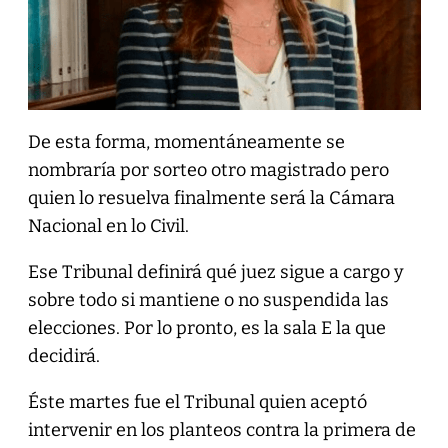
De esta forma, momentáneamente se
nombraría por sorteo otro magistrado pero
quien lo resuelva finalmente será la Cámara
Nacional en lo Civil.
Ese Tribunal definirá qué juez sigue a cargo y
sobre todo si mantiene o no suspendida las
elecciones. Por lo pronto, es la sala E la que
decidirá.
Éste martes fue el Tribunal quien aceptó
intervenir en los planteos contra la primera de