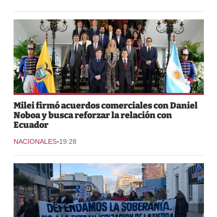
Milei firmó acuerdos comerciales con Daniel
Noboa y busca reforzar la relación con
Ecuador
-
NACIONALES
19:28