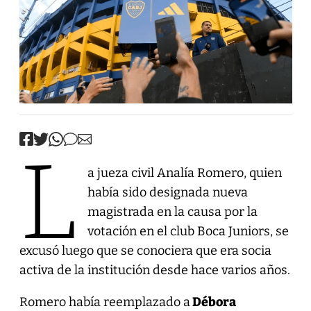
L
a jueza civil Analía Romero, quien
había sido designada nueva
magistrada en la causa por la
votación en el club Boca Juniors, se
excusó luego que se conociera que era socia
activa de la institución desde hace varios años.
Romero había reemplazado a
Débora