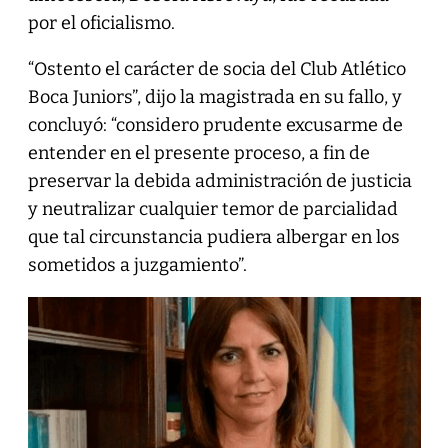
por el oficialismo.
“Ostento el carácter de socia del Club Atlético
Boca Juniors”, dijo la magistrada en su fallo, y
concluyó: “considero prudente excusarme de
entender en el presente proceso, a fin de
preservar la debida administración de justicia
y neutralizar cualquier temor de parcialidad
que tal circunstancia pudiera albergar en los
sometidos a juzgamiento”.