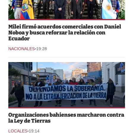
Milei firmó acuerdos comerciales con Daniel
Noboa y busca reforzar la relación con
Ecuador
-
NACIONALES
19:28
Organizaciones bahienses marcharon contra
la Ley de Tierras
-
LOCALES
19:14