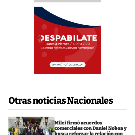
Otras noticias Nacionales
Milei firmó acuerdos
comerciales con Daniel Noboa y
busca reforzar la relación con