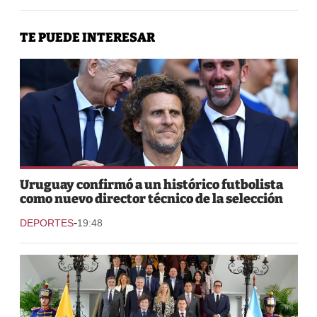
TE PUEDE INTERESAR
Uruguay confirmó a un histórico futbolista
como nuevo director técnico de la selección
-
DEPORTES
19:48