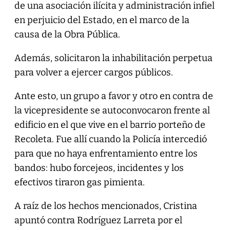
de una asociación ilícita y administración infiel
en perjuicio del Estado, en el marco de la
causa de la Obra Pública.
Además, solicitaron la inhabilitación perpetua
para volver a ejercer cargos públicos.
Ante esto, un grupo a favor y otro en contra de
la vicepresidente se autoconvocaron frente al
edificio en el que vive en el barrio porteño de
Recoleta. Fue allí cuando la Policía intercedió
para que no haya enfrentamiento entre los
bandos: hubo forcejeos, incidentes y los
efectivos tiraron gas pimienta.
A raíz de los hechos mencionados, Cristina
apuntó contra Rodríguez Larreta por el