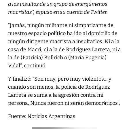
a los insultos de un grupo de energúmenos
macristas”, expuso en su cuenta de Twitter.
“Jamás, ningún militante ni simpatizante de
nuestro espacio político ha ido al domicilio de
ningún dirigente macrista a insultarlos. Ni a la
casa de Macri, ni a la de Rodríguez Larreta, ni a
la de (Patricia) Bullrich o (María Eugenia)
Vidal”, continuó.
Y finalizó: “Son muy, pero muy violentos… y
cuando son menos, la policía de Rodríguez
Larreta se suma a la agresión contra mi
persona. Nunca fueron ni serán democráticos”.
Fuente: Noticias Argentinas