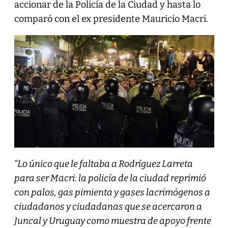
accionar de la Policía de la Ciudad y hasta lo
comparó con el ex presidente Mauricio Macri.
“Lo único que le faltaba a Rodríguez Larreta
para ser Macri: la policía de la ciudad reprimió
con palos, gas pimienta y gases lacrimógenos a
ciudadanos y ciudadanas que se acercaron a
Juncal y Uruguay como muestra de apoyo frente