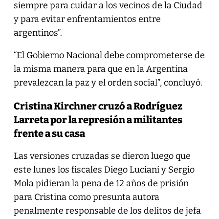
siempre para cuidar a los vecinos de la Ciudad
y para evitar enfrentamientos entre
argentinos”.
“El Gobierno Nacional debe comprometerse de
la misma manera para que en la Argentina
prevalezcan la paz y el orden social”, concluyó.
Cristina Kirchner cruzó a Rodríguez
Larreta por la represión a militantes
frente a su casa
Las versiones cruzadas se dieron luego que
este lunes los fiscales Diego Luciani y Sergio
Mola pidieran la pena de 12 años de prisión
para Cristina como presunta autora
penalmente responsable de los delitos de jefa