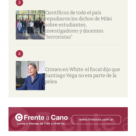
3
Científicos de todo el país
repudiaron los dichos de Milei
sobre estudiantes,
investigadores y docentes
“terroristas”
4
Crimen en White: el fiscal dijo que
Santiago Vega no era parte de la
pelea