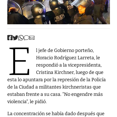
E
l jefe de Gobierno porteño,
Horacio Rodríguez Larreta, le
respondió a la vicepresidenta,
Cristina Kirchner, luego de que
esta lo apuntara por la represión de la Policía
de la Ciudad a militantes kirchneristas que
estaban frente a su casa. “No engendre más
violencia”, le pidió.
La concentración se había dado después que