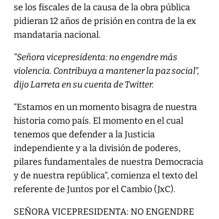
se los fiscales de la causa de la obra pública
pidieran 12 años de prisión en contra de la ex
mandataria nacional.
“Señora vicepresidenta: no engendre más
violencia. Contribuya a mantener la paz social”,
dijo Larreta en su cuenta de Twitter.
“Estamos en un momento bisagra de nuestra
historia como país. El momento en el cual
tenemos que defender a la Justicia
independiente y a la división de poderes,
pilares fundamentales de nuestra Democracia
y de nuestra república”, comienza el texto del
referente de Juntos por el Cambio (JxC).
SEÑORA VICEPRESIDENTA: NO ENGENDRE