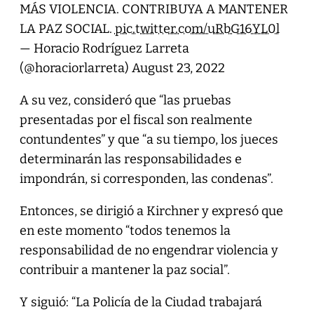
MÁS VIOLENCIA. CONTRIBUYA A MANTENER
LA PAZ SOCIAL.
pic.twitter.com/uRbG16YL0l
— Horacio Rodríguez Larreta
(@horaciorlarreta)
August 23, 2022
A su vez, consideró que “las pruebas
presentadas por el fiscal son realmente
contundentes” y que “a su tiempo, los jueces
determinarán las responsabilidades e
impondrán, si corresponden, las condenas”.
Entonces, se dirigió a Kirchner y expresó que
en este momento “todos tenemos la
responsabilidad de no engendrar violencia y
contribuir a mantener la paz social”.
Y siguió: “La Policía de la Ciudad trabajará