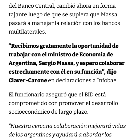
del Banco Central, cambió ahora en forma
tajante luego de que se supiera que Massa
pasará a manejar la relación con los bancos
multilaterales.
“Recibimos gratamente la oportunidad de
trabajar con el ministro de Economía de
Argentina, Sergio Massa, y espero colaborar
estrechamente con él en su función”, dijo
Claver-Carone
en declaraciones a Infobae.
El funcionario aseguró que el BID está
comprometido con promover el desarrollo
socioeconómico de largo plazo.
“Nuestra cercana colaboración mejorará vidas
de los argentinos y ayudará a abordar los