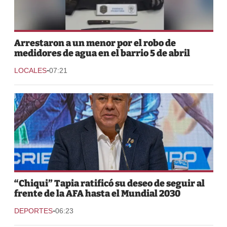
Arrestaron a un menor por el robo de
medidores de agua en el barrio 5 de abril
-
LOCALES
07:21
“Chiqui” Tapia ratificó su deseo de seguir al
frente de la AFA hasta el Mundial 2030
-
DEPORTES
06:23