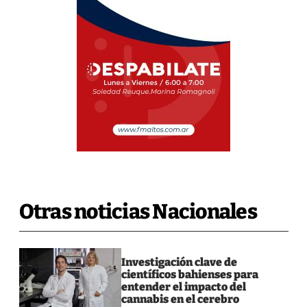
Otras noticias Nacionales
Investigación clave de
científicos bahienses para
entender el impacto del
cannabis en el cerebro