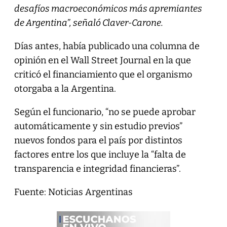
desafíos macroeconómicos más apremiantes
de Argentina”, señaló Claver-Carone.
Días antes, había publicado una columna de
opinión en el Wall Street Journal en la que
criticó el financiamiento que el organismo
otorgaba a la Argentina.
Según el funcionario, “no se puede aprobar
automáticamente y sin estudio previos”
nuevos fondos para el país por distintos
factores entre los que incluye la “falta de
transparencia e integridad financieras”.
Fuente: Noticias Argentinas