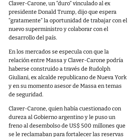
Claver-Carone, un “duro” vinculado al ex
presidente Donald Trump, dijo que espera
“gratamente” la oportunidad de trabajar con el
nuevo superministro y colaborar con el
desarrollo del país.
En los mercados se especula con que la
relación entre Massa y Claver-Carone podría
haberse construido a través de Rudolph
Giuliani, ex alcalde republicano de Nueva York
y en su momento asesor de Massa en temas
de seguridad.
Claver-Carone, quien había cuestionado con
dureza al Gobierno argentino y le puso un
freno al desembolso de US$ 500 millones que
se le reclamaban para fortalecer las reservas