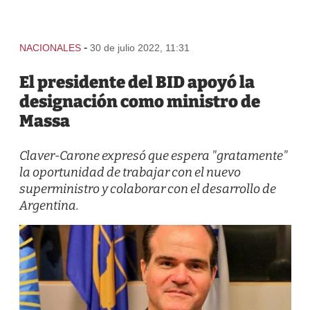
-
NACIONALES
30 de julio 2022, 11:31
El presidente del BID apoyó la
designación como ministro de
Massa
Claver-Carone expresó que espera "gratamente"
la oportunidad de trabajar con el nuevo
superministro y colaborar con el desarrollo de
Argentina.