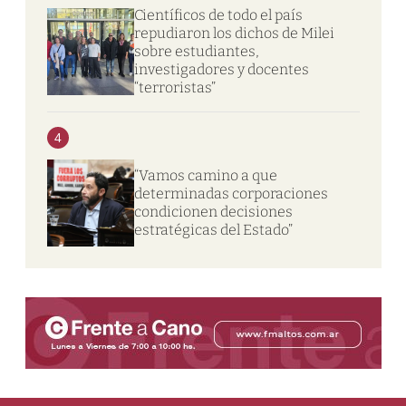
Científicos de todo el país
repudiaron los dichos de Milei
sobre estudiantes,
investigadores y docentes
“terroristas”
4
“Vamos camino a que
determinadas corporaciones
condicionen decisiones
estratégicas del Estado”