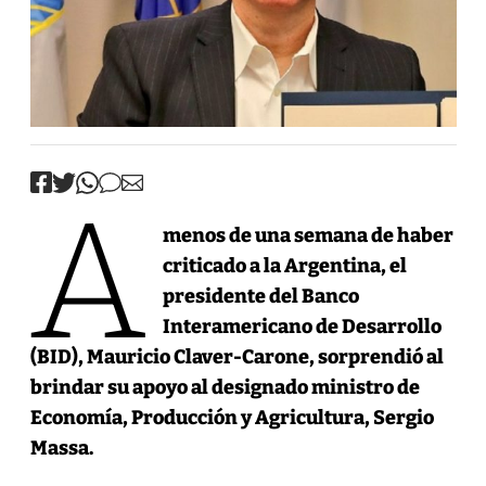
A
menos de una semana de haber
criticado a la Argentina, el
presidente del Banco
Interamericano de Desarrollo
(BID), Mauricio Claver-Carone, sorprendió al
brindar su apoyo al designado ministro de
Economía, Producción y Agricultura, Sergio
Massa.