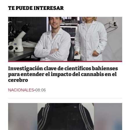
TE PUEDE INTERESAR
Investigación clave de científicos bahienses
para entender el impacto del cannabis en el
cerebro
-
NACIONALES
08:06