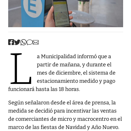
L
a Municipalidad informó que a
partir de mañana, y durante el
mes de diciembre, el sistema de
estacionamiento medido y pago
funcionará hasta las 18 horas.
Según señalaron desde el área de prensa, la
medida se decidió para incentivar las ventas
de comerciantes de micro y macrocentro en el
marco de las fiestas de Navidad y Año Nuevo.