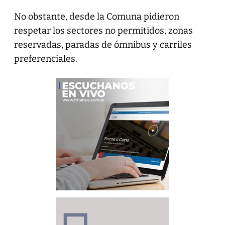
No obstante, desde la Comuna pidieron
respetar los sectores no permitidos, zonas
reservadas, paradas de ómnibus y carriles
preferenciales.