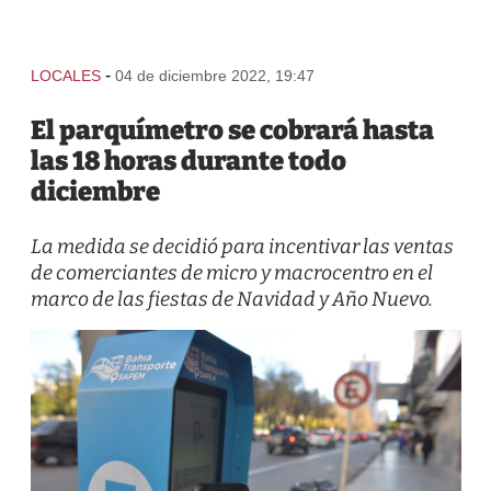
-
LOCALES
04 de diciembre 2022, 19:47
El parquímetro se cobrará hasta
las 18 horas durante todo
diciembre
La medida se decidió para incentivar las ventas
de comerciantes de micro y macrocentro en el
marco de las fiestas de Navidad y Año Nuevo.